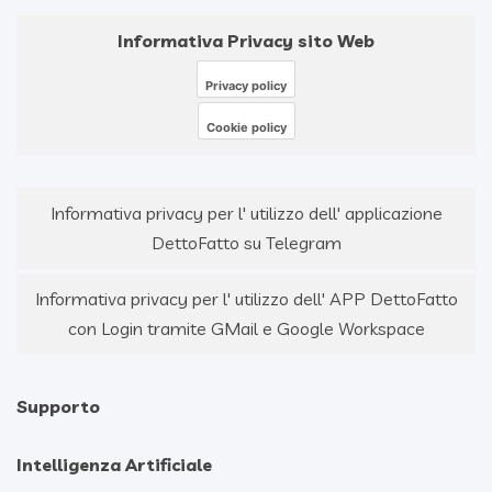
Informativa Privacy sito Web
Privacy policy
Cookie policy
Informativa privacy per l' utilizzo dell' applicazione
DettoFatto su Telegram
Informativa privacy per l' utilizzo dell' APP DettoFatto
con Login tramite GMail e Google Workspace
Supporto
Intelligenza Artificiale