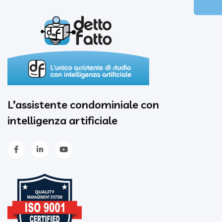
L’assistente condominiale con
intelligenza artificiale