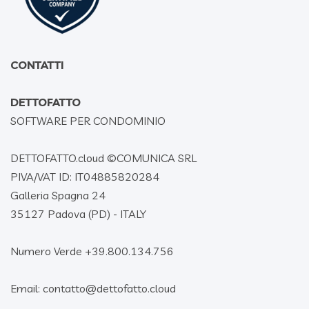
CONTATTI
DETTOFATTO
SOFTWARE PER CONDOMINIO
DETTOFATTO.cloud ©
COMUNICA SRL
PIVA/VAT ID: IT04885820284
Galleria Spagna 24
35127 Padova (PD) - ITALY
Numero Verde +39.800.134.756
Email: contatto@dettofatto.cloud