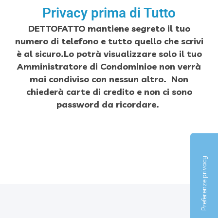
Privacy prima di Tutto
DETTOFATTO mantiene segreto il tuo
numero di telefono e tutto quello che scrivi
è al sicuro.
Lo potrà visualizzare solo il tuo
Amministratore di Condominio
e non verrà
mai condiviso con nessun altro.
Non
chiederà carte di credito e non ci sono
password da ricordare.