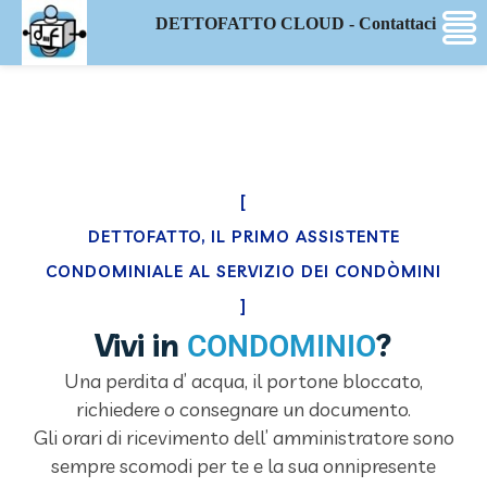
DETTOFATTO CLOUD - Contattaci
[
DETTOFATTO, IL PRIMO ASSISTENTE
CONDOMINIALE AL SERVIZIO DEI CONDÒMINI
]
Vivi in
?
CONDOMINIO
Una perdita d’ acqua, il portone bloccato,
richiedere o consegnare un documento.
Gli orari di ricevimento dell’ amministratore sono
sempre scomodi per te e la sua onnipresente