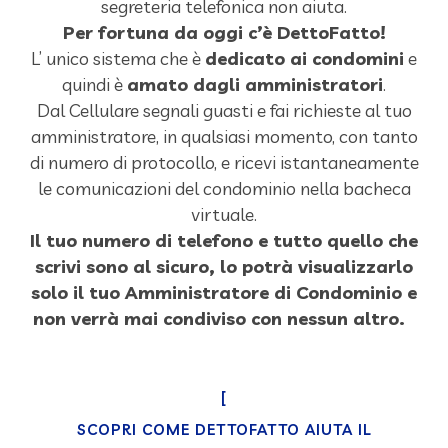
segreteria telefonica non aiuta.
Per fortuna da oggi c’è DettoFatto!
L’ unico sistema che è
dedicato ai condomini
e
quindi è
amato dagli amministratori
.
Dal Cellulare segnali guasti e fai richieste al tuo
amministratore, in qualsiasi momento, con tanto
di numero di protocollo, e ricevi istantaneamente
le comunicazioni del condominio nella bacheca
virtuale.
Il tuo numero di telefono e tutto quello che
scrivi sono al sicuro, lo potrà visualizzarlo
solo il tuo Amministratore di Condominio e
non verrà mai condiviso con nessun altro.
[
SCOPRI COME DETTOFATTO AIUTA IL