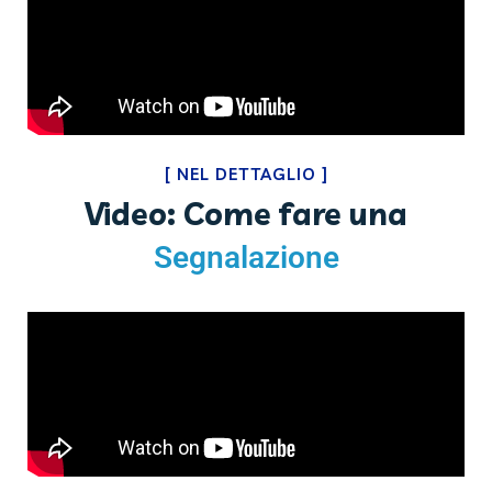
[
NEL DETTAGLIO
]
Video: Come fare una
Segnalazione