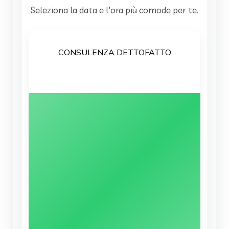
Seleziona la data e l'ora più comode per te.