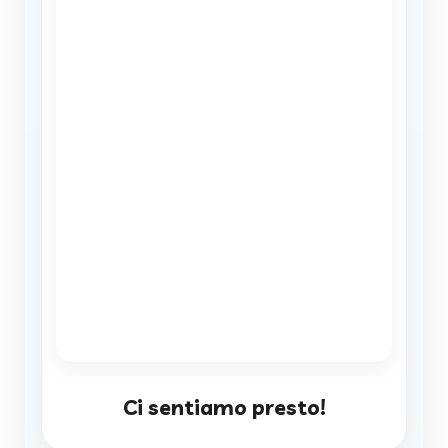
Ci sentiamo presto!