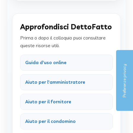
Approfondisci DettoFatto
Prima o dopo il colloquio puoi consultare
queste risorse utili.
Guida d'uso online
Aiuto per l'amministratore
Aiuto per il fornitore
Aiuto per il condomino