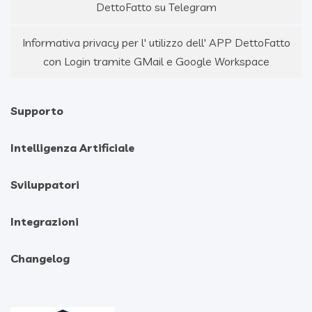
DettoFatto su Telegram
Informativa privacy per l' utilizzo dell' APP DettoFatto
con Login tramite GMail e Google Workspace
Supporto
Intelligenza Artificiale
Sviluppatori
Integrazioni
Changelog