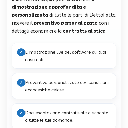
dimostrazione approfondita e
personalizzata
di tutte le parti di DettoFatto,
ricevere il
preventivo personalizzato
con i
dettagli economici e la
contrattualistica
.
Dimostrazione live del software sui tuoi
✓
casi reali.
Preventivo personalizzato con condizioni
✓
economiche chiare.
Documentazione contrattuale e risposte
✓
a tutte le tue domande.