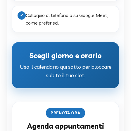
Colloquio al telefono o su Google Meet,
✓
come preferisci.
Scegli giorno e orario
Usa il calendario qui sotto per bloccare
subito il tuo slot.
PRENOTA ORA
Agenda appuntamenti