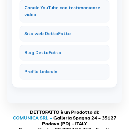
Canale YouTube con testimonianze
video
Sito web DettoFatto
Blog DettoFatto
Profilo LinkedIn
DETTOFATTO è un Prodotto di:
COMUNICA SRL –
Galleria Spagna 24 – 35127
Padova (PD) – ITALY