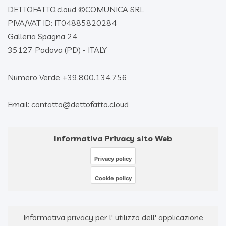
DETTOFATTO.cloud ©
COMUNICA SRL
PIVA/VAT ID: IT04885820284
Galleria Spagna 24
35127 Padova (PD) - ITALY
Numero Verde +39.800.134.756
Email: contatto@dettofatto.cloud
Informativa Privacy sito Web
Privacy policy
Cookie policy
Informativa privacy per l' utilizzo dell' applicazione