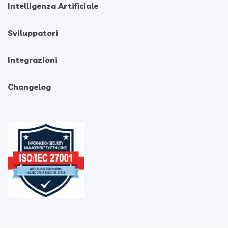
Intelligenza Artificiale
Sviluppatori
Integrazioni
Changelog