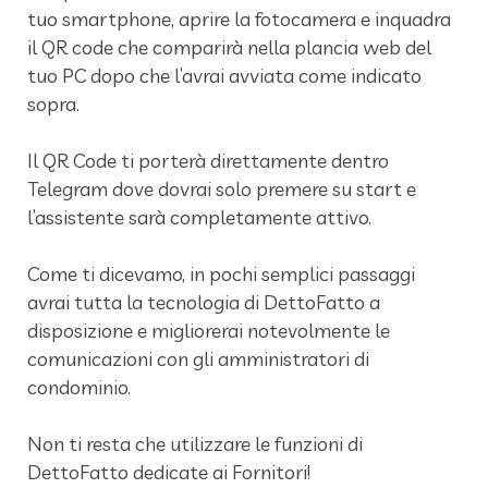
tuo smartphone, aprire la fotocamera e inquadra
il QR code che comparirà nella plancia web del
tuo PC dopo che l’avrai avviata come indicato
sopra.
Il QR Code ti porterà direttamente dentro
Telegram dove dovrai solo premere su start e
l’assistente sarà completamente attivo.
Come ti dicevamo, in pochi semplici passaggi
avrai tutta la tecnologia di DettoFatto a
disposizione e migliorerai notevolmente le
comunicazioni con gli amministratori di
condominio.
Non ti resta che utilizzare le funzioni di
DettoFatto dedicate ai Fornitori!