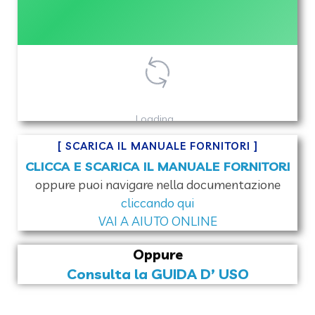
[
SCARICA IL MANUALE FORNITORI
]
CLICCA E SCARICA IL MANUALE FORNITORI
oppure puoi navigare nella documentazione
cliccando qui
VAI A AIUTO ONLINE
Oppure
Consulta la GUIDA D’ USO