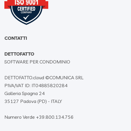
CONTATTI
DETTOFATTO
SOFTWARE PER CONDOMINIO
DETTOFATTO.cloud ©
COMUNICA SRL
PIVA/VAT ID: IT04885820284
Galleria Spagna 24
35127 Padova (PD) - ITALY
Numero Verde +39.800.134.756