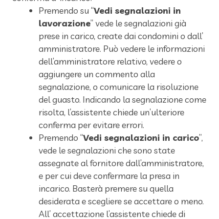
Premendo su “
Vedi segnalazioni in
lavorazione
”
vede le segnalazioni già
prese in carico, create dai condomini o dall’
amministratore. Può vedere le informazioni
dell’amministratore relativo, vedere o
aggiungere un commento alla
segnalazione, o comunicare la risoluzione
del guasto.
Indicando la segnalazione come
risolta, l’assistente chiede un’ulteriore
conferma per evitare errori.
Premendo “
Vedi segnalazioni in carico
”,
vede le segnalazioni che sono state
assegnate al fornitore dall’amministratore,
e per cui deve confermare la presa in
incarico. Basterà premere su quella
desiderata e scegliere se accettare o meno.
All’ accettazione l’assistente chiede di