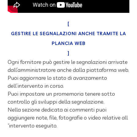
[
GESTIRE LE SEGNALAZIONI ANCHE TRAMITE LA
PLANCIA WEB
]
Ogni fornitore può gestire le segnalazioni arrivate
dall’amministratore anche dalla piattaforma web.
Puoi aggiornare lo stato di avanzamento
dell’intervento in corso.
Puoi impostare un promemoria tenere sotto
controllo gli sviluppi della segnalazione.
Nella sezione dedicata ai commenti puoi
aggiungere note, file, fotografie o video relative all
'intervento eseguito.