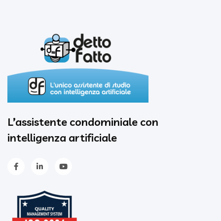
L’assistente condominiale con
intelligenza artificiale