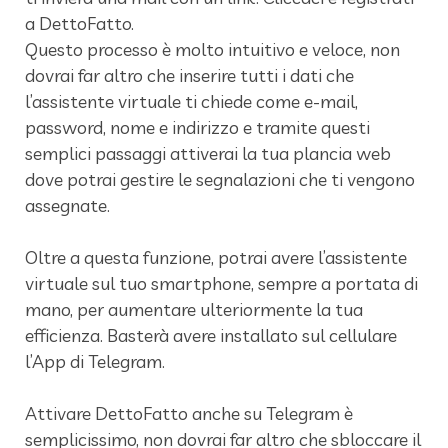
a DettoFatto.
Questo processo è molto intuitivo e veloce, non
dovrai far altro che inserire tutti i dati che
l’assistente virtuale ti chiede come e-mail,
password, nome e indirizzo e tramite questi
semplici passaggi attiverai la tua plancia web
dove potrai gestire le segnalazioni che ti vengono
assegnate.
Oltre a questa funzione, potrai avere l’assistente
virtuale sul tuo smartphone, sempre a portata di
mano, per aumentare ulteriormente la tua
efficienza. Basterà avere installato sul cellulare
l’App di Telegram.
Attivare DettoFatto anche su Telegram è
semplicissimo, non dovrai far altro che sbloccare il