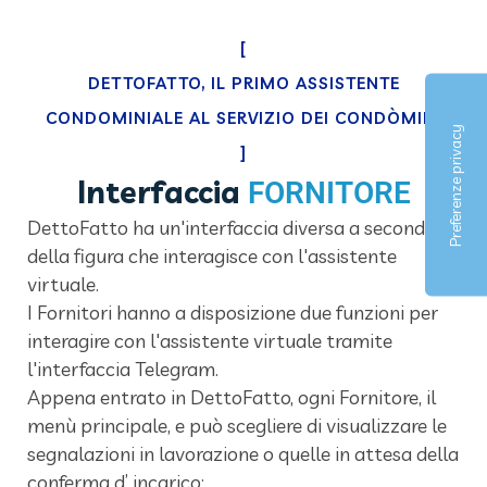
[
DETTOFATTO, IL PRIMO ASSISTENTE
CONDOMINIALE AL SERVIZIO DEI CONDÒMINI
]
Interfaccia
FORNITORE
DettoFatto ha un'interfaccia diversa a seconda
della figura che interagisce con l'assistente
virtuale.
I Fornitori hanno a disposizione due funzioni per
interagire con l'assistente virtuale tramite
l'interfaccia Telegram.
Appena entrato in DettoFatto, ogni Fornitore,
il
menù principale, e può scegliere di visualizzare le
segnalazioni in lavorazione o quelle in attesa della
conferma d’ incarico: