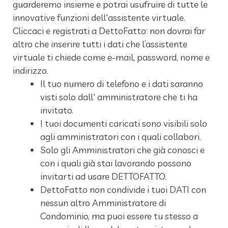
guarderemo insieme e potrai usufruire di tutte le
innovative funzioni dell'assistente virtuale.
Cliccaci e registrati a DettoFatto: non dovrai far
altro che inserire tutti i dati che l’assistente
virtuale ti chiede come e-mail, password, nome e
indirizzo.
Il tuo numero di telefono e i dati saranno
visti solo dall' amministratore che ti ha
invitato.
I tuoi documenti caricati sono visibili solo
agli amministratori con i quali collabori.
Solo gli Amministratori che già conosci e
con i quali già stai lavorando possono
invitarti ad usare DETTOFATTO.
DettoFatto non condivide i tuoi DATI con
nessun altro Amministratore di
Condominio, ma puoi essere tu stesso a