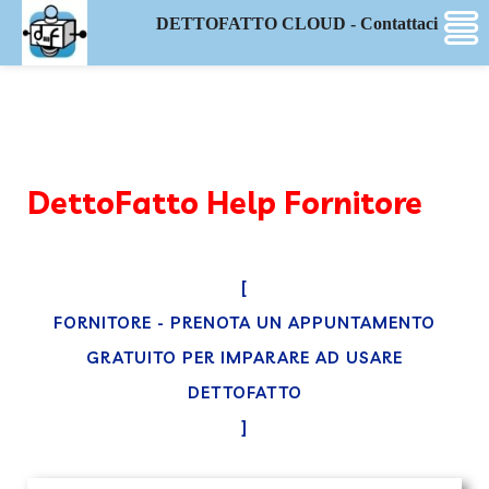
DETTOFATTO CLOUD - Contattaci
DettoFatto Help Fornitore
[
FORNITORE - PRENOTA UN APPUNTAMENTO
GRATUITO PER IMPARARE AD USARE
DETTOFATTO
]