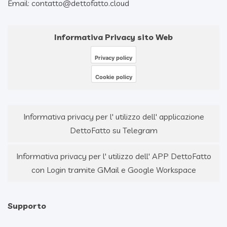
Email: contatto@dettofatto.cloud
Informativa Privacy sito Web
Privacy policy
Cookie policy
Informativa privacy per l' utilizzo dell' applicazione
DettoFatto su Telegram
Informativa privacy per l' utilizzo dell' APP DettoFatto
con Login tramite GMail e Google Workspace
Supporto