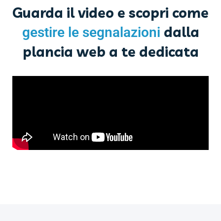
Guarda il video e scopri come
dalla
gestire le segnalazioni
plancia web a te dedicata