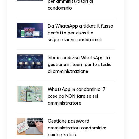
per amministratori di
condominio
Da WhatsApp a ticket: il flusso
perfetto per guasti e
segnalazioni condominiali
Inbox condivisa WhatsApp: la
gestione in team per lo studio
di amministrazione
WhatsApp in condominio: 7
cose da NON fare se sei
amministratore
Gestione password
amministratori condominio:
guida pratica