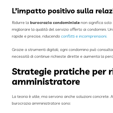
L’impatto positivo sulla rela
Ridurre la
burocrazia condominiale
non significa solo
migliorare la qualità del servizio offerto ai condomini. 
rapide e precise, riducendo
conflitti e incomprensioni.
Grazie a strumenti digitali, ogni condomino può consultar
necessità di continue richieste dirette e aumenta la per
Strategie pratiche per r
amministratore
La teoria è utile, ma servono anche soluzioni concrete. 
burocrazia amministratore sono: