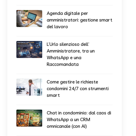
Agenda digitale per
amministratori: gestione smart
del lavoro
L’Urlo silenzioso dell’
Amministratore, tra un
WhatsApp e una
Raccomandata
Come gestire le richieste
condomini 24/7 con strumenti
smart
Chat in condominio: dal caos di
WhatsApp a un CRM
omnicanale (con AI)