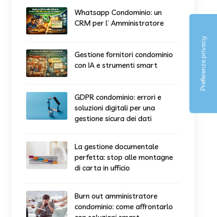
Whatsapp Condominio: un
CRM per l’ Amministratore
Gestione fornitori condominio
con IA e strumenti smart
GDPR condominio: errori e
soluzioni digitali per una
gestione sicura dei dati
La gestione documentale
perfetta: stop alle montagne
di carta in ufficio
Burn out amministratore
condominio: come affrontarlo