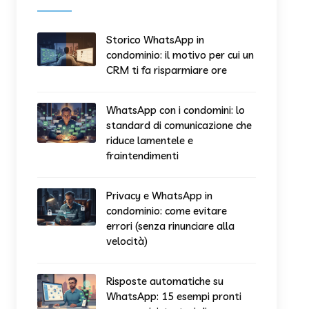
Storico WhatsApp in
condominio: il motivo per cui un
CRM ti fa risparmiare ore
WhatsApp con i condomini: lo
standard di comunicazione che
riduce lamentele e
fraintendimenti
Privacy e WhatsApp in
condominio: come evitare
errori (senza rinunciare alla
velocità)
Risposte automatiche su
WhatsApp: 15 esempi pronti