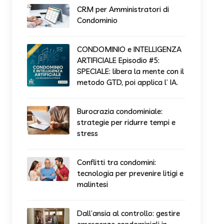
CRM per Amministratori di
Condominio
CONDOMINIO e INTELLIGENZA
ARTIFICIALE Episodio #5:
SPECIALE: libera la mente con il
metodo GTD, poi applica l’ IA.
Burocrazia condominiale:
strategie per ridurre tempi e
stress
Conflitti tra condomini:
tecnologia per prevenire litigi e
malintesi
Dall’ansia al controllo: gestire