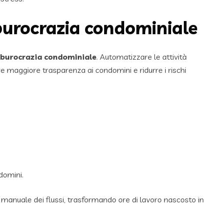
 burocrazia condominiale
burocrazia condominiale
. Automatizzare le attività
e maggiore trasparenza ai condomini e ridurre i rischi
domini.
 manuale dei flussi, trasformando ore di lavoro nascosto in