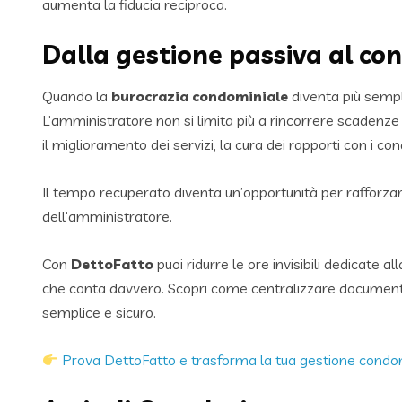
aumenta la fiducia reciproca.
Dalla gestione passiva al con
Quando la
burocrazia condominiale
diventa più sempl
L’amministratore non si limita più a rincorrere scadenze 
il miglioramento dei servizi, la cura dei rapporti con i co
Il tempo recuperato diventa un’opportunità per rafforza
dell’amministratore.
Con
DettoFatto
puoi ridurre le ore invisibili dedicate 
che conta davvero. Scopri come centralizzare document
semplice e sicuro.
Prova DettoFatto e trasforma la tua gestione condo