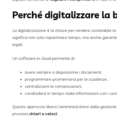
Perché digitalizzare la
La digitalizzazione è la chiave per rendere sostenibile la
significa non solo risparmiare tempo, ma anche garantir
legali.
Un software in cloud permette di:
avere sempre a disposizione i documenti,
programmare promemoria per le scadenze,
centralizzare le comunicazioni,
condividere in tempo reale informazioni con i con
Questo approccio libera l’amministratore dalla gestione
processi
chiari e veloci
.