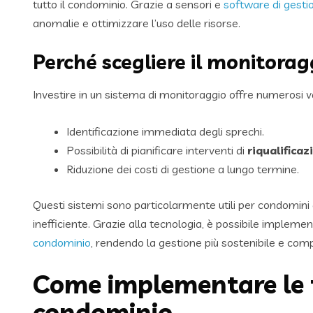
tutto il condominio. Grazie a sensori e
software di gesti
anomalie e ottimizzare l’uso delle risorse.
Perché scegliere il monitorag
Investire in un sistema di monitoraggio offre numerosi v
Identificazione immediata degli sprechi.
Possibilità di pianificare interventi di
riqualifica
Riduzione dei costi di gestione a lungo termine.
Questi sistemi sono particolarmente utili per condomini 
inefficiente. Grazie alla tecnologia, è possibile imple
condominio
, rendendo la gestione più sostenibile e comp
Come implementare le t
condominio