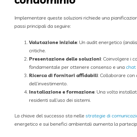
Implementare queste soluzioni richiede una pianificazione
passi principali da seguire:
Valutazione iniziale
: Un audit energetico (analis
critiche.
Presentazione delle soluzioni
: Coinvolgere i c
fondamentale per ottenere consenso e una
chat
Ricerca di fornitori affidabili
: Collaborare con 
dell’investimento.
Installazione e formazione
: Una volta installa
residenti sull’uso dei sistemi.
La chiave del successo sta nelle
strategie di comunicaz
energetico e sui benefici ambientali aumenta la parteci