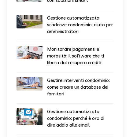
con soluzioni smart
Gestione automatizzata
scadenze condominio: aiuto per
amministratori
Monitorare pagamenti e
morosità: il software che ti
libera dal recupero crediti
Gestire interventi condominio:
come creare un database dei
fornitori
Gestione automatizzata
condominio: perché è ora di
dire addio alle email