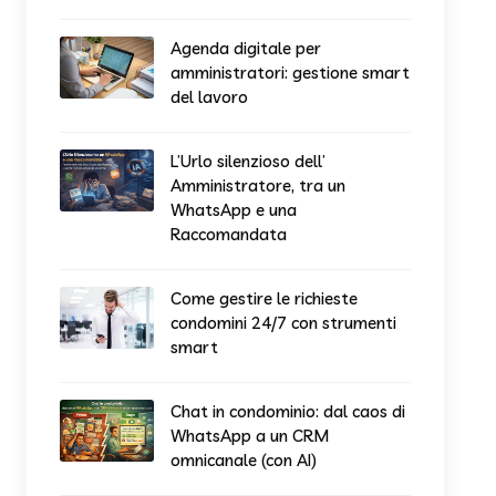
Agenda digitale per
amministratori: gestione smart
del lavoro
L’Urlo silenzioso dell’
Amministratore, tra un
WhatsApp e una
Raccomandata
Come gestire le richieste
condomini 24/7 con strumenti
smart
Chat in condominio: dal caos di
WhatsApp a un CRM
omnicanale (con AI)