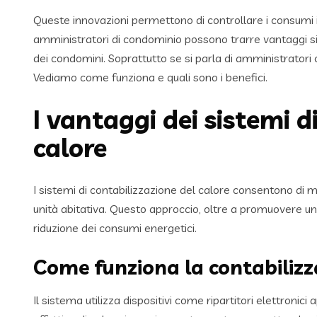
Queste innovazioni permettono di controllare i consumi i
amministratori di condominio possono trarre vantaggi signi
dei condomini. Soprattutto se si parla di amministratori
Vediamo come funziona e quali sono i benefici.
I vantaggi dei sistemi d
calore
I sistemi di contabilizzazione del calore consentono di 
unità abitativa. Questo approccio, oltre a promuovere una
riduzione dei consumi energetici.
Come funziona la contabilizz
Il sistema utilizza dispositivi come ripartitori elettronici