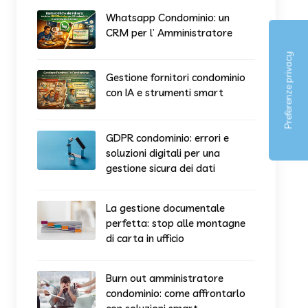
Whatsapp Condominio: un
CRM per l’ Amministratore
Gestione fornitori condominio
con IA e strumenti smart
GDPR condominio: errori e
soluzioni digitali per una
gestione sicura dei dati
La gestione documentale
perfetta: stop alle montagne
di carta in ufficio
Burn out amministratore
condominio: come affrontarlo