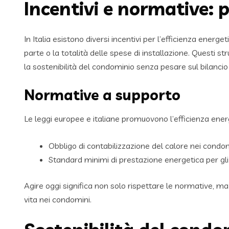
Incentivi e normative: 
In Italia esistono diversi incentivi per l’efficienza energet
parte o la totalità delle spese di installazione. Questi 
la sostenibilità del condominio senza pesare sul bilancio 
Normative a supporto
Le leggi europee e italiane promuovono l’efficienza energ
Obbligo di contabilizzazione del calore nei condo
Standard minimi di prestazione energetica per gli e
Agire oggi significa non solo rispettare le normative, ma 
vita nei condomini.