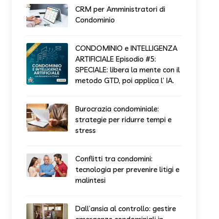
CRM per Amministratori di
Condominio
CONDOMINIO e INTELLIGENZA
ARTIFICIALE Episodio #5:
SPECIALE: libera la mente con il
metodo GTD, poi applica l’ IA.
Burocrazia condominiale:
strategie per ridurre tempi e
stress
Conflitti tra condomini:
tecnologia per prevenire litigi e
malintesi
Dall’ansia al controllo: gestire