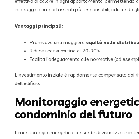
effettivo di calore in ogni appartamento, permettendo ai
incoraggia comportamenti più responsabili, riducendo gli
Vantaggi principali:
Promuove una maggiore
equità nella distribuz
Riduce i consumi fino al 20-30%.
Facilita l’adeguamento alle normative (ad esempio,
L’investimento iniziale è rapidamente compensato dai ri
dell’edificio.
Monitoraggio energetico
condominio del futuro
Il monitoraggio energetico consente di visualizzare in te