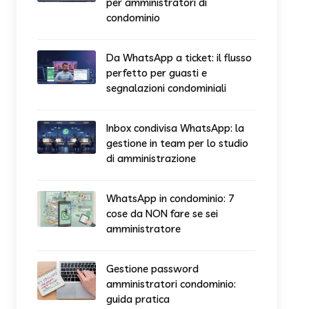
per amministratori di
condominio
Da WhatsApp a ticket: il flusso
perfetto per guasti e
segnalazioni condominiali
Inbox condivisa WhatsApp: la
gestione in team per lo studio
di amministrazione
WhatsApp in condominio: 7
cose da NON fare se sei
amministratore
Gestione password
amministratori condominio:
guida pratica