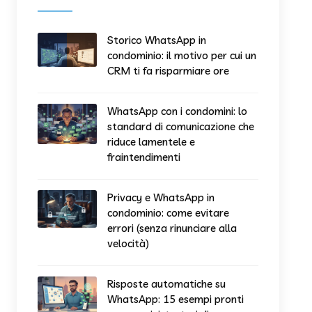
Storico WhatsApp in
condominio: il motivo per cui un
CRM ti fa risparmiare ore
WhatsApp con i condomini: lo
standard di comunicazione che
riduce lamentele e
fraintendimenti
Privacy e WhatsApp in
condominio: come evitare
errori (senza rinunciare alla
velocità)
Risposte automatiche su
WhatsApp: 15 esempi pronti