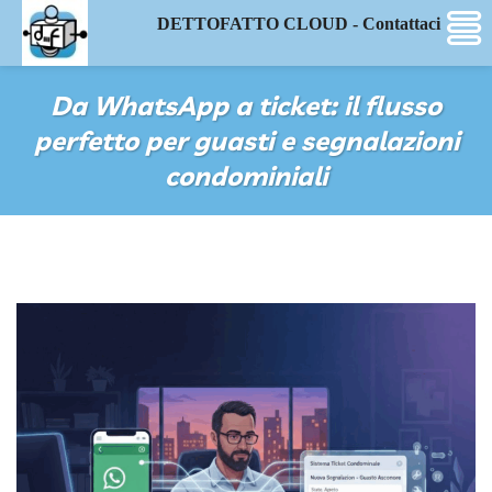
DETTOFATTO CLOUD - Contattaci
Da WhatsApp a ticket: il flusso
perfetto per guasti e segnalazioni
condominiali