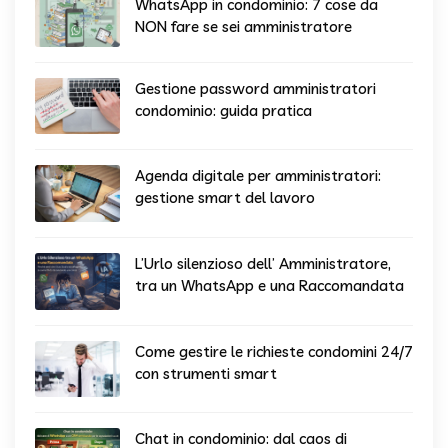
WhatsApp in condominio: 7 cose da
NON fare se sei amministratore
Gestione password amministratori
condominio: guida pratica
Agenda digitale per amministratori:
gestione smart del lavoro
L’Urlo silenzioso dell’ Amministratore,
tra un WhatsApp e una Raccomandata
Come gestire le richieste condomini 24/7
con strumenti smart
Chat in condominio: dal caos di