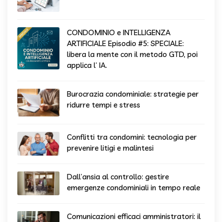
CONDOMINIO e INTELLIGENZA
ARTIFICIALE Episodio #5: SPECIALE:
libera la mente con il metodo GTD, poi
applica l’ IA.
Burocrazia condominiale: strategie per
ridurre tempi e stress
Conflitti tra condomini: tecnologia per
prevenire litigi e malintesi
Dall’ansia al controllo: gestire
emergenze condominiali in tempo reale
Comunicazioni efficaci amministratori: il