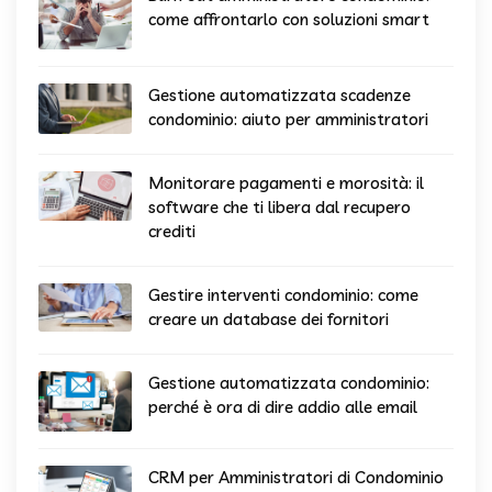
come affrontarlo con soluzioni smart
Gestione automatizzata scadenze
condominio: aiuto per amministratori
Monitorare pagamenti e morosità: il
software che ti libera dal recupero
crediti
Gestire interventi condominio: come
creare un database dei fornitori
Gestione automatizzata condominio:
perché è ora di dire addio alle email
CRM per Amministratori di Condominio