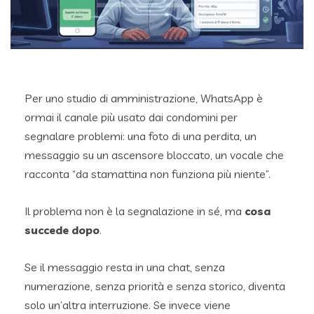
Per uno studio di amministrazione, WhatsApp è
ormai il canale più usato dai condomini per
segnalare problemi: una foto di una perdita, un
messaggio su un ascensore bloccato, un vocale che
racconta “da stamattina non funziona più niente”.
Il problema non è la segnalazione in sé, ma
cosa
succede dopo
.
Se il messaggio resta in una chat, senza
numerazione, senza priorità e senza storico, diventa
solo un’altra interruzione. Se invece viene