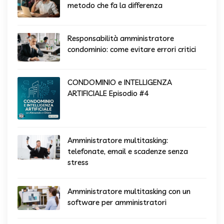
metodo che fa la differenza
Responsabilità amministratore
condominio: come evitare errori critici
CONDOMINIO e INTELLIGENZA
ARTIFICIALE Episodio #4
Amministratore multitasking:
telefonate, email e scadenze senza
stress
Amministratore multitasking con un
software per amministratori