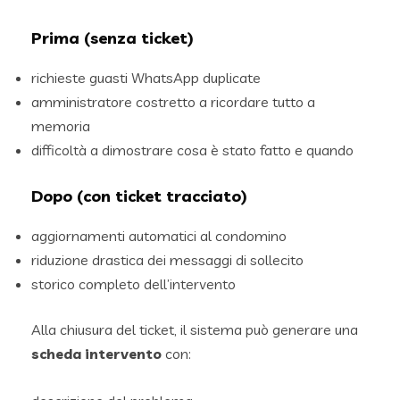
Prima (senza ticket)
richieste guasti WhatsApp duplicate
amministratore costretto a ricordare tutto a
memoria
difficoltà a dimostrare cosa è stato fatto e quando
Dopo (con ticket tracciato)
aggiornamenti automatici al condomino
riduzione drastica dei messaggi di sollecito
storico completo dell’intervento
Alla chiusura del ticket, il sistema può generare una
scheda intervento
con: