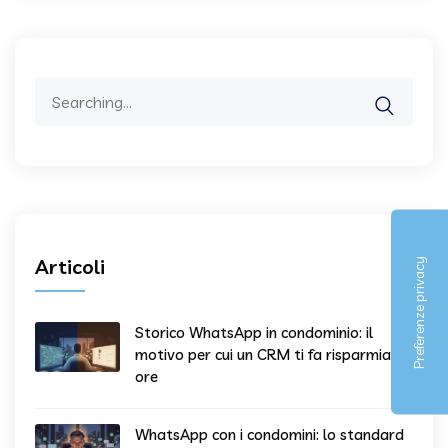
Search
for:
Articoli
Storico WhatsApp in condominio: il
motivo per cui un CRM ti fa risparmiare
ore
WhatsApp con i condomini: lo standard