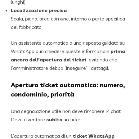
lunghi).
Localizzazione precisa
Scala, piano, area comune, interno o parte specifica
del fabbricato.
Un assistente automatico o una risposta guidata su
WhatsApp può chiedere queste informazioni
prima
ancora dell’apertura del ticket
, evitando che
l’amministratore debba “inseguire” i dettagli.
Apertura ticket automatica: numero,
condominio, priorità
Una segnalazione utile non deve rimanere in chat.
Deve diventare
subito
un ticket.
L’apertura automatica di un
ticket WhatsApp