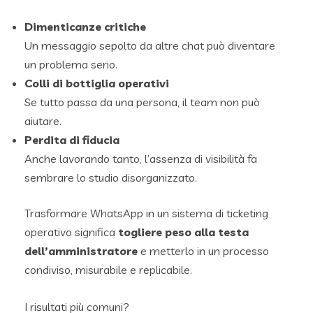
Dimenticanze critiche
Un messaggio sepolto da altre chat può diventare
un problema serio.
Colli di bottiglia operativi
Se tutto passa da una persona, il team non può
aiutare.
Perdita di fiducia
Anche lavorando tanto, l’assenza di visibilità fa
sembrare lo studio disorganizzato.
Trasformare WhatsApp in un sistema di ticketing
operativo significa
togliere peso alla testa
dell’amministratore
e metterlo in un processo
condiviso, misurabile e replicabile.
I risultati più comuni?