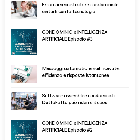
Errori amministratore condominiale:
evitarli con la tecnologia
CONDOMINIO e INTELLIGENZA
ARTIFICIALE Episodio #3
Messaggi automatici email ricevute:
efficienza e risposte istantanee
Software assemblee condominiali:
DettoFatto può ridurre il caos
CONDOMINIO e INTELLIGENZA
ARTIFICIALE Episodio #2