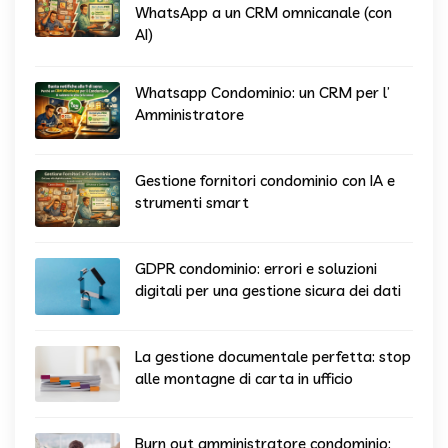
WhatsApp a un CRM omnicanale (con
AI)
Whatsapp Condominio: un CRM per l’
Amministratore
Gestione fornitori condominio con IA e
strumenti smart
GDPR condominio: errori e soluzioni
digitali per una gestione sicura dei dati
La gestione documentale perfetta: stop
alle montagne di carta in ufficio
Burn out amministratore condominio: