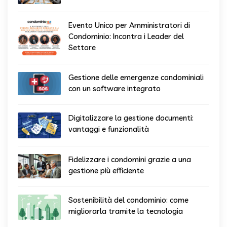
Evento Unico per Amministratori di
Condominio: Incontra i Leader del
Settore
Gestione delle emergenze condominiali
con un software integrato
Digitalizzare la gestione documenti:
vantaggi e funzionalità
Fidelizzare i condomini grazie a una
gestione più efficiente
Sostenibilità del condominio: come
migliorarla tramite la tecnologia