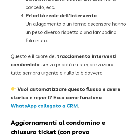
cancello, ecc.
Priorità reale dell’intervento
Un allagamento o un fermo ascensore hanno
un peso diverso rispetto a una lampadina
fulminata.
Questo è il cuore del
tracciamento interventi
condominio
: senza priorità e categorizzazione,
tutto sembra urgente e nulla lo è davvero.
Vuoi automatizzare questo flusso e avere
storico e report? Ecco come funziona
WhatsApp collegato a CRM
.
Aggiornamenti al condomino e
chiusura ticket (con prova