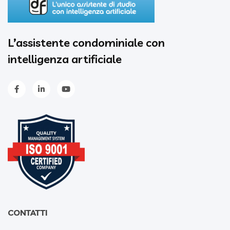
L’assistente condominiale con
intelligenza artificiale
CONTATTI