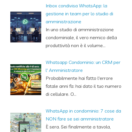
Inbox condivisa WhatsApp: la
gestione in team per lo studio di
amministrazione
In uno studio di amministrazione
condominiale, il vero nemico della
produttività non è il volume…
Whatsapp Condominio: un CRM per
l' Amministratore
Probabilmente hai fatto l'errore
fatale anni fa: hai dato il tuo numero
di cellulare. O…
WhatsApp in condominio: 7 cose da
NON fare se sei amministratore
È sera. Sei finalmente a tavola,