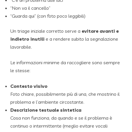
“Non va il cancello”
“Guarda qui” (con foto poco leggibili)
Un triage iniziale corretto serve a
evitare avanti e
indietro inutili
e a rendere subito la segnalazione
lavorabile.
Le informazioni minime da raccogliere sono sempre
le stesse:
Contesto visivo
Foto chiare, possibilmente più di una, che mostrino il
problema e l’ambiente circostante.
Descrizione testuale sintetica
Cosa non funziona, da quando e se il problema è
continuo o intermittente (meglio evitare vocali