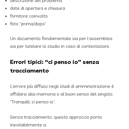
descrizione del problema
date di apertura e chiusura
fornitore coinvolto
foto “prima/dopo”
Un documento fondamentale sia per l’assemblea
sia per tutelare lo studio in caso di contestazioni.
Errori tipici: “ci penso io” senza
tracciamento
L’errore più diffuso negli studi di amministrazione è
affidarsi alla memoria o al buon senso del singolo:
“Tranquilli, ci penso io”.
Senza tracciamento, questo approccio porta
inevitabilmente a: