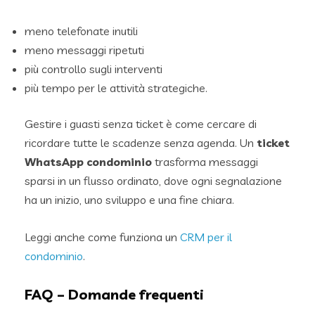
meno telefonate inutili
meno messaggi ripetuti
più controllo sugli interventi
più tempo per le attività strategiche.
Gestire i guasti senza ticket è come cercare di
ricordare tutte le scadenze senza agenda. Un
ticket
WhatsApp condominio
trasforma messaggi
sparsi in un flusso ordinato, dove ogni segnalazione
ha un inizio, uno sviluppo e una fine chiara.
Leggi anche come funziona un
CRM per il
condominio
.
FAQ – Domande frequenti