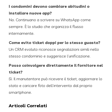
I condomini devono cambiare abitudini o
installare nuove app?
No. Continuano a scrivere su WhatsApp come
sempre. È lo studio che organizza il flusso
internamente.
Come evito ticket doppi per lo stesso guasto?
Un CRM evoluto riconosce segnalazioni simili nello
stesso condominio e suggerisce l’unificazione.
Posso coinvolgere direttamente il fornitore nel
ticket?
Sì. Il manutentore può ricevere il ticket, aggiornare lo
stato e caricare foto dell’intervento dal proprio
smartphone.
Articoli Correlati