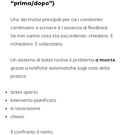
“prima/dopo”)
Uno dei motivi principali per cui i condomini
continuano a scrivere è l’assenza di feedback.
Se non sanno cosa sta succedendo, chiedono. E
richiedono. E sollecitano.
Un sistema di ticket risolve il problema
a monte
,
grazie a notifiche automatiche sugli stati della
pratica:
ticket aperto
intervento pianificato
in lavorazione
chiuso.
Il confronto è netto: