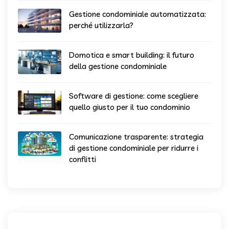
Gestione condominiale automatizzata:
perché utilizzarla?
Domotica e smart building: il futuro
della gestione condominiale
Software di gestione: come scegliere
quello giusto per il tuo condominio
Comunicazione trasparente: strategia
di gestione condominiale per ridurre i
conflitti