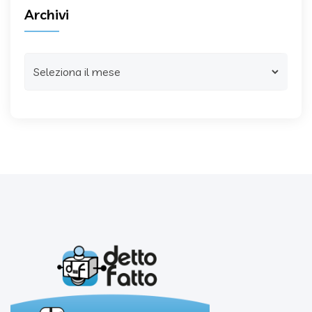
Archivi
Archivi