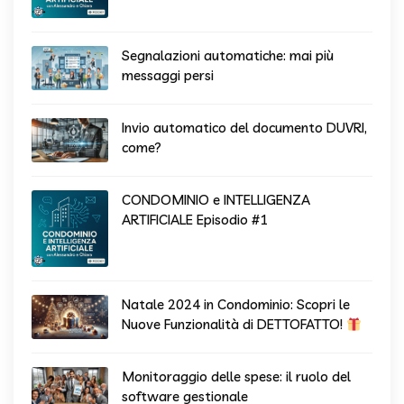
Segnalazioni automatiche: mai più
messaggi persi
Invio automatico del documento DUVRI,
come?
CONDOMINIO e INTELLIGENZA
ARTIFICIALE Episodio #1
Natale 2024 in Condominio: Scopri le
Nuove Funzionalità di DETTOFATTO!
Monitoraggio delle spese: il ruolo del
software gestionale