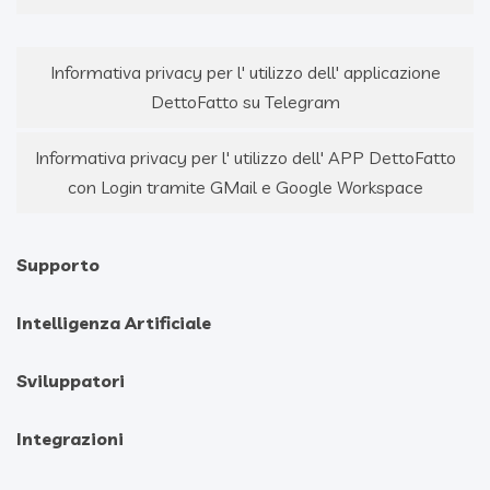
Informativa privacy per l' utilizzo dell' applicazione
DettoFatto su Telegram
Informativa privacy per l' utilizzo dell' APP DettoFatto
con Login tramite GMail e Google Workspace
Supporto
Intelligenza Artificiale
Sviluppatori
Integrazioni