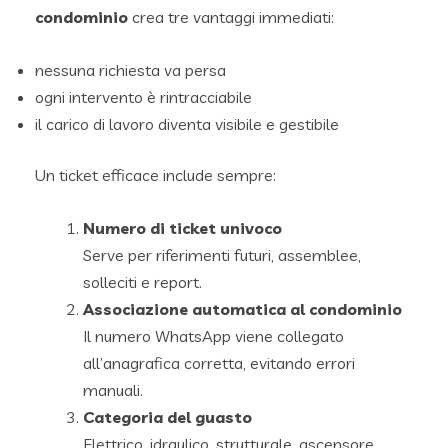
condominio
crea tre vantaggi immediati:
nessuna richiesta va persa
ogni intervento è rintracciabile
il carico di lavoro diventa visibile e gestibile
Un ticket efficace include sempre:
Numero di ticket univoco
Serve per riferimenti futuri, assemblee,
solleciti e report.
Associazione automatica al condominio
Il numero WhatsApp viene collegato
all’anagrafica corretta, evitando errori
manuali.
Categoria del guasto
Elettrico, idraulico, strutturale, ascensore,