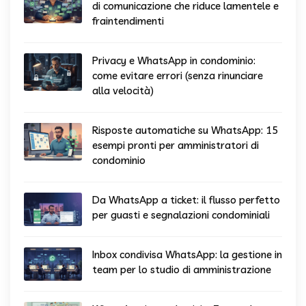
di comunicazione che riduce lamentele e
fraintendimenti
Privacy e WhatsApp in condominio:
come evitare errori (senza rinunciare
alla velocità)
Risposte automatiche su WhatsApp: 15
esempi pronti per amministratori di
condominio
Da WhatsApp a ticket: il flusso perfetto
per guasti e segnalazioni condominiali
Inbox condivisa WhatsApp: la gestione in
team per lo studio di amministrazione