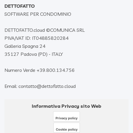
DETTOFATTO
SOFTWARE PER CONDOMINIO
DETTOFATTO.cloud ©
COMUNICA SRL
PIVA/VAT ID: IT04885820284
Galleria Spagna 24
35127 Padova (PD) - ITALY
Numero Verde +39.800.134.756
Email: contatto@dettofatto.cloud
Informativa Privacy sito Web
Privacy policy
Cookie policy