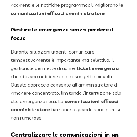
ricorrenti e le notifiche programmabili migliorano le
comunicazioni efficaci amministratore
.
Gestire le emergenze senza perdere il
focus
Durante situazioni urgenti, comunicare
tempestivamente è importante ma selettivo. Il
gestionale permette di aprire
ticket emergenza
,
che attivano notifiche solo ai soggetti coinvolti.
Questo approccio consente all’amministratore di
rimanere concentrato, limitando l’interruzione solo
alle emergenze reali. Le
comunicazioni efficaci
amministratore
funzionano quando sono precise,
non rumorose.
Centralizzare le comunicazioni in un