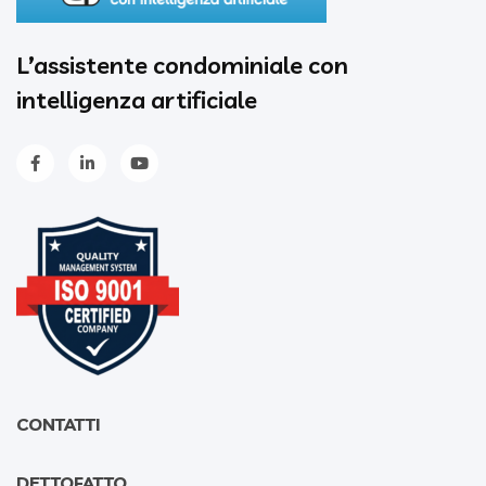
L’assistente condominiale con
intelligenza artificiale
CONTATTI
DETTOFATTO