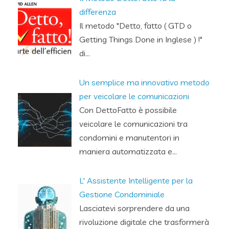
differenza
Il metodo "Detto, fatto ( GTD o
Getting Things Done in Inglese ) !"
di…
Un semplice ma innovativo metodo
per veicolare le comunicazioni
Con DettoFatto è possibile
veicolare le comunicazioni tra
condomini e manutentori in
maniera automatizzata e…
L' Assistente Intelligente per la
Gestione Condominiale
Lasciatevi sorprendere da una
rivoluzione digitale che trasformerà