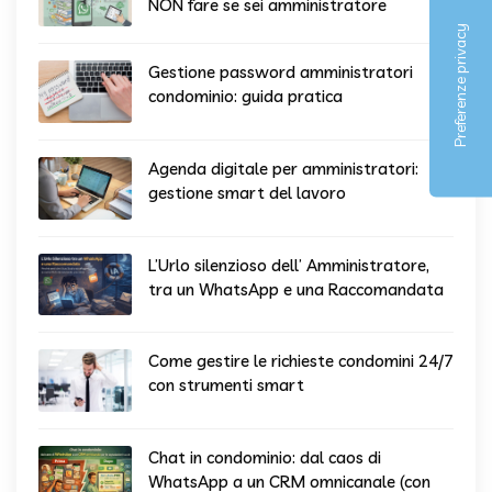
NON fare se sei amministratore
Gestione password amministratori
condominio: guida pratica
Agenda digitale per amministratori:
gestione smart del lavoro
L’Urlo silenzioso dell’ Amministratore,
tra un WhatsApp e una Raccomandata
Come gestire le richieste condomini 24/7
con strumenti smart
Chat in condominio: dal caos di
WhatsApp a un CRM omnicanale (con