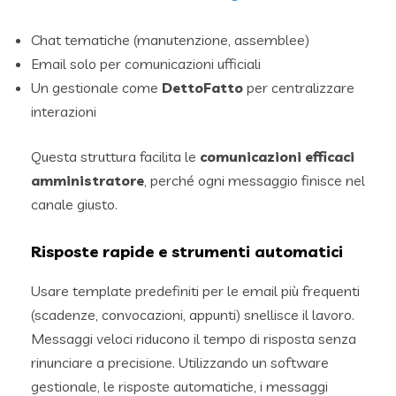
Chat tematiche (manutenzione, assemblee)
Email solo per comunicazioni ufficiali
Un gestionale come
DettoFatto
per centralizzare
interazioni
Questa struttura facilita le
comunicazioni efficaci
amministratore
, perché ogni messaggio finisce nel
canale giusto.
Risposte rapide e strumenti automatici
Usare template predefiniti per le email più frequenti
(scadenze, convocazioni, appunti) snellisce il lavoro.
Messaggi veloci riducono il tempo di risposta senza
rinunciare a precisione. Utilizzando un software
gestionale, le risposte automatiche, i messaggi