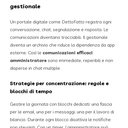
gestionale
Un portale digitale come DettoFatto registra ogni
conversazione, chat, segnalazione e risposta. Le
comunicazioni diventano tracciabili. Il gestionale
diventa un archivio che riduce la dipendenza da app
esterne. Così le
comunicazioni efficaci
amministratore
sono immediate, reperibili e non
disperse in chat multiple.
Strategie per concentrazione: regole e
blocchi di tempo
Gestire la giornata con blocchi dedicati: una fascia
per le email, una per i messaggi, una per il lavoro di
bilancio. Durante ogni blocco disattiva le notifiche
non rilevanti. Con un timer, l’amministratore può