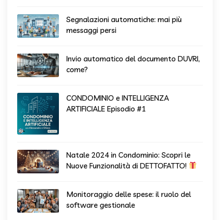
Segnalazioni automatiche: mai più
messaggi persi
Invio automatico del documento DUVRI,
come?
CONDOMINIO e INTELLIGENZA
ARTIFICIALE Episodio #1
Natale 2024 in Condominio: Scopri le
Nuove Funzionalità di DETTOFATTO!
Monitoraggio delle spese: il ruolo del
software gestionale