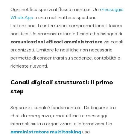
Ogni notifica spezza il flusso mentale. Un
messaggio
WhatsApp
o una mail inattesa spostano
l’attenzione. Le interruzioni compromettono il lavoro
analitico. Un amministratore efficiente ha bisogno di
comunicazioni efficaci amministratore
via canali
organizzati. Limitare le notifiche non necessarie
permette di concentrarsi su scadenze, contabilità e
richieste rilevanti.
Canali digitali strutturati: il primo
step
Separare i canali è fondamentale. Distinguere tra
chat di emergenza, email ufficiali e messaggi
informali aiuta a organizzare le informazioni. Un
amministratore multitasking
usa: