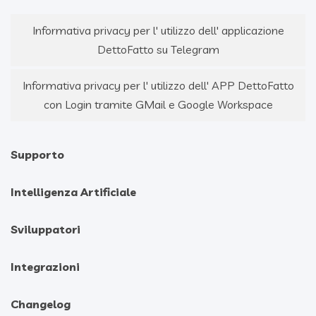
Informativa privacy per l' utilizzo dell' applicazione
DettoFatto su Telegram
Informativa privacy per l' utilizzo dell' APP DettoFatto
con Login tramite GMail e Google Workspace
Supporto
Intelligenza Artificiale
Sviluppatori
Integrazioni
Changelog