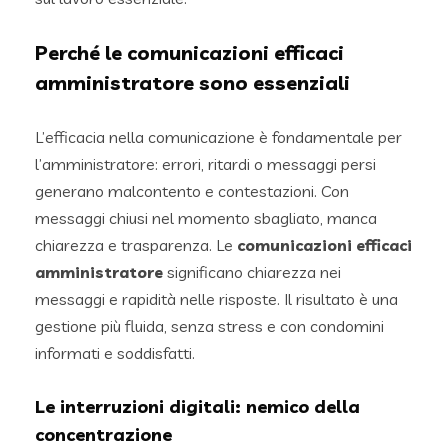
Perché le comunicazioni efficaci
amministratore sono essenziali
L’efficacia nella comunicazione è fondamentale per
l’amministratore: errori, ritardi o messaggi persi
generano malcontento e contestazioni. Con
messaggi chiusi nel momento sbagliato, manca
chiarezza e trasparenza. Le
comunicazioni efficaci
amministratore
significano chiarezza nei
messaggi e rapidità nelle risposte. Il risultato è una
gestione più fluida, senza stress e con condomini
informati e soddisfatti.
Le interruzioni digitali: nemico della
concentrazione