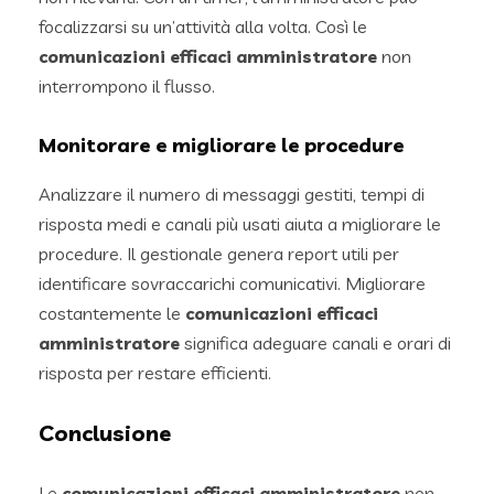
focalizzarsi su un’attività alla volta. Così le
comunicazioni efficaci amministratore
non
interrompono il flusso.
Monitorare e migliorare le procedure
Analizzare il numero di messaggi gestiti, tempi di
risposta medi e canali più usati aiuta a migliorare le
procedure. Il gestionale genera report utili per
identificare sovraccarichi comunicativi. Migliorare
costantemente le
comunicazioni efficaci
amministratore
significa adeguare canali e orari di
risposta per restare efficienti.
Conclusione
Le
comunicazioni efficaci amministratore
non