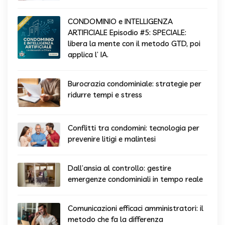
CONDOMINIO e INTELLIGENZA
ARTIFICIALE Episodio #5: SPECIALE:
libera la mente con il metodo GTD, poi
applica l’ IA.
Burocrazia condominiale: strategie per
ridurre tempi e stress
Conflitti tra condomini: tecnologia per
prevenire litigi e malintesi
Dall’ansia al controllo: gestire
emergenze condominiali in tempo reale
Comunicazioni efficaci amministratori: il
metodo che fa la differenza