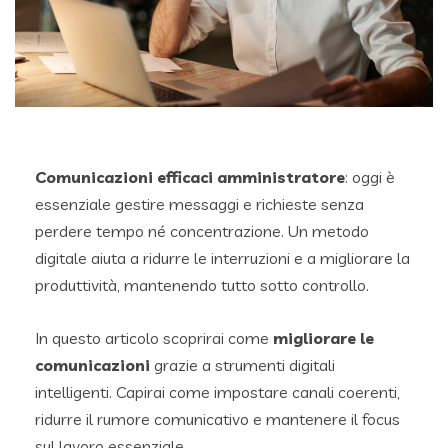
Comunicazioni efficaci amministratore
: oggi è
essenziale gestire messaggi e richieste senza
perdere tempo né concentrazione. Un metodo
digitale aiuta a ridurre le interruzioni e a migliorare la
produttività, mantenendo tutto sotto controllo.
In questo articolo scoprirai come
migliorare le
comunicazioni
grazie a strumenti digitali
intelligenti. Capirai come impostare canali coerenti,
ridurre il rumore comunicativo e mantenere il focus
sul lavoro essenziale.