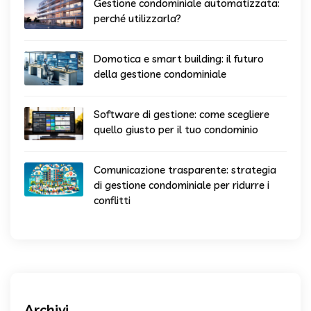
Gestione condominiale automatizzata:
perché utilizzarla?
Domotica e smart building: il futuro
della gestione condominiale
Software di gestione: come scegliere
quello giusto per il tuo condominio
Comunicazione trasparente: strategia
di gestione condominiale per ridurre i
conflitti
Archivi