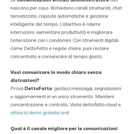
nascono per caso. Richiedono canali strutturati, chat
tematizzate, risposte automatiche e gestione
intelligente del tempo. L’obiettivo è ridurre
interruzioni, aumentare produttività e migliorare
l’interazione con i condomini. Con strumenti digitali
come DettoFatto e regole chiare, puoi restare
concentrato e comunicare al tempo giusto.
Vuoi comunicare in modo chiaro senza
distrazioni?
Prova
DettoFatto
: gestisci messaggi, segnalazioni
e aggiornamenti in un unico strumento. Mantieni
concentrazione e controllo. Visita dettofatto.cloud e
attiva la demo gratuita ora
!
Qual è il canale migliore per le comunicazioni