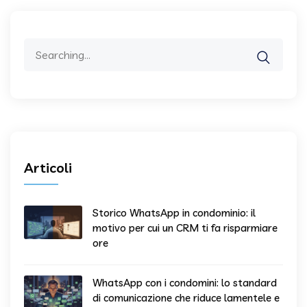
Search
for:
Articoli
Storico WhatsApp in condominio: il
motivo per cui un CRM ti fa risparmiare
ore
WhatsApp con i condomini: lo standard
di comunicazione che riduce lamentele e