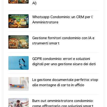
AI)
Whatsapp Condominio: un CRM per l’
Amministratore
Gestione fornitori condominio con IA e
strumenti smart
GDPR condominio: errori e soluzioni
digitali per una gestione sicura dei dati
La gestione documentale perfetta: stop
alle montagne di carta in ufficio
Burn out amministratore condominio:
come affrontarlo con soluzioni smart