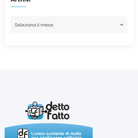
Archivi