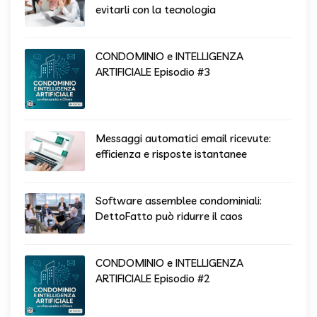
evitarli con la tecnologia
CONDOMINIO e INTELLIGENZA
ARTIFICIALE Episodio #3
Messaggi automatici email ricevute:
efficienza e risposte istantanee
Software assemblee condominiali:
DettoFatto può ridurre il caos
CONDOMINIO e INTELLIGENZA
ARTIFICIALE Episodio #2