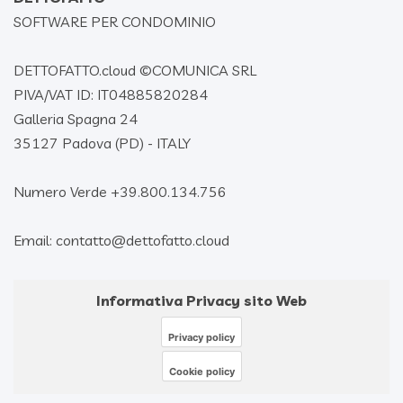
SOFTWARE PER CONDOMINIO
DETTOFATTO.cloud ©
COMUNICA SRL
PIVA/VAT ID: IT04885820284
Galleria Spagna 24
35127 Padova (PD) - ITALY
Numero Verde +39.800.134.756
Email: contatto@dettofatto.cloud
Informativa Privacy sito Web
Privacy policy
Cookie policy