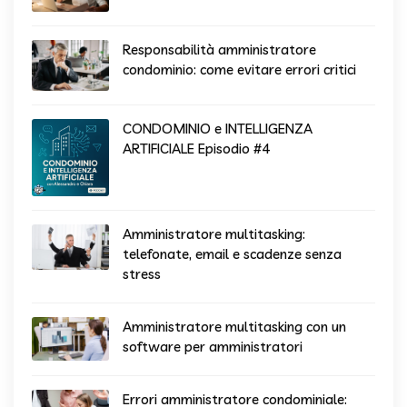
Responsabilità amministratore
condominio: come evitare errori critici
CONDOMINIO e INTELLIGENZA
ARTIFICIALE Episodio #4
Amministratore multitasking:
telefonate, email e scadenze senza
stress
Amministratore multitasking con un
software per amministratori
Errori amministratore condominiale: