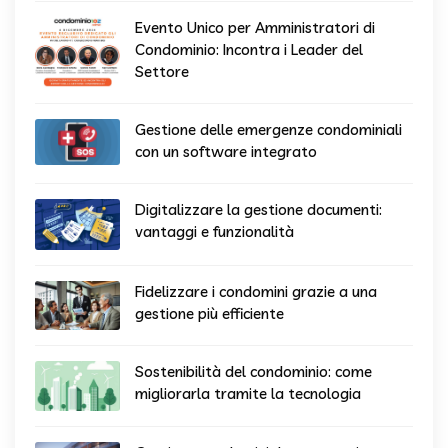
Evento Unico per Amministratori di
Condominio: Incontra i Leader del
Settore
Gestione delle emergenze condominiali
con un software integrato
Digitalizzare la gestione documenti:
vantaggi e funzionalità
Fidelizzare i condomini grazie a una
gestione più efficiente
Sostenibilità del condominio: come
migliorarla tramite la tecnologia