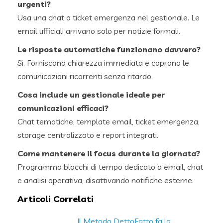
urgenti?
Usa una chat o ticket emergenza nel gestionale. Le
email ufficiali arrivano solo per notizie formali.
Le risposte automatiche funzionano davvero?
Sì. Forniscono chiarezza immediata e coprono le
comunicazioni ricorrenti senza ritardo.
Cosa include un gestionale ideale per
comunicazioni efficaci?
Chat tematiche, template email, ticket emergenza,
storage centralizzato e report integrati.
Come mantenere il focus durante la giornata?
Programma blocchi di tempo dedicato a email, chat
e analisi operativa, disattivando notifiche esterne.
Articoli Correlati
Il Metodo DettoFatto fa la