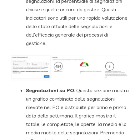
segnalazioni, la percentuale di segnalazioni
chiuse e quelle ancora da gestire. Questi
indicatori sono utili per una rapida valutazione
dello stato attuale delle segnalazioni e
dell’efficacia generale dei processi di
gestione.
Segnalazioni su PO
: Questa sezione mostra
un grafico combinato delle segnalazioni
rilevate nel PO e distribuite per anno e prima
data della settimana. Il grafico mostra il
totale, le completate, le aperte, la media e la
media mobile delle segnalazioni. Premendo