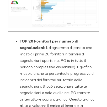
TOP 20 Fornitori per numero di
segnalazioni
: Il diagramma di pareto che
mostra i primi 20 fornitori in termini di
segnalazioni aperte nel PO (o in tutto il
periodo complessivo disponibile). Il grafico
mostra anche la percentuale progressiva di
incidenza dei fornitori sul totale delle
segnalazioni. Si può selezionare tutte le
segnalazioni o solo quelle nel PO tramite
l’interruttore sopra il grafico. Questo grafico
aiuta a valutare il carico di lavoro e la