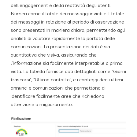
dell’engagement e della reattività degli utenti.
Numeri come il totale dei messaggi inviati e il totale
dei messaggi in relazione al periodo di osservazione
sono presentati in maniera chiara, permettendo agli
analisti di valutare rapidamente la portata delle
comunicazioni. La presentazione dei dati è sia
quantitativa che visiva, assicurando che
l’informazione sia facilmente interpretabile a prima
vista. La tabella fornisce dati dettagliati come “Giorni
trascorsi”, “Ultimo contatto”, e i conteggi degli ultimi
annunci e comunicazioni che permettono di
identificare facilmente aree che richiedono
attenzione o miglioramento.