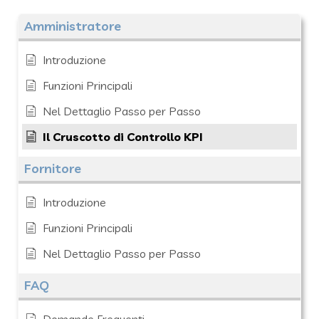
Amministratore
Introduzione
Funzioni Principali
Nel Dettaglio Passo per Passo
Il Cruscotto di Controllo KPI
Fornitore
Introduzione
Funzioni Principali
Nel Dettaglio Passo per Passo
FAQ