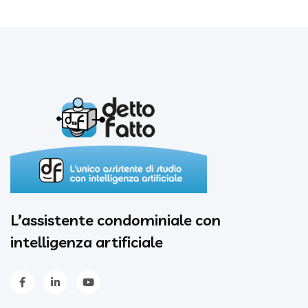
L’assistente condominiale con
intelligenza artificiale