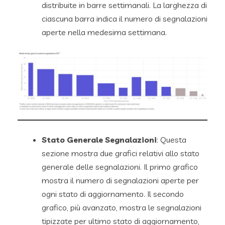
distribuite in barre settimanali. La larghezza di
ciascuna barra indica il numero di segnalazioni
aperte nella medesima settimana.
Stato Generale Segnalazioni
: Questa
sezione mostra due grafici relativi allo stato
generale delle segnalazioni. Il primo grafico
mostra il numero di segnalazioni aperte per
ogni stato di aggiornamento. Il secondo
grafico, più avanzato, mostra le segnalazioni
tipizzate per ultimo stato di aggiornamento,