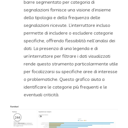
barre segmentato per categoria di
segnalazioni fornisce una visione d’insieme
della tipologia e della frequenza delle
segnalazioni ricevute. L’interruttore incluso
permette di includere o escludere categorie
specifiche, offrendo flessibilità nell’analisi dei
dati. La presenza di una legenda e di
un’interruttore per filtrare i dati visualizzati
rende questo strumento particolarmente utile
per focalizzarsi su specifiche aree di interesse
o problematiche. Questo grafico aiuta a
identificare le categorie più frequenti e le
eventuali criticità.