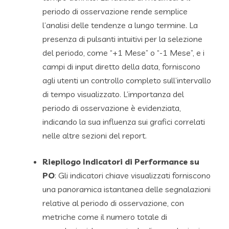
periodo di osservazione rende semplice
l’analisi delle tendenze a lungo termine. La
presenza di pulsanti intuitivi per la selezione
del periodo, come “+1 Mese” o “-1 Mese”, e i
campi di input diretto della data, forniscono
agli utenti un controllo completo sull’intervallo
di tempo visualizzato. L’importanza del
periodo di osservazione è evidenziata,
indicando la sua influenza sui grafici correlati
nelle altre sezioni del report.
Riepilogo Indicatori di Performance su
PO
: Gli indicatori chiave visualizzati forniscono
una panoramica istantanea delle segnalazioni
relative al periodo di osservazione, con
metriche come il numero totale di