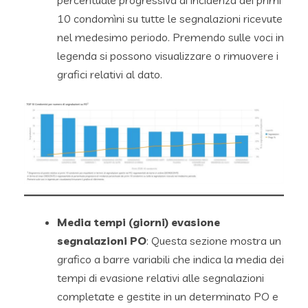
10 condomìni su tutte le segnalazioni ricevute
nel medesimo periodo. Premendo sulle voci in
legenda si possono visualizzare o rimuovere i
grafici relativi al dato.
Media tempi (giorni) evasione
segnalazioni PO
: Questa sezione mostra un
grafico a barre variabili che indica la media dei
tempi di evasione relativi alle segnalazioni
completate e gestite in un determinato PO e