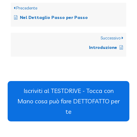
Precedente
Nel Dettaglio Passo per Passo
Successivo
Introduzione
Iscriviti al TESTDRIVE - Tocca con
Mano cosa può fare DETTOFATTO per
te