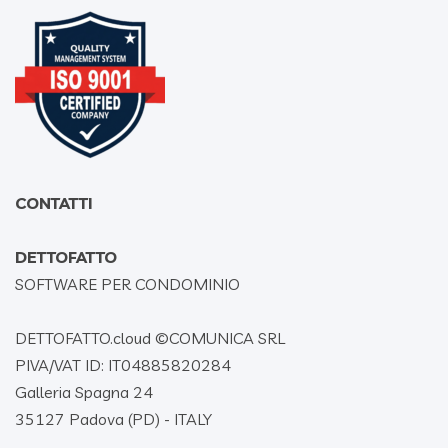
CONTATTI
DETTOFATTO
SOFTWARE PER CONDOMINIO
DETTOFATTO.cloud ©
COMUNICA SRL
PIVA/VAT ID: IT04885820284
Galleria Spagna 24
35127 Padova (PD) - ITALY