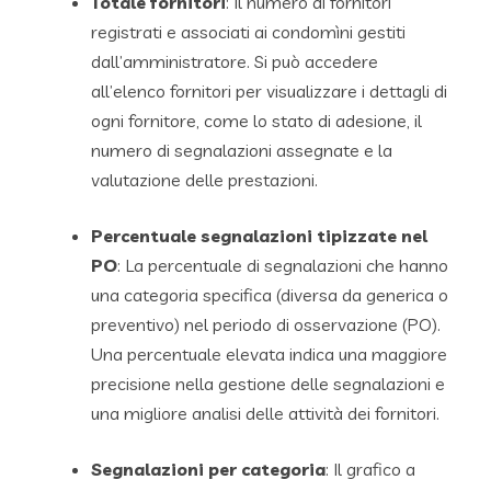
Totale fornitori
: Il numero di fornitori
registrati e associati ai condomìni gestiti
dall’amministratore. Si può accedere
all’elenco fornitori per visualizzare i dettagli di
ogni fornitore, come lo stato di adesione, il
numero di segnalazioni assegnate e la
valutazione delle prestazioni.
Percentuale segnalazioni tipizzate nel
PO
: La percentuale di segnalazioni che hanno
una categoria specifica (diversa da generica o
preventivo) nel periodo di osservazione (PO).
Una percentuale elevata indica una maggiore
precisione nella gestione delle segnalazioni e
una migliore analisi delle attività dei fornitori.
Segnalazioni per categoria
: Il grafico a