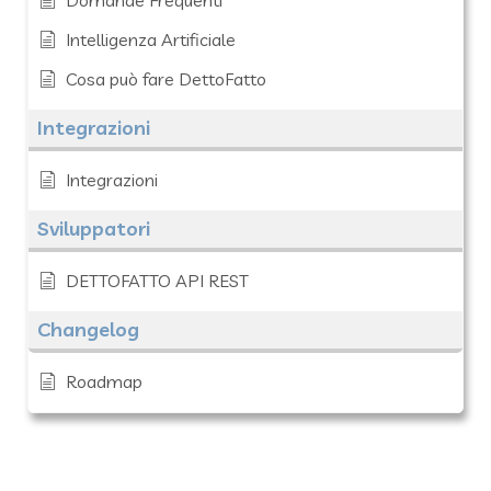
Domande Frequenti
Intelligenza Artificiale
Cosa può fare DettoFatto
Integrazioni
Integrazioni
Sviluppatori
DETTOFATTO API REST
Changelog
Roadmap