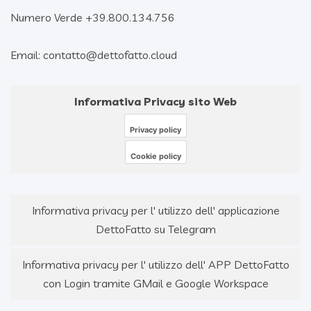
Numero Verde +39.800.134.756
Email: contatto@dettofatto.cloud
Informativa Privacy sito Web
Privacy policy
Cookie policy
Informativa privacy per l' utilizzo dell' applicazione
DettoFatto su Telegram
Informativa privacy per l' utilizzo dell' APP DettoFatto
con Login tramite GMail e Google Workspace