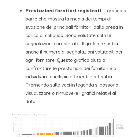
Prestazioni fornitori registrati
: Il grafico a
barre che mostra la media dei tempi di
evasione dei principali fornitori, dalla presa in
carico al collaudo. Sono valutate solo le
segnalazioni completate. Il grafico mostra
anche il numero di segnalazioni valutabili per
ogni fornitore. Questo grafico aiuta a
confrontare le prestazioni dei fornitori e a
individuare quelli più efficienti e affidabili.
Premendo sulle voci in legenda si possono
visualizzare o rimuovere i grafici relativi al
dato.