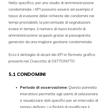
Nello specifico, per uno studio di amministrazione
condominiale, i KPI possono essere ad esempio il
tasso di evasione delle richieste dei condomini nei
tempi prestabiliti, la percentuale di segnalazioni
evase in tempo, il numero di nuovi incarichi di
amministrazione acquisiti grazie al passaparola
generato da una migliore gestione condominiale.
Ecco il dettaglio di alcuni dei KPI in formato grafico
presenti nel Cruscotto di DETTOFATTO
5.1
CONDOMINI
Periodo di osservazione:
Questo pannello
interattivo permette agli utenti di selezionare
e visualizzare dati specifici per un intervallo di
tempo definito. La facilità di modificare il