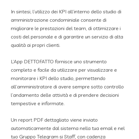
In sintesi, l’utilizzo dei KPI all’interno dello studio di
amministrazione condominiale consente di
migliorare le prestazioni del team, di ottimizzare i
costi del personale e di garantire un servizio di alta
qualità ai propri clienti.
L’App DETTOFATTO fornisce uno strumento
completo e facile da utilizzare per visualizzare e
monitorare i KPI dello studio, permettendo
all’amministratore di avere sempre sotto controllo
l’andamento delle attività e di prendere decisioni
tempestive e informate.
Un report PDF dettagliato viene inviato
automaticamente dal sistema nella tua email e nel
tuo Gruppo Telegram si Staff, con cadenza