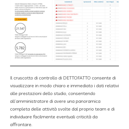
Il cruscotto di controllo di DETTOFATTO consente di
visualizzare in modo chiaro e immediato i dati relativi
alle prestazioni dello studio, consentendo
all’amministratore di avere una panoramica
completa delle attività svolte dal proprio team e di
individuare facilmente eventuali criticità da
affrontare.