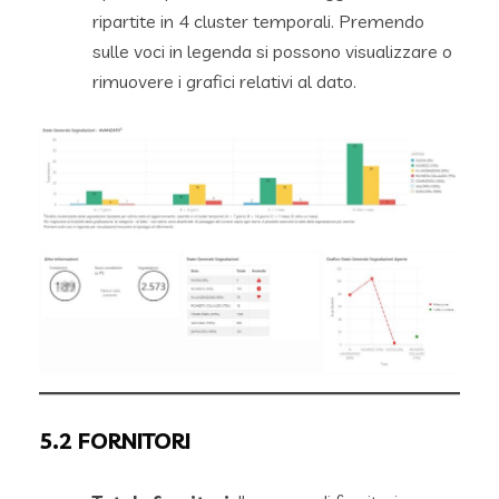
ripartite in 4 cluster temporali. Premendo
sulle voci in legenda si possono visualizzare o
rimuovere i grafici relativi al dato.
5.2
FORNITORI