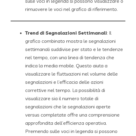
sulle voci in legenda si possono visualizzare o
rimuovere le voci nel grafico di riferimento.
Trend di Segnalazioni Settimanali
: Il
grafico combinato mostra le segnalazioni
settimanali suddivise per stato e le tendenze
nel tempo, con una linea di tendenza che
indica la media mobile. Questo aiuta a
visualizzare le fluttuazioni nel volume delle
segnalazioni e l’efficacia delle azioni
correttive nel tempo. La possibilità di
visualizzare sia il numero totale di
segnalazioni che le segnalazioni aperte
versus completate offre una comprensione
approfondita dell’efficienza operativa.
Premendo sulle voci in legenda si possono