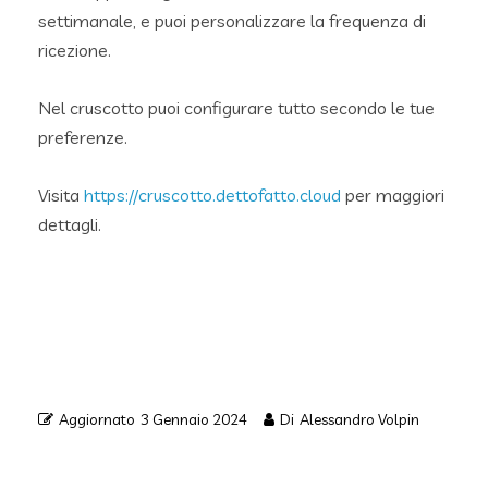
settimanale, e puoi personalizzare la frequenza di
ricezione.
Nel cruscotto puoi configurare tutto secondo le tue
preferenze.
Visita
https://cruscotto.dettofatto.cloud
per maggiori
dettagli.
Aggiornato
3 Gennaio 2024
Di
Alessandro Volpin