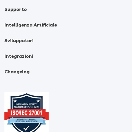
Supporto
Intelligenza Artificiale
Sviluppatori
Integrazioni
Changelog