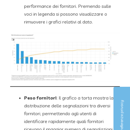
performance dei fornitori. Premendo sulle
voci in legenda si possono visualizzare o
rimuovere i grafici relativi al dato.
Peso fornitori
: Il grafico a torta mostra la
distribuzione delle segnalazioni tra diversi
fornitori, permettendo agli utenti di
identificare rapidamente quali fornitori
ricevono il maggior numero di segnalazioni. Il