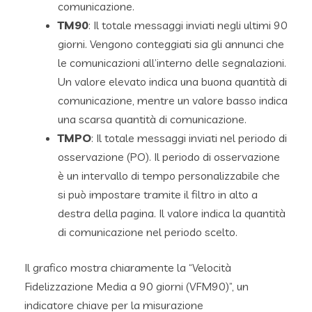
comunicazione.
TM90
: Il totale messaggi inviati negli ultimi 90
giorni. Vengono conteggiati sia gli annunci che
le comunicazioni all’interno delle segnalazioni.
Un valore elevato indica una buona quantità di
comunicazione, mentre un valore basso indica
una scarsa quantità di comunicazione.
TMPO
: Il totale messaggi inviati nel periodo di
osservazione (PO). Il periodo di osservazione
è un intervallo di tempo personalizzabile che
si può impostare tramite il filtro in alto a
destra della pagina. Il valore indica la quantità
di comunicazione nel periodo scelto.
Il grafico mostra chiaramente la “Velocità
Fidelizzazione Media a 90 giorni (VFM90)”, un
indicatore chiave per la misurazione