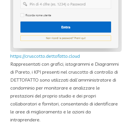
https://cruscotto.dettofatto.cloud
Rappresentati con grafici, istogrammi e Diagrammi
di Pareto, i KPI presenti nel cruscotto di controllo di
DETTOFATTO sono utilizzati dall’amministratore di
condominio per monitorare e analizzare le
prestazioni del proprio studio e dei propri
collaboratori e fornitori, consentendo di identificare
le aree di miglioramento e le azioni da
intraprendere.