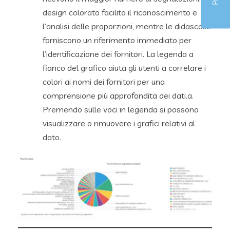
design colorato facilita il riconoscimento e
l’analisi delle proporzioni, mentre le didascalie
forniscono un riferimento immediato per
l’identificazione dei fornitori. La legenda a
fianco del grafico aiuta gli utenti a correlare i
colori ai nomi dei fornitori per una
comprensione più approfondita dei dati.a.
Premendo sulle voci in legenda si possono
visualizzare o rimuovere i grafici relativi al
dato.