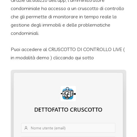
condominiale ha accesso a un cruscotto di controllo
che gli permette di monitorare in tempo reale la
gestione degli immobili e delle problematiche
condominiali.
Puoi accedere al CRUSCOTTO DI CONTROLLO LIVE (
in modalità demo ) cliccando qui sotto