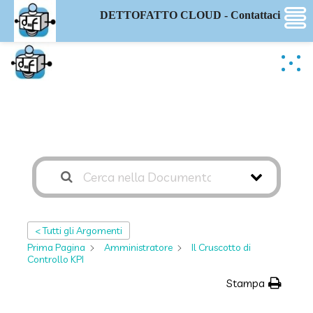
DETTOFATTO CLOUD - Contattaci
< Tutti gli Argomenti
Prima Pagina
Amministratore
Il Cruscotto di
Controllo KPI
Stampa