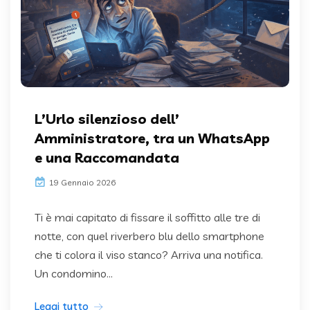
L’Urlo silenzioso dell’
Amministratore, tra un WhatsApp
e una Raccomandata
19 Gennaio 2026
Ti è mai capitato di fissare il soffitto alle tre di
notte, con quel riverbero blu dello smartphone
che ti colora il viso stanco? Arriva una notifica.
Un condomino...
Leggi tutto