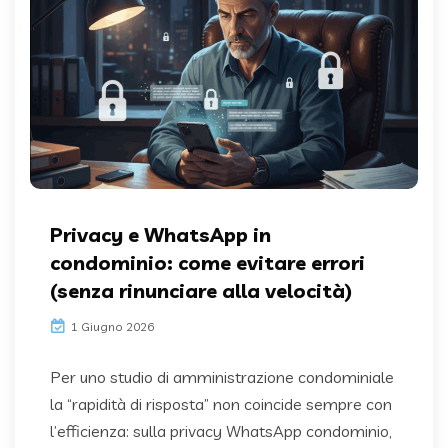
Privacy e WhatsApp in
condominio: come evitare errori
(senza rinunciare alla velocità)
1 Giugno 2026
Per uno studio di amministrazione condominiale
la “rapidità di risposta” non coincide sempre con
l’efficienza: sulla privacy WhatsApp condominio,