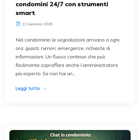
condomini 24/7 con strumenti
smart
12 Gennaio 2026
Nel condominio le segnalazioni arrivano a ogni
ora: guasti, rumori, emergenze, richieste di
informazioni. Un flusso continuo che può
facilmente sopraffare anche l’amministratore
più esperto. Se non hai un...
Leggi tutto