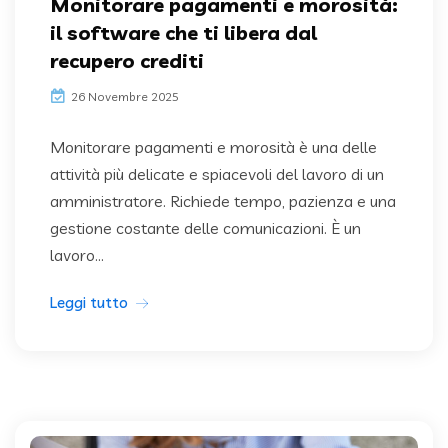
Monitorare pagamenti e morosità:
il software che ti libera dal
recupero crediti
26 Novembre 2025
Monitorare pagamenti e morosità è una delle
attività più delicate e spiacevoli del lavoro di un
amministratore. Richiede tempo, pazienza e una
gestione costante delle comunicazioni. È un
lavoro...
Leggi tutto