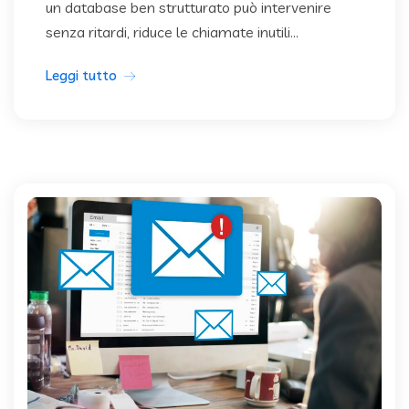
un database ben strutturato può intervenire
senza ritardi, riduce le chiamate inutili...
Leggi tutto