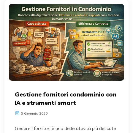
Gestione fornitori condominio con
IA e strumenti smart
5 Gennaio 2026
Gestire i fornitori è una delle attività più delicate