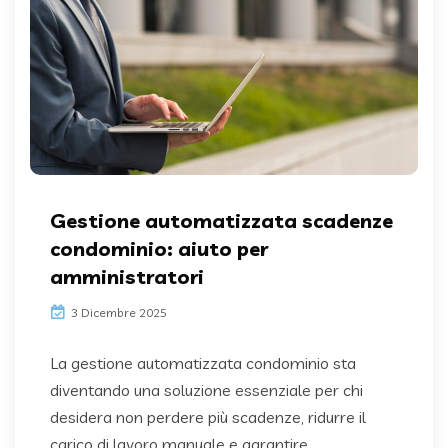
Gestione automatizzata scadenze
condominio: aiuto per
amministratori
3 Dicembre 2025
La gestione automatizzata condominio sta
diventando una soluzione essenziale per chi
desidera non perdere più scadenze, ridurre il
carico di lavoro manuale e garantire