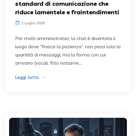
standard di comunicazione che
riduce lamentele e fraintendimenti
1 Luglio 2026
Per molti amministratori, la chat è diventata il
luogo dove “finisce la pazienza”: non pesa solo la
quantità di messaggi, ma la forma con cui
arrivano (vocali, foto notturne,...
Leggi tutto