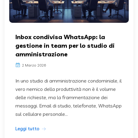
Inbox condivisa WhatsApp: la
gestione in team per lo studio di
amministrazione
2 Marzo 2026
In uno studio di amministrazione condominiale, il
vero nemico della produttività non è il volume
delle richieste, ma la frammentazione dei
messaggi. Email di studio, telefonate, WhatsApp
sul cellulare personale...
Leggi tutto