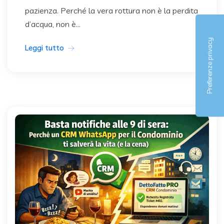
pazienza. Perché la vera rottura non è la perdita
d’acqua, non è...
Leggi tutto