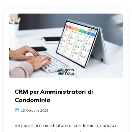
CRM per Amministratori di
Condominio
15 Ottobre 2025
Se sei un amministratore di condominio, conosci