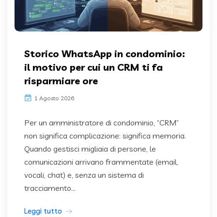
Storico WhatsApp in condominio:
il motivo per cui un CRM ti fa
risparmiare ore
1 Agosto 2026
Per un amministratore di condominio, “CRM”
non significa complicazione: significa memoria.
Quando gestisci migliaia di persone, le
comunicazioni arrivano frammentate (email,
vocali, chat) e, senza un sistema di
tracciamento...
Leggi tutto