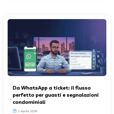
Da WhatsApp a ticket: il flusso
perfetto per guasti e segnalazioni
condominiali
1 Aprile 2026