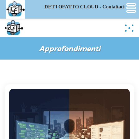
DETTOFATTO CLOUD - Contattaci
Approfondimenti