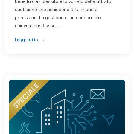
bene la complessità e la varietà delle attività
quotidiane che richiedono attenzione e
precisione. La gestione di un condominio
coinvolge un flusso...
Leggi tutto