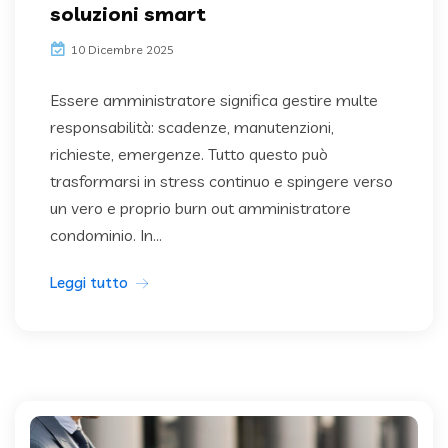
soluzioni smart
10 Dicembre 2025
Essere amministratore significa gestire multe
responsabilità: scadenze, manutenzioni,
richieste, emergenze. Tutto questo può
trasformarsi in stress continuo e spingere verso
un vero e proprio burn out amministratore
condominio. In...
Leggi tutto