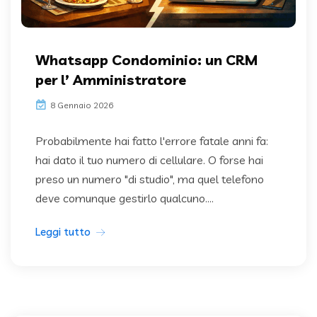
Whatsapp Condominio: un CRM
per l’ Amministratore
8 Gennaio 2026
Probabilmente hai fatto l'errore fatale anni fa:
hai dato il tuo numero di cellulare. O forse hai
preso un numero "di studio", ma quel telefono
deve comunque gestirlo qualcuno....
Leggi tutto