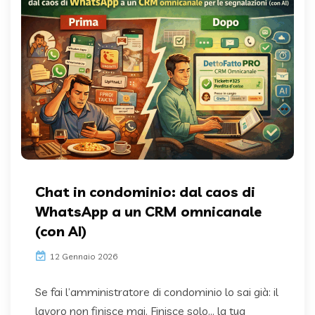
Chat in condominio: dal caos di
WhatsApp a un CRM omnicanale
(con AI)
12 Gennaio 2026
Se fai l’amministratore di condominio lo sai già: il
lavoro non finisce mai. Finisce solo… la tua