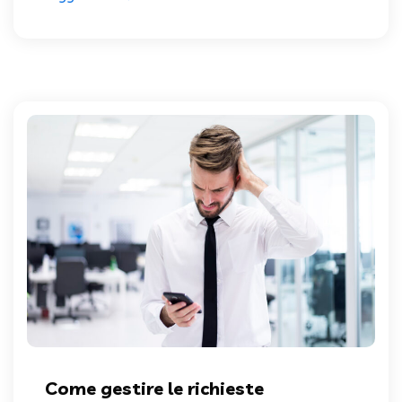
Come gestire le richieste