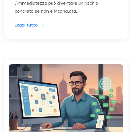
l’immediatezza può diventare un rischio
concreto se non è incanalata...
Leggi tutto