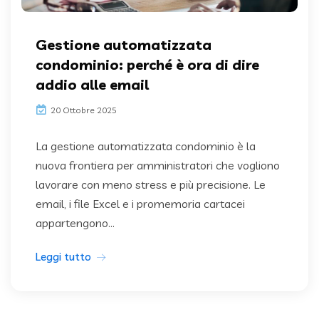
Gestione automatizzata
condominio: perché è ora di dire
addio alle email
20 Ottobre 2025
La gestione automatizzata condominio è la
nuova frontiera per amministratori che vogliono
lavorare con meno stress e più precisione. Le
email, i file Excel e i promemoria cartacei
appartengono...
Leggi tutto