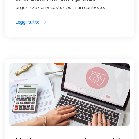
organizzazione costante. In un contesto...
Leggi tutto