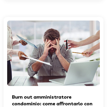
Burn out amministratore
condominio: come affrontarlo con