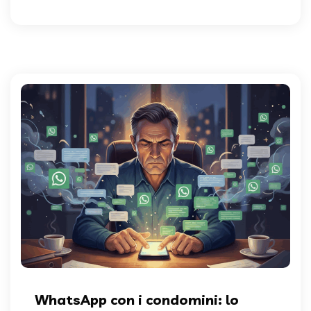
WhatsApp con i condomini: lo