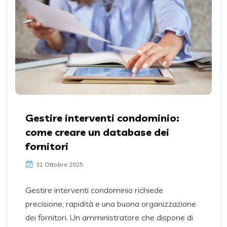
Gestire interventi condominio:
come creare un database dei
fornitori
31 Ottobre 2025
Gestire interventi condominio richiede
precisione, rapidità e una buona organizzazione
dei fornitori. Un amministratore che dispone di