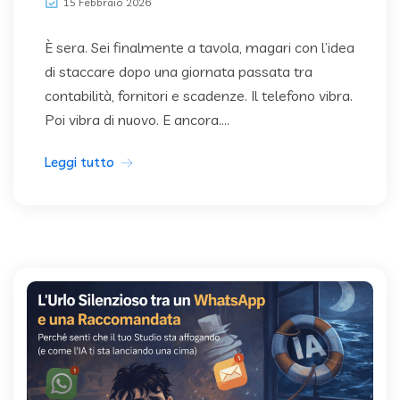
15 Febbraio 2026
È sera. Sei finalmente a tavola, magari con l’idea
di staccare dopo una giornata passata tra
contabilità, fornitori e scadenze. Il telefono vibra.
Poi vibra di nuovo. E ancora....
Leggi tutto