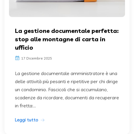
La gestione documentale perfetta:
stop alle montagne di carta in
ufficio
17 Dicembre 2025
La gestione documentale amministratore è una
delle attività più pesanti e ripetitive per chi dirige
un condominio. Fascicoli che si accumulano,
scadenze da ricordare, documenti da recuperare
in fretta:...
Leggi tutto