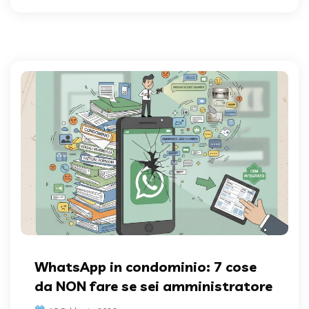
WhatsApp in condominio: 7 cose
da NON fare se sei amministratore