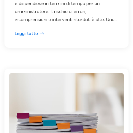
e dispendiose in termini di tempo per un
amministratore. Il rischio di errori,
incomprensioni o interventi ritardati è alto. Una...
Leggi tutto