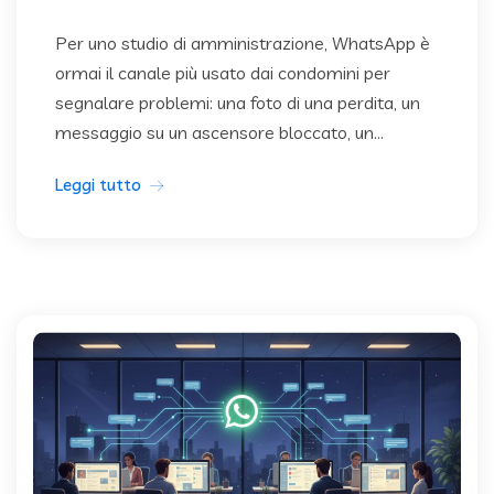
Per uno studio di amministrazione, WhatsApp è
ormai il canale più usato dai condomini per
segnalare problemi: una foto di una perdita, un
messaggio su un ascensore bloccato, un...
Leggi tutto