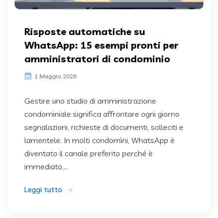
Risposte automatiche su
WhatsApp: 15 esempi pronti per
amministratori di condominio
1 Maggio 2026
Gestire uno studio di amministrazione
condominiale significa affrontare ogni giorno
segnalazioni, richieste di documenti, solleciti e
lamentele. In molti condomìni, WhatsApp è
diventato il canale preferito perché è
immediato,...
Leggi tutto