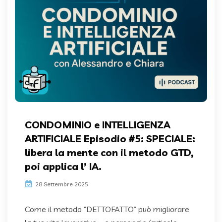
CONDOMINIO e INTELLIGENZA
ARTIFICIALE Episodio #5: SPECIALE:
libera la mente con il metodo GTD,
poi applica l’ IA.
28 Settembre 2025
Come il metodo “DETTOFATTO” può migliorare