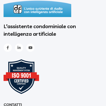
L’assistente condominiale con
intelligenza artificiale
CONTATTI