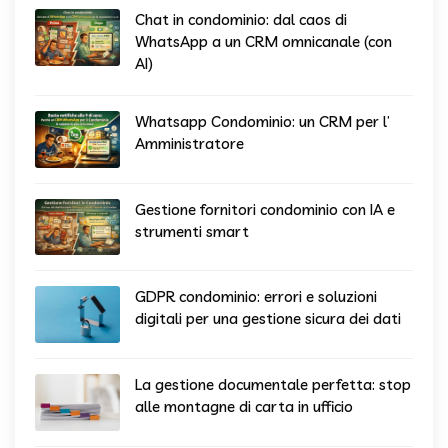
Chat in condominio: dal caos di
WhatsApp a un CRM omnicanale (con
AI)
Whatsapp Condominio: un CRM per l’
Amministratore
Gestione fornitori condominio con IA e
strumenti smart
GDPR condominio: errori e soluzioni
digitali per una gestione sicura dei dati
La gestione documentale perfetta: stop
alle montagne di carta in ufficio