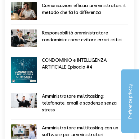
Comunicazioni efficaci amministratori: il
metodo che fa la differenza
Responsabilità amministratore
condominio: come evitare errori critici
CONDOMINIO e INTELLIGENZA
ARTIFICIALE Episodio #4
Amministratore multitasking:
telefonate, email e scadenze senza
stress
Amministratore multitasking con un
software per amministratori