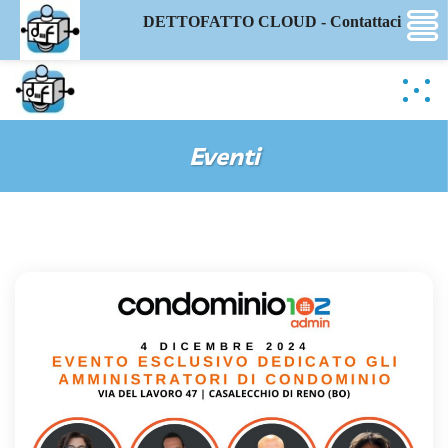
DETTOFATTO CLOUD - Contattaci
Eventi