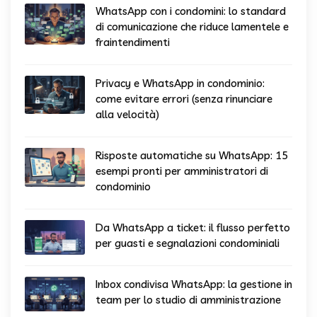
WhatsApp con i condomini: lo standard
di comunicazione che riduce lamentele e
fraintendimenti
Privacy e WhatsApp in condominio:
come evitare errori (senza rinunciare
alla velocità)
Risposte automatiche su WhatsApp: 15
esempi pronti per amministratori di
condominio
Da WhatsApp a ticket: il flusso perfetto
per guasti e segnalazioni condominiali
Inbox condivisa WhatsApp: la gestione in
team per lo studio di amministrazione