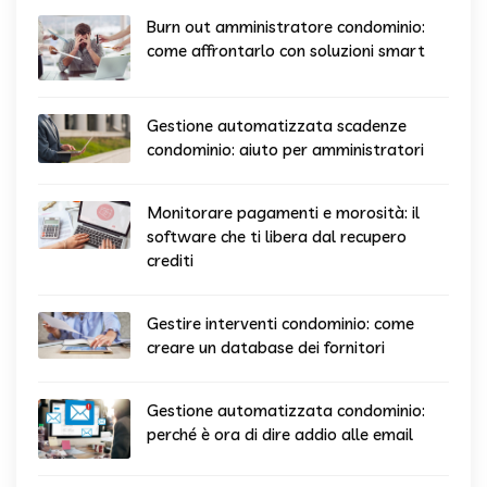
Burn out amministratore condominio:
come affrontarlo con soluzioni smart
Gestione automatizzata scadenze
condominio: aiuto per amministratori
Monitorare pagamenti e morosità: il
software che ti libera dal recupero
crediti
Gestire interventi condominio: come
creare un database dei fornitori
Gestione automatizzata condominio:
perché è ora di dire addio alle email