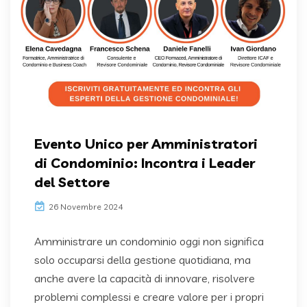
Evento Unico per Amministratori
di Condominio: Incontra i Leader
del Settore
26 Novembre 2024
Amministrare un condominio oggi non significa
solo occuparsi della gestione quotidiana, ma
anche avere la capacità di innovare, risolvere
problemi complessi e creare valore per i propri