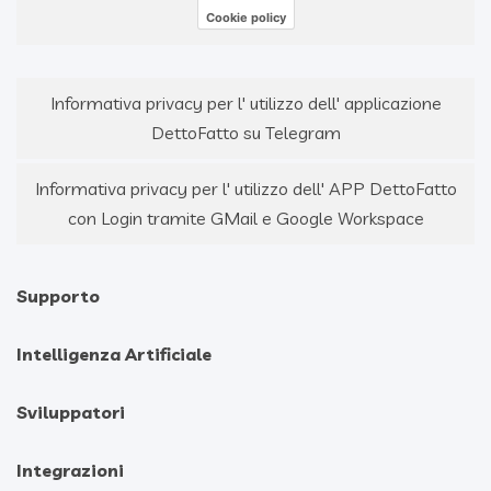
Cookie policy
Informativa privacy per l' utilizzo dell' applicazione
DettoFatto su Telegram
Informativa privacy per l' utilizzo dell' APP DettoFatto
con Login tramite GMail e Google Workspace
Supporto
Intelligenza Artificiale
Sviluppatori
Integrazioni