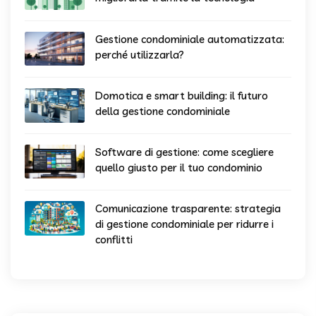
Gestione condominiale automatizzata:
perché utilizzarla?
Domotica e smart building: il futuro
della gestione condominiale
Software di gestione: come scegliere
quello giusto per il tuo condominio
Comunicazione trasparente: strategia
di gestione condominiale per ridurre i
conflitti