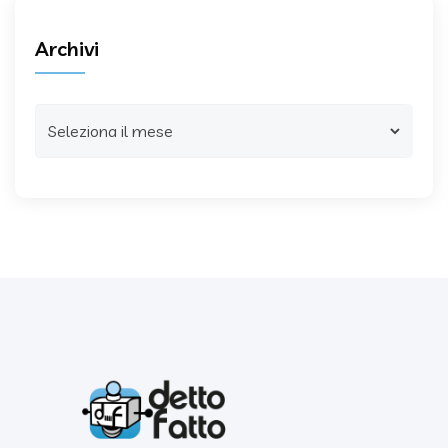
Archivi
Archivi