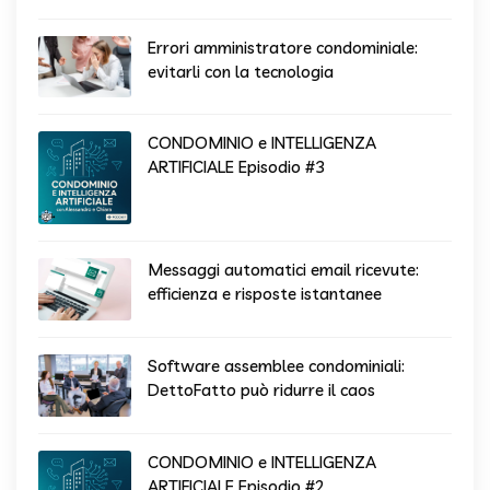
Errori amministratore condominiale:
evitarli con la tecnologia
CONDOMINIO e INTELLIGENZA
ARTIFICIALE Episodio #3
Messaggi automatici email ricevute:
efficienza e risposte istantanee
Software assemblee condominiali:
DettoFatto può ridurre il caos
CONDOMINIO e INTELLIGENZA
ARTIFICIALE Episodio #2