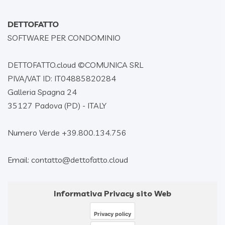
DETTOFATTO
SOFTWARE PER CONDOMINIO
DETTOFATTO.cloud ©
COMUNICA SRL
PIVA/VAT ID: IT04885820284
Galleria Spagna 24
35127 Padova (PD) - ITALY
Numero Verde +39.800.134.756
Email: contatto@dettofatto.cloud
Informativa Privacy sito Web
Privacy policy