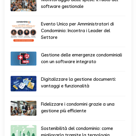
software gestionale
Evento Unico per Amministratori di
Condominio: Incontra i Leader del
Settore
Gestione delle emergenze condominiali
con un software integrato
Digitalizzare la gestione documenti:
vantaggi e funzionalità
Fidelizzare i condomini grazie a una
gestione più efficiente
Sostenibilità del condominio: come
migliorarla tramite la tecnologia