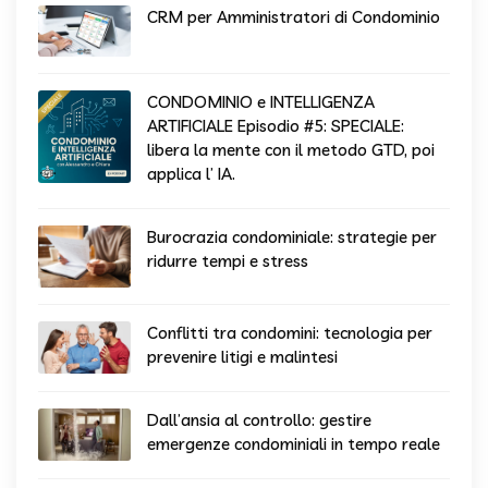
CRM per Amministratori di Condominio
CONDOMINIO e INTELLIGENZA
ARTIFICIALE Episodio #5: SPECIALE:
libera la mente con il metodo GTD, poi
applica l’ IA.
Burocrazia condominiale: strategie per
ridurre tempi e stress
Conflitti tra condomini: tecnologia per
prevenire litigi e malintesi
Dall’ansia al controllo: gestire
emergenze condominiali in tempo reale