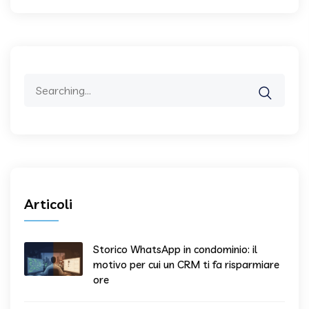
Search
for:
Articoli
Storico WhatsApp in condominio: il
motivo per cui un CRM ti fa risparmiare
ore