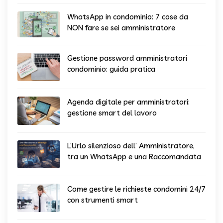
WhatsApp in condominio: 7 cose da
NON fare se sei amministratore
Gestione password amministratori
condominio: guida pratica
Agenda digitale per amministratori:
gestione smart del lavoro
L’Urlo silenzioso dell’ Amministratore,
tra un WhatsApp e una Raccomandata
Come gestire le richieste condomini 24/7
con strumenti smart