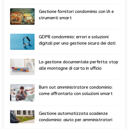
Gestione fornitori condominio con IA e
strumenti smart
GDPR condominio: errori e soluzioni
digitali per una gestione sicura dei dati
La gestione documentale perfetta: stop
alle montagne di carta in ufficio
Burn out amministratore condominio:
come affrontarlo con soluzioni smart
Gestione automatizzata scadenze
condominio: aiuto per amministratori