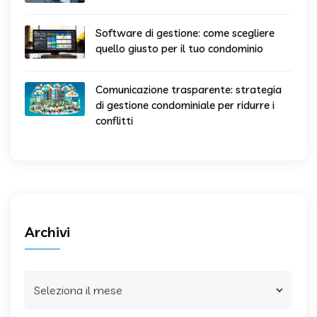
Software di gestione: come scegliere
quello giusto per il tuo condominio
Comunicazione trasparente: strategia
di gestione condominiale per ridurre i
conflitti
Archivi
Archivi