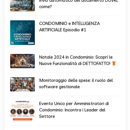
Invio automatico del documento DUVRI,
come?
CONDOMINIO e INTELLIGENZA
ARTIFICIALE Episodio #1
Natale 2024 in Condominio: Scopri le
Nuove Funzionalità di DETTOFATTO!
Monitoraggio delle spese: il ruolo del
software gestionale
Evento Unico per Amministratori di
Condominio: Incontra i Leader del
Settore