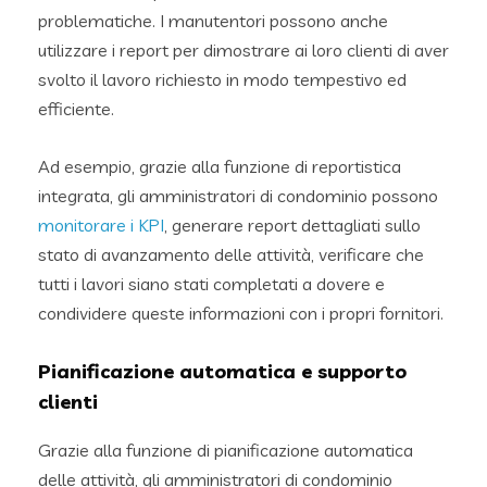
problematiche. I manutentori possono anche
utilizzare i report per dimostrare ai loro clienti di aver
svolto il lavoro richiesto in modo tempestivo ed
efficiente.
Ad esempio, grazie alla funzione di reportistica
integrata, gli amministratori di condominio possono
monitorare i KPI
, generare report dettagliati sullo
stato di avanzamento delle attività, verificare che
tutti i lavori siano stati completati a dovere e
condividere queste informazioni con i propri fornitori.
Pianificazione automatica e supporto
clienti
Grazie alla funzione di pianificazione automatica
delle attività, gli amministratori di condominio