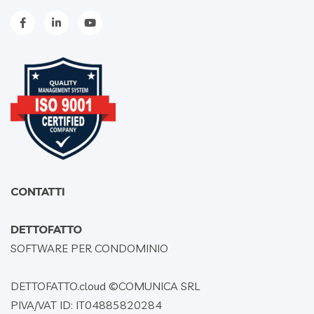
CONTATTI
DETTOFATTO
SOFTWARE PER CONDOMINIO
DETTOFATTO.cloud ©
COMUNICA SRL
PIVA/VAT ID: IT04885820284