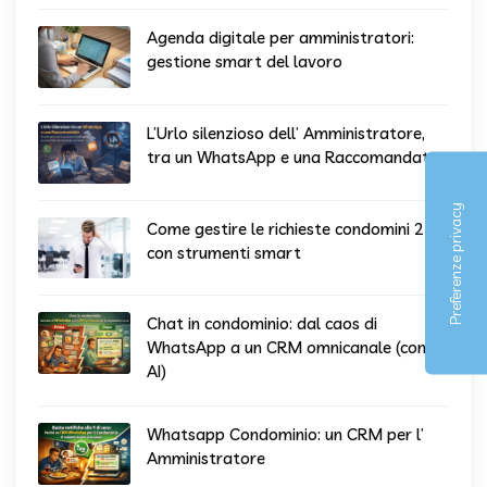
Agenda digitale per amministratori:
gestione smart del lavoro
L’Urlo silenzioso dell’ Amministratore,
tra un WhatsApp e una Raccomandata
Come gestire le richieste condomini 24/7
con strumenti smart
Chat in condominio: dal caos di
WhatsApp a un CRM omnicanale (con
AI)
Whatsapp Condominio: un CRM per l’
Amministratore