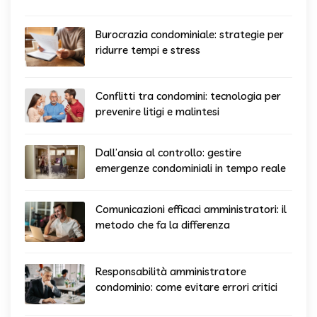
Burocrazia condominiale: strategie per
ridurre tempi e stress
Conflitti tra condomini: tecnologia per
prevenire litigi e malintesi
Dall’ansia al controllo: gestire
emergenze condominiali in tempo reale
Comunicazioni efficaci amministratori: il
metodo che fa la differenza
Responsabilità amministratore
condominio: come evitare errori critici