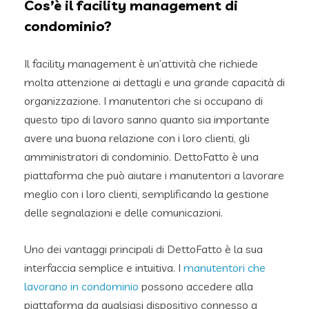
Cos’è il facility management di
condominio?
Il facility management è un’attività che richiede
molta attenzione ai dettagli e una grande capacità di
organizzazione. I manutentori che si occupano di
questo tipo di lavoro sanno quanto sia importante
avere una buona relazione con i loro clienti, gli
amministratori di condominio. DettoFatto è una
piattaforma che può aiutare i manutentori a lavorare
meglio con i loro clienti, semplificando la gestione
delle segnalazioni e delle comunicazioni.
Uno dei vantaggi principali di DettoFatto è la sua
interfaccia semplice e intuitiva. I
manutentori che
lavorano in condominio
possono accedere alla
piattaforma da qualsiasi dispositivo connesso a