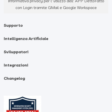
Informativa privacy per l' utilizzo dell' APP DettoFatto
con Login tramite GMail e Google Workspace
Supporto
Intelligenza Artificiale
Sviluppatori
Integrazioni
Changelog