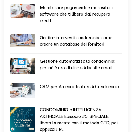
Monitorare pagamenti e morosità: il
software che ti libera dal recupero
crediti
Gestire interventi condominio: come
creare un database dei fornitori
Gestione automatizzata condominio:
perché è ora di dire addio alle email
CRM per Amministratori di Condominio
CONDOMINIO e INTELLIGENZA
ARTIFICIALE Episodio #5: SPECIALE:
libera la mente con il metodo GTD, poi
applica l’ IA.