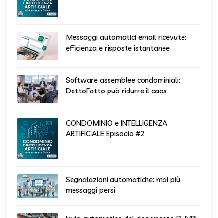
Messaggi automatici email ricevute:
efficienza e risposte istantanee
Software assemblee condominiali:
DettoFatto può ridurre il caos
CONDOMINIO e INTELLIGENZA
ARTIFICIALE Episodio #2
Segnalazioni automatiche: mai più
messaggi persi