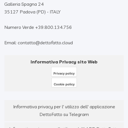
Galleria Spagna 24
35127 Padova (PD) - ITALY
Numero Verde +39.800.134.756
Email: contatto@dettofatto.cloud
Informativa Privacy sito Web
Privacy policy
Cookie policy
Informativa privacy per l' utilizzo dell' applicazione
DettoFatto su Telegram