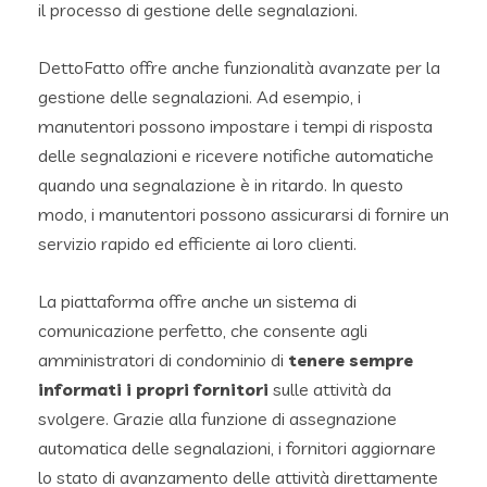
il processo di gestione delle segnalazioni.
DettoFatto offre anche funzionalità avanzate per la
gestione delle segnalazioni. Ad esempio, i
manutentori possono impostare i tempi di risposta
delle segnalazioni e ricevere notifiche automatiche
quando una segnalazione è in ritardo. In questo
modo, i manutentori possono assicurarsi di fornire un
servizio rapido ed efficiente ai loro clienti.
La piattaforma offre anche un sistema di
comunicazione perfetto, che consente agli
amministratori di condominio di
tenere sempre
informati i propri fornitori
sulle attività da
svolgere. Grazie alla funzione di assegnazione
automatica delle segnalazioni, i fornitori aggiornare
lo stato di avanzamento delle attività direttamente