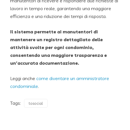
manutentori di ricevere e rispondere alle richieste di
lavoro in tempo reale, garantendo una maggiore
efficienza e una riduzione dei tempi di risposta.
Il sistema permette ai manutentori di
mantenere un registro dettagliato delle
attività svolte per ogni condominio,
consentendo una maggiore trasparenza e
un’accurata documentazione.
Leggi anche
come diventare un amministratore
condominiale
.
Tags:
tosocial