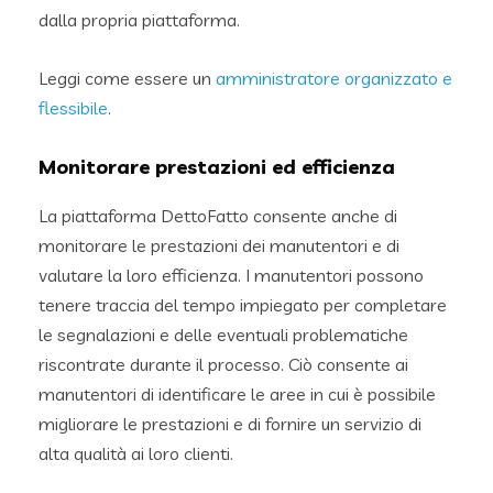
dalla propria piattaforma.
Leggi come essere un
amministratore organizzato e
flessibile
.
Monitorare prestazioni ed efficienza
La piattaforma DettoFatto consente anche di
monitorare le prestazioni dei manutentori e di
valutare la loro efficienza. I manutentori possono
tenere traccia del tempo impiegato per completare
le segnalazioni e delle eventuali problematiche
riscontrate durante il processo. Ciò consente ai
manutentori di identificare le aree in cui è possibile
migliorare le prestazioni e di fornire un servizio di
alta qualità ai loro clienti.