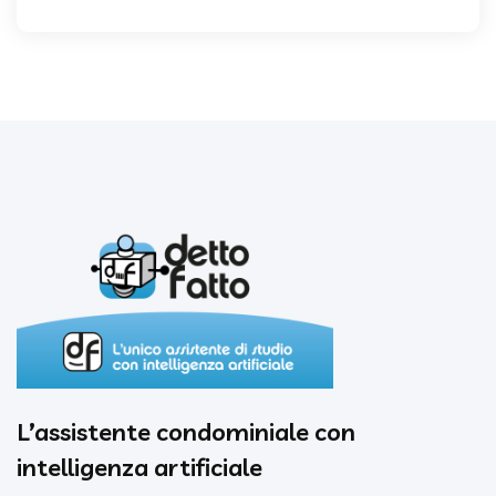
L’assistente condominiale con
intelligenza artificiale