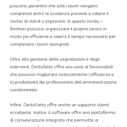
possono garantire che tutti i lavori vengano
completati entro le scadenze previste e ridurre il
rischio di ritardi o imprevisti. In questo modo, i
fornitori possono organizzare il proprio lavoro in
modo più efficiente e ridurre il tempo necessario per
completare i lavori assegnati.
Oltre alla gestione delle segnalazioni e degli
interventi, Dettofatto offre una serie di funzionalità
che possono migliorare notevolmente l’efficienza e
la produttività dei professionisti dell’amministrazione
condominiale.
Infine, DettoFatto offre anche un supporto clienti
eccellente. Inoltre, il software offre una piattaforma
di comunicazione integrata che permette ai