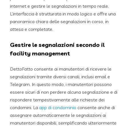
internet e gestire le segnalazioni in tempo reale.
L’interfaccia è strutturata in modo logico e offre una
panoramica chiara delle segnalazioni in corso, in
attesa e completate.
Gestire le segnalazioni secondo il
facility management
DettoFatto consente ai manutentori di ricevere le
segnalazioni tramite diversi canali, inclusi email e
Telegram. In questo modo, i manutentori possono
essere sicuri di non perdere alcuna segnalazione e di
rispondere tempestivamente alle richieste dei
condomini. La
app di condominio
consente anche di
assegnare automaticamente le segnalazioni ai
manutentori disponibili, semplificando ulteriormente