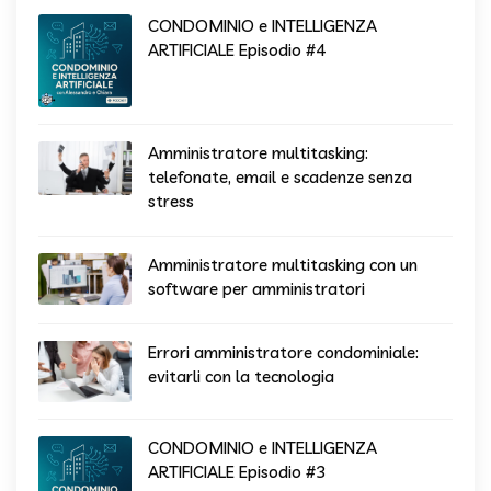
CONDOMINIO e INTELLIGENZA
ARTIFICIALE Episodio #4
Amministratore multitasking:
telefonate, email e scadenze senza
stress
Amministratore multitasking con un
software per amministratori
Errori amministratore condominiale:
evitarli con la tecnologia
CONDOMINIO e INTELLIGENZA
ARTIFICIALE Episodio #3