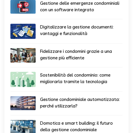
Gestione delle emergenze condominiali
con un software integrato
Digitalizzare la gestione documenti:
vantaggi e funzionalità
Fidelizzare i condomini grazie a una
gestione più efficiente
Sostenibilità del condominio: come
migliorarla tramite la tecnologia
Gestione condominiale automatizzata:
perché utilizzarla?
Domotica e smart building: il futuro
della gestione condominiale