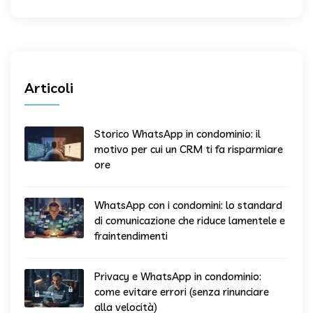
Articoli
Storico WhatsApp in condominio: il
motivo per cui un CRM ti fa risparmiare
ore
WhatsApp con i condomini: lo standard
di comunicazione che riduce lamentele e
fraintendimenti
Privacy e WhatsApp in condominio:
come evitare errori (senza rinunciare
alla velocità)