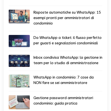
Risposte automatiche su WhatsApp: 15
esempi pronti per amministratori di
condominio
Da WhatsApp a ticket: il flusso perfetto
per guasti e segnalazioni condominiali
Inbox condivisa WhatsApp: la gestione in
team per lo studio di amministrazione
WhatsApp in condominio: 7 cose da
NON fare se sei amministratore
Gestione password amministratori
condominio: guida pratica