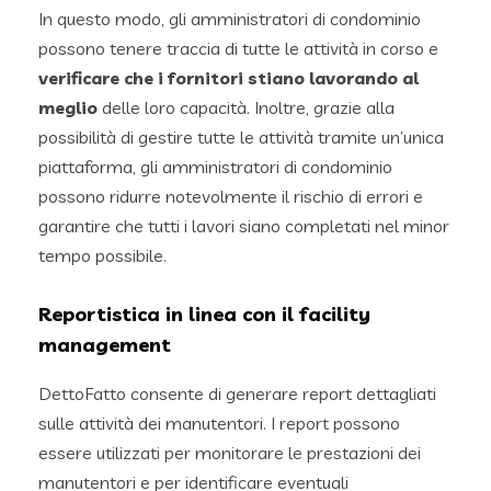
In questo modo, gli amministratori di condominio
possono tenere traccia di tutte le attività in corso e
verificare che i fornitori stiano lavorando al
meglio
delle loro capacità. Inoltre, grazie alla
possibilità di gestire tutte le attività tramite un’unica
piattaforma, gli amministratori di condominio
possono ridurre notevolmente il rischio di errori e
garantire che tutti i lavori siano completati nel minor
tempo possibile.
Reportistica in linea con il facility
management
DettoFatto consente di generare report dettagliati
sulle attività dei manutentori. I report possono
essere utilizzati per monitorare le prestazioni dei
manutentori e per identificare eventuali