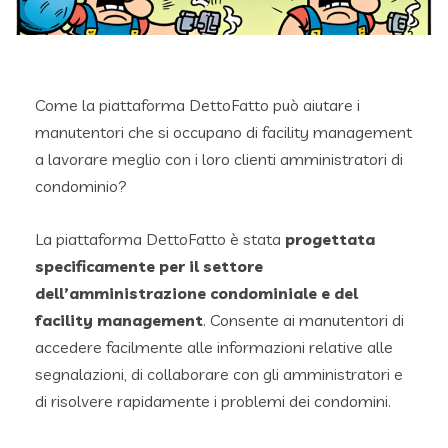
Come la piattaforma DettoFatto può aiutare i
manutentori che si occupano di facility management
a lavorare meglio con i loro clienti amministratori di
condominio?
La piattaforma DettoFatto è stata
progettata
specificamente per il settore
dell’amministrazione condominiale e del
facility management
. Consente ai manutentori di
accedere facilmente alle informazioni relative alle
segnalazioni, di collaborare con gli amministratori e
di risolvere rapidamente i problemi dei condomini.