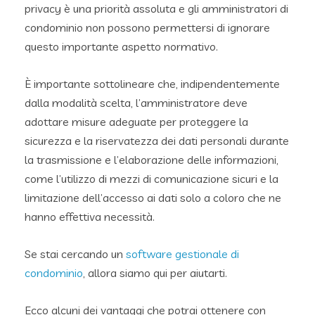
privacy è una priorità assoluta e gli amministratori di
condominio non possono permettersi di ignorare
questo importante aspetto normativo.
È importante sottolineare che, indipendentemente
dalla modalità scelta, l’amministratore deve
adottare misure adeguate per proteggere la
sicurezza e la riservatezza dei dati personali durante
la trasmissione e l’elaborazione delle informazioni,
come l’utilizzo di mezzi di comunicazione sicuri e la
limitazione dell’accesso ai dati solo a coloro che ne
hanno effettiva necessità.
Se stai cercando un
software gestionale di
condominio
, allora siamo qui per aiutarti.
Ecco alcuni dei vantaggi che potrai ottenere con