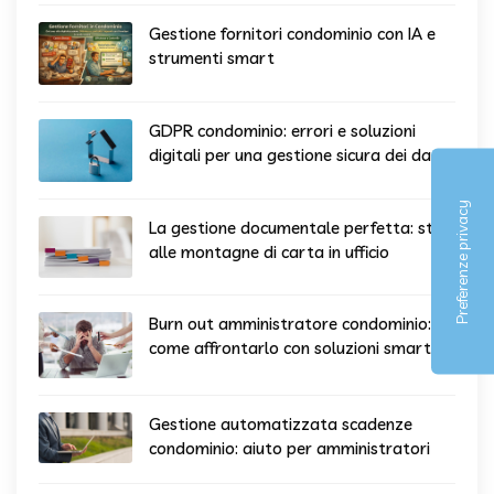
Gestione fornitori condominio con IA e
strumenti smart
GDPR condominio: errori e soluzioni
digitali per una gestione sicura dei dati
La gestione documentale perfetta: stop
alle montagne di carta in ufficio
Burn out amministratore condominio:
come affrontarlo con soluzioni smart
Gestione automatizzata scadenze
condominio: aiuto per amministratori