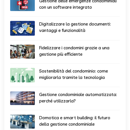
Gestione delle emergenze condominiali
con un software integrato
Digitalizzare la gestione documenti:
vantaggi e funzionalità
Fidelizzare i condomini grazie a una
gestione più efficiente
Sostenibilità del condominio: come
migliorarla tramite la tecnologia
Gestione condominiale automatizzata:
perché utilizzarla?
Domotica e smart building: il futuro
della gestione condominiale