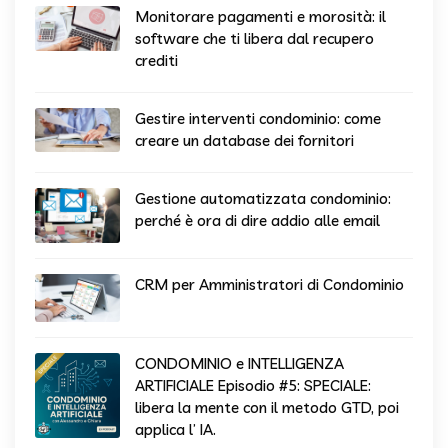
Monitorare pagamenti e morosità: il
software che ti libera dal recupero
crediti
Gestire interventi condominio: come
creare un database dei fornitori
Gestione automatizzata condominio:
perché è ora di dire addio alle email
CRM per Amministratori di Condominio
CONDOMINIO e INTELLIGENZA
ARTIFICIALE Episodio #5: SPECIALE:
libera la mente con il metodo GTD, poi
applica l’ IA.