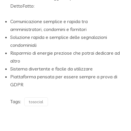
DettoFatto:
Comunicazione semplice e rapida tra
amministratori, condomini e fornitori
Soluzione rapida e semplice delle segnalazioni
condominiali
Risparmio di energie preziose che potrai dedicare ad
altro
Sistema divertente e facile da utilizzare
Piattaforma pensata per essere sempre a prova di
GDPR
Tags:
tosocial