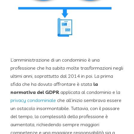
L’amministrazione di un condominio è una
professione che ha subito molte trasformazioni negli
ultimi anni, soprattutto dal 2014 in poi. La prima
sfida che ha dovuto affrontare è stata
la
normativa del GDPR
applicata al condominio e la
privacy condominiale
che all’inizio sembrava essere
un ostacolo insormontabile. Tuttavia, con il passare
del tempo, la complessità della professione è
aumentata, richiedendo sempre maggiori
competenze e una maggiore responsabilità sia a