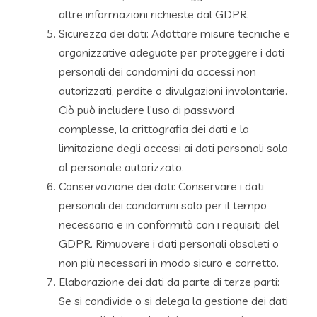
altre informazioni richieste dal GDPR.
Sicurezza dei dati: Adottare misure tecniche e
organizzative adeguate per proteggere i dati
personali dei condomini da accessi non
autorizzati, perdite o divulgazioni involontarie.
Ciò può includere l’uso di password
complesse, la crittografia dei dati e la
limitazione degli accessi ai dati personali solo
al personale autorizzato.
Conservazione dei dati: Conservare i dati
personali dei condomini solo per il tempo
necessario e in conformità con i requisiti del
GDPR. Rimuovere i dati personali obsoleti o
non più necessari in modo sicuro e corretto.
Elaborazione dei dati da parte di terze parti:
Se si condivide o si delega la gestione dei dati