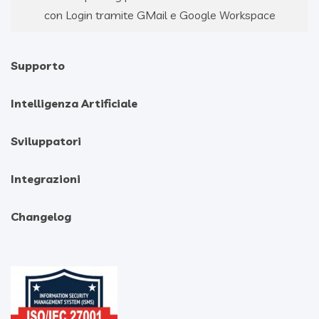
con Login tramite GMail e Google Workspace
Supporto
Intelligenza Artificiale
Sviluppatori
Integrazioni
Changelog