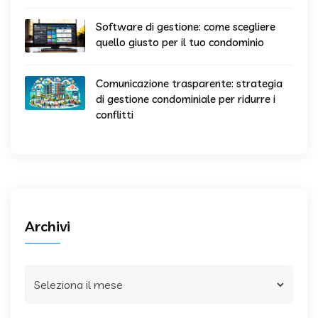
Software di gestione: come scegliere
quello giusto per il tuo condominio
Comunicazione trasparente: strategia
di gestione condominiale per ridurre i
conflitti
Archivi
Archivi