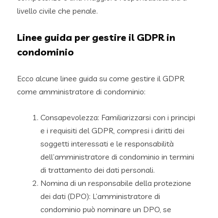
livello civile che penale.
Linee guida per gestire il GDPR in
condominio
Ecco alcune linee guida su come gestire il GDPR
come amministratore di condominio:
Consapevolezza: Familiarizzarsi con i principi
e i requisiti del GDPR, compresi i diritti dei
soggetti interessati e le responsabilità
dell’amministratore di condominio in termini
di trattamento dei dati personali.
Nomina di un responsabile della protezione
dei dati (DPO): L’amministratore di
condominio può nominare un DPO, se