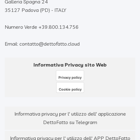
Galleria Spagna 24
35127 Padova (PD) - ITALY
Numero Verde +39.800.134.756
Email: contatto@dettofatto.cloud
Informativa Privacy sito Web
Privacy policy
Cookie policy
Informativa privacy per l' utilizzo dell' applicazione
DettoFatto su Telegram
Informativa privacy per l' utilizzo dell' APP DettoFatto