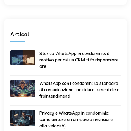
Articoli
Storico WhatsApp in condominio: il
motivo per cui un CRM ti fa risparmiare
ore
WhatsApp con i condomini: lo standard
di comunicazione che riduce lamentele e
fraintendimenti
Privacy e WhatsApp in condominio:
come evitare errori (senza rinunciare
alla velocità)