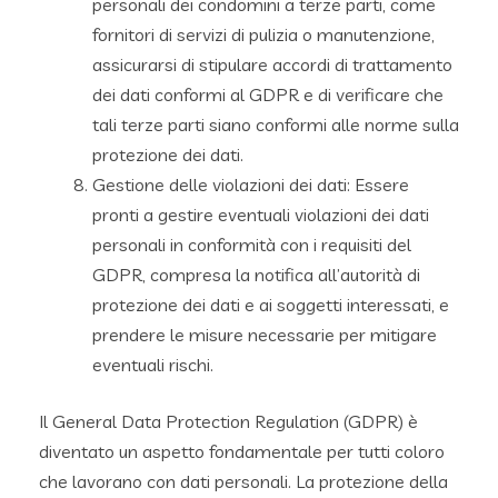
personali dei condomini a terze parti, come
fornitori di servizi di pulizia o manutenzione,
assicurarsi di stipulare accordi di trattamento
dei dati conformi al GDPR e di verificare che
tali terze parti siano conformi alle norme sulla
protezione dei dati.
Gestione delle violazioni dei dati: Essere
pronti a gestire eventuali violazioni dei dati
personali in conformità con i requisiti del
GDPR, compresa la notifica all’autorità di
protezione dei dati e ai soggetti interessati, e
prendere le misure necessarie per mitigare
eventuali rischi.
Il General Data Protection Regulation (GDPR) è
diventato un aspetto fondamentale per tutti coloro
che lavorano con dati personali. La protezione della