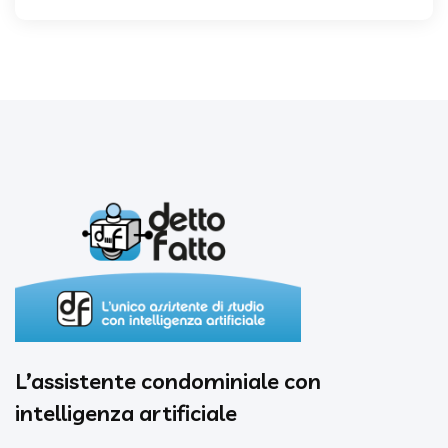
L’assistente condominiale con
intelligenza artificiale