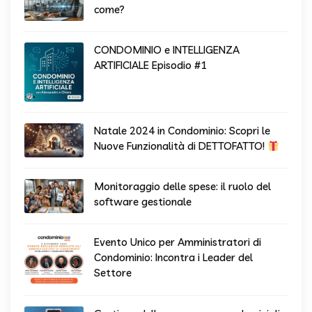
come?
CONDOMINIO e INTELLIGENZA
ARTIFICIALE Episodio #1
Natale 2024 in Condominio: Scopri le
Nuove Funzionalità di DETTOFATTO!
Monitoraggio delle spese: il ruolo del
software gestionale
Evento Unico per Amministratori di
Condominio: Incontra i Leader del
Settore