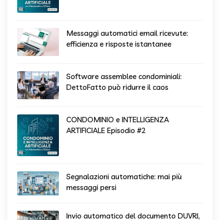
Messaggi automatici email ricevute:
efficienza e risposte istantanee
Software assemblee condominiali:
DettoFatto può ridurre il caos
CONDOMINIO e INTELLIGENZA
ARTIFICIALE Episodio #2
Segnalazioni automatiche: mai più
messaggi persi
Invio automatico del documento DUVRI,