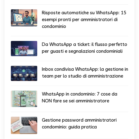
Risposte automatiche su WhatsApp: 15
esempi pronti per amministratori di
condominio
Da WhatsApp a ticket: il flusso perfetto
per guasti e segnalazioni condominiali
Inbox condivisa WhatsApp: la gestione in
team per lo studio di amministrazione
WhatsApp in condominio: 7 cose da
NON fare se sei amministratore
Gestione password amministratori
condominio: guida pratica