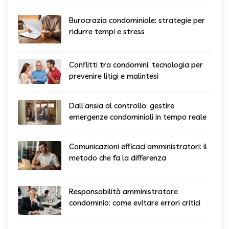
Burocrazia condominiale: strategie per
ridurre tempi e stress
Conflitti tra condomini: tecnologia per
prevenire litigi e malintesi
Dall’ansia al controllo: gestire
emergenze condominiali in tempo reale
Comunicazioni efficaci amministratori: il
metodo che fa la differenza
Responsabilità amministratore
condominio: come evitare errori critici