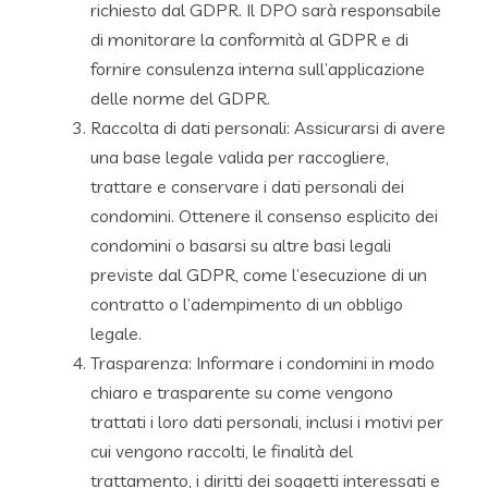
richiesto dal GDPR. Il DPO sarà responsabile
di monitorare la conformità al GDPR e di
fornire consulenza interna sull’applicazione
delle norme del GDPR.
Raccolta di dati personali: Assicurarsi di avere
una base legale valida per raccogliere,
trattare e conservare i dati personali dei
condomini. Ottenere il consenso esplicito dei
condomini o basarsi su altre basi legali
previste dal GDPR, come l’esecuzione di un
contratto o l’adempimento di un obbligo
legale.
Trasparenza: Informare i condomini in modo
chiaro e trasparente su come vengono
trattati i loro dati personali, inclusi i motivi per
cui vengono raccolti, le finalità del
trattamento, i diritti dei soggetti interessati e