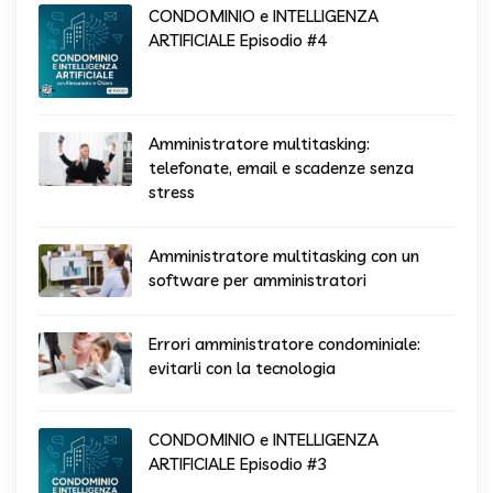
CONDOMINIO e INTELLIGENZA
ARTIFICIALE Episodio #4
Amministratore multitasking:
telefonate, email e scadenze senza
stress
Amministratore multitasking con un
software per amministratori
Errori amministratore condominiale:
evitarli con la tecnologia
CONDOMINIO e INTELLIGENZA
ARTIFICIALE Episodio #3