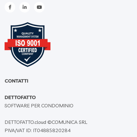
CONTATTI
DETTOFATTO
SOFTWARE PER CONDOMINIO
DETTOFATTO.cloud ©
COMUNICA SRL
PIVA/VAT ID: IT04885820284