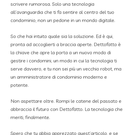
scrivere rumorosa. Solo una tecnologia
all’avanguardia che ti fa sentire al centro del tuo
condominio, non un pedone in un mondo digitale.
So che hai intuito quale sia la soluzione. Ed è qui,
pronta ad accoglierti a braccia aperte. Dettofatto è
la chiave che apre la porta a un nuovo modo di
gestire i condomini, un modo in cui la tecnologia ti
serve davvero, e tu non sei più un vecchio robot, ma
un amministratore di condominio moderno e
potente.
Non aspettare oltre. Rompi le catene del passato e
abbraccia il futuro con Dettofatto. La tecnologia che
meriti, finalmente.
Spero che tu abbia apprezzato quest’articolo, e se