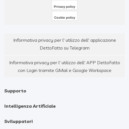
Privacy policy
Cookie policy
Informativa privacy per l' utilizzo dell' applicazione
DettoFatto su Telegram
Informativa privacy per l' utilizzo dell' APP DettoFatto
con Login tramite GMail e Google Workspace
Supporto
Intelligenza Artificiale
Sviluppatori