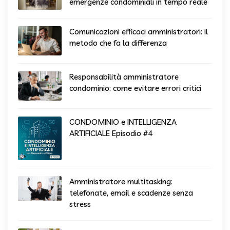
emergenze condominiali in tempo reale
Comunicazioni efficaci amministratori: il
metodo che fa la differenza
Responsabilità amministratore
condominio: come evitare errori critici
CONDOMINIO e INTELLIGENZA
ARTIFICIALE Episodio #4
Amministratore multitasking:
telefonate, email e scadenze senza
stress