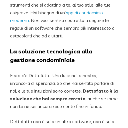
strumenti che si adattino a te, al tuo stile, alle tue
esigenze. Hai bisogno di un’
app di condominio
moderna
. Non vuoi sentirti costretto a seguire le
regole di un software che sembra più interessato a
ostacolarti che ad aiutarti.
La soluzione tecnologica alla
gestione condominiale
E poi, c’è Dettofatto. Una luce nella nebbia,
un’ancora di speranza. So che hai sentito parlare di
noi, e le tue intuizioni sono corrette.
Dettofatto è la
soluzione che hai sempre cercato
, anche se forse
non te ne sei ancora reso conto fino in fondo.
Dettofatto non è solo un altro software, non è solo