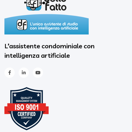
L’assistente condominiale con
intelligenza artificiale