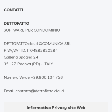
CONTATTI
DETTOFATTO
SOFTWARE PER CONDOMINIO
DETTOFATTO.cloud ©
COMUNICA SRL
PIVA/VAT ID: IT04885820284
Galleria Spagna 24
35127 Padova (PD) - ITALY
Numero Verde +39.800.134.756
Email: contatto@dettofatto.cloud
Informativa Privacy sito Web