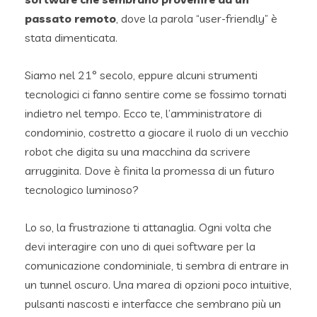
passato remoto
, dove la parola “user-friendly” è
stata dimenticata.
Siamo nel 21° secolo, eppure alcuni strumenti
tecnologici ci fanno sentire come se fossimo tornati
indietro nel tempo. Ecco te, l’amministratore di
condominio, costretto a giocare il ruolo di un vecchio
robot che digita su una macchina da scrivere
arrugginita. Dove è finita la promessa di un futuro
tecnologico luminoso?
Lo so, la frustrazione ti attanaglia. Ogni volta che
devi interagire con uno di quei software per la
comunicazione condominiale, ti sembra di entrare in
un tunnel oscuro. Una marea di opzioni poco intuitive,
pulsanti nascosti e interfacce che sembrano più un