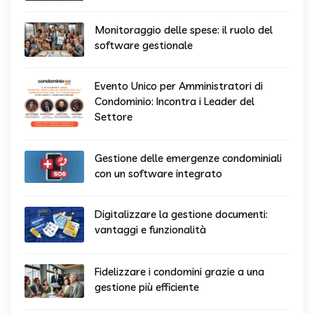
Monitoraggio delle spese: il ruolo del
software gestionale
Evento Unico per Amministratori di
Condominio: Incontra i Leader del
Settore
Gestione delle emergenze condominiali
con un software integrato
Digitalizzare la gestione documenti:
vantaggi e funzionalità
Fidelizzare i condomini grazie a una
gestione più efficiente