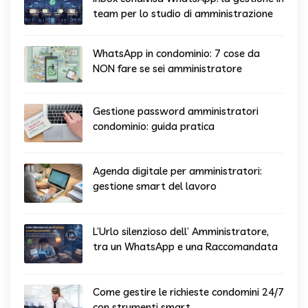
team per lo studio di amministrazione
WhatsApp in condominio: 7 cose da
NON fare se sei amministratore
Gestione password amministratori
condominio: guida pratica
Agenda digitale per amministratori:
gestione smart del lavoro
L’Urlo silenzioso dell’ Amministratore,
tra un WhatsApp e una Raccomandata
Come gestire le richieste condomini 24/7
con strumenti smart