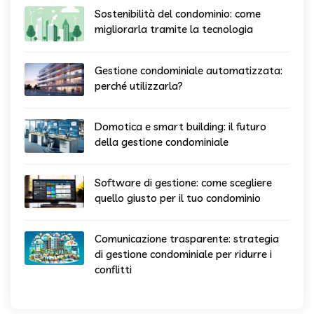
Sostenibilità del condominio: come
migliorarla tramite la tecnologia
Gestione condominiale automatizzata:
perché utilizzarla?
Domotica e smart building: il futuro
della gestione condominiale
Software di gestione: come scegliere
quello giusto per il tuo condominio
Comunicazione trasparente: strategia
di gestione condominiale per ridurre i
conflitti