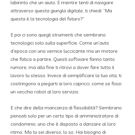
labirinto che un aiuto. E mentre tenti di navigare
attraverso questa giungla digitale, ti chiedi: “Ma
questa è la tecnologia del futuro?”
E poi ci sono quegli strumenti che sembrano
tecnologici solo sulla superficie. Come un’auto
d’epoca con una vernice luccicante ma un motore
che fatica a partire. Questi software fanno tanto
rumore, ma alla fine ti ritrovi a dover fare tutto il
lavoro tu stesso. Invece di semplificare la tua vita, ti
costringono a piegarti ai loro capricci, come se fossi
un vecchio robot al loro servizio.
E che dire della mancanza di flessibilità? Sembrano
pensati solo per un certo tipo di amministratore di
condominio, uno che è disposto a danzare al loro
ritmo. Ma tu sei diverso, lo so. Hai bisogno di