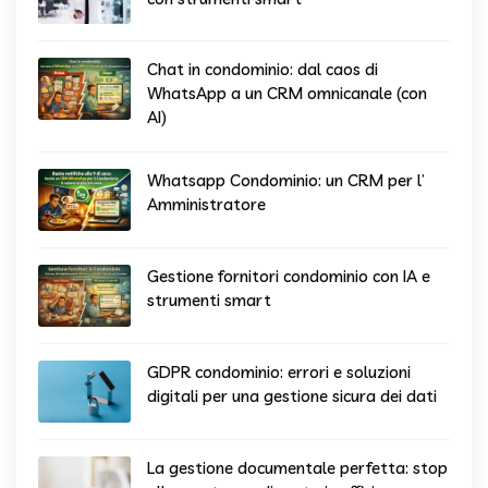
Chat in condominio: dal caos di
WhatsApp a un CRM omnicanale (con
AI)
Whatsapp Condominio: un CRM per l’
Amministratore
Gestione fornitori condominio con IA e
strumenti smart
GDPR condominio: errori e soluzioni
digitali per una gestione sicura dei dati
La gestione documentale perfetta: stop