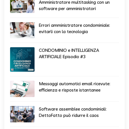
Amministratore multitasking con un
software per amministratori
Errori amministratore condominiale:
evitarli con la tecnologia
CONDOMINIO e INTELLIGENZA
ARTIFICIALE Episodio #3
Messaggi automatici email ricevute:
efficienza e risposte istantanee
Software assemblee condominiali:
DettoFatto può ridurre il caos