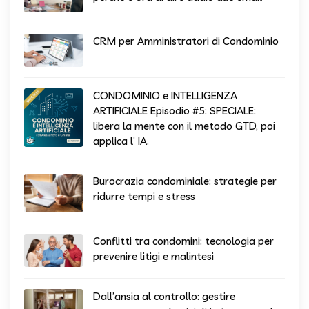
CRM per Amministratori di Condominio
CONDOMINIO e INTELLIGENZA
ARTIFICIALE Episodio #5: SPECIALE:
libera la mente con il metodo GTD, poi
applica l’ IA.
Burocrazia condominiale: strategie per
ridurre tempi e stress
Conflitti tra condomini: tecnologia per
prevenire litigi e malintesi
Dall’ansia al controllo: gestire