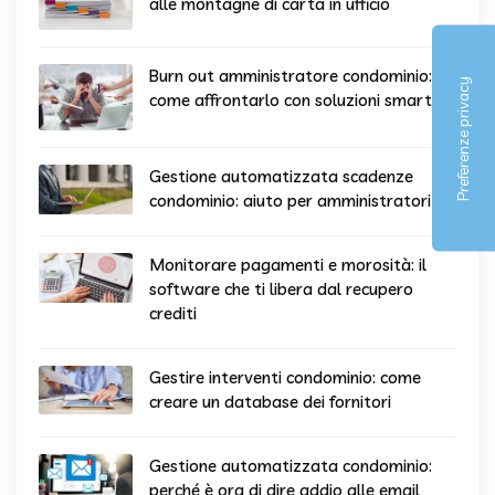
alle montagne di carta in ufficio
Burn out amministratore condominio:
come affrontarlo con soluzioni smart
Gestione automatizzata scadenze
condominio: aiuto per amministratori
Monitorare pagamenti e morosità: il
software che ti libera dal recupero
crediti
Gestire interventi condominio: come
creare un database dei fornitori
Gestione automatizzata condominio:
perché è ora di dire addio alle email