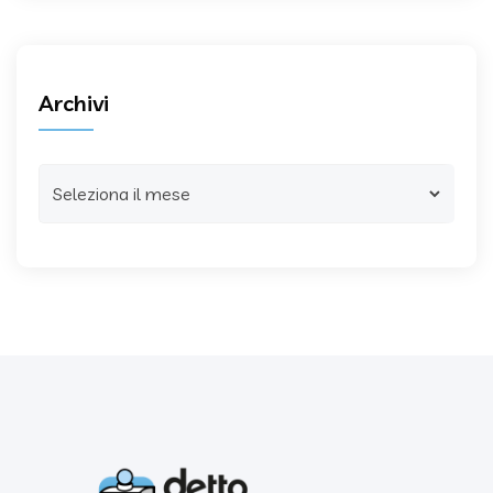
Archivi
Archivi