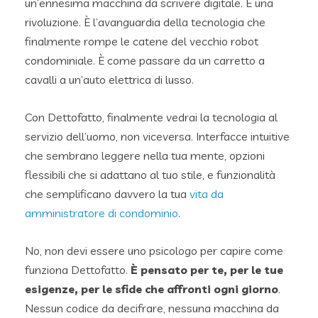
un’ennesima macchina da scrivere digitale. È una
rivoluzione. È l’avanguardia della tecnologia che
finalmente rompe le catene del vecchio robot
condominiale. È come passare da un carretto a
cavalli a un’auto elettrica di lusso.
Con Dettofatto, finalmente vedrai la tecnologia al
servizio dell’uomo, non viceversa. Interfacce intuitive
che sembrano leggere nella tua mente, opzioni
flessibili che si adattano al tuo stile, e funzionalità
che semplificano davvero la tua
vita da
amministratore di condominio
.
No, non devi essere uno psicologo per capire come
funziona Dettofatto.
È pensato per te, per le tue
esigenze, per le sfide che affronti ogni giorno
.
Nessun codice da decifrare, nessuna macchina da