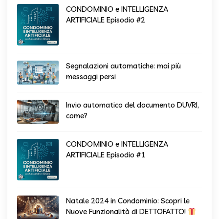
CONDOMINIO e INTELLIGENZA
ARTIFICIALE Episodio #2
Segnalazioni automatiche: mai più
messaggi persi
Invio automatico del documento DUVRI,
come?
CONDOMINIO e INTELLIGENZA
ARTIFICIALE Episodio #1
Natale 2024 in Condominio: Scopri le
Nuove Funzionalità di DETTOFATTO!