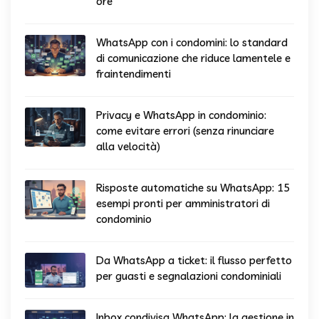
ore
WhatsApp con i condomini: lo standard
di comunicazione che riduce lamentele e
fraintendimenti
Privacy e WhatsApp in condominio:
come evitare errori (senza rinunciare
alla velocità)
Risposte automatiche su WhatsApp: 15
esempi pronti per amministratori di
condominio
Da WhatsApp a ticket: il flusso perfetto
per guasti e segnalazioni condominiali
Inbox condivisa WhatsApp: la gestione in