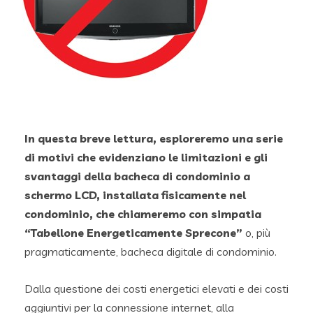
In questa breve lettura, esploreremo una serie
di motivi che evidenziano le limitazioni e gli
svantaggi della bacheca di condominio a
schermo LCD, installata fisicamente nel
condominio, che chiameremo con simpatia
“Tabellone Energeticamente Sprecone”
o, più
pragmaticamente, bacheca digitale di condominio.
Dalla questione dei costi energetici elevati e dei costi
aggiuntivi per la connessione internet, alla