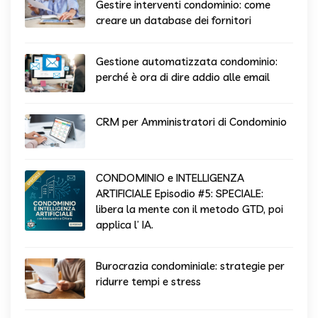
Gestire interventi condominio: come
creare un database dei fornitori
Gestione automatizzata condominio:
perché è ora di dire addio alle email
CRM per Amministratori di Condominio
CONDOMINIO e INTELLIGENZA
ARTIFICIALE Episodio #5: SPECIALE:
libera la mente con il metodo GTD, poi
applica l’ IA.
Burocrazia condominiale: strategie per
ridurre tempi e stress