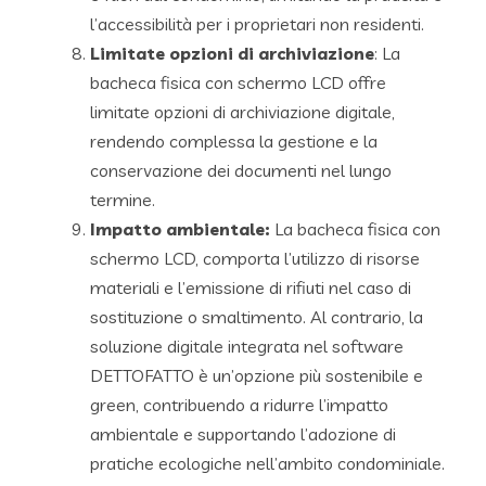
l’accessibilità per i proprietari non residenti.
Limitate opzioni di archiviazione
: La
bacheca fisica con schermo LCD offre
limitate opzioni di archiviazione digitale,
rendendo complessa la gestione e la
conservazione dei documenti nel lungo
termine.
Impatto ambientale:
La bacheca fisica con
schermo LCD, comporta l’utilizzo di risorse
materiali e l’emissione di rifiuti nel caso di
sostituzione o smaltimento. Al contrario, la
soluzione digitale integrata nel software
DETTOFATTO è un’opzione più sostenibile e
green, contribuendo a ridurre l’impatto
ambientale e supportando l’adozione di
pratiche ecologiche nell’ambito condominiale.