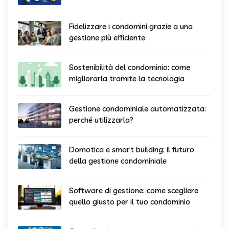
Fidelizzare i condomini grazie a una
gestione più efficiente
Sostenibilità del condominio: come
migliorarla tramite la tecnologia
Gestione condominiale automatizzata:
perché utilizzarla?
Domotica e smart building: il futuro
della gestione condominiale
Software di gestione: come scegliere
quello giusto per il tuo condominio