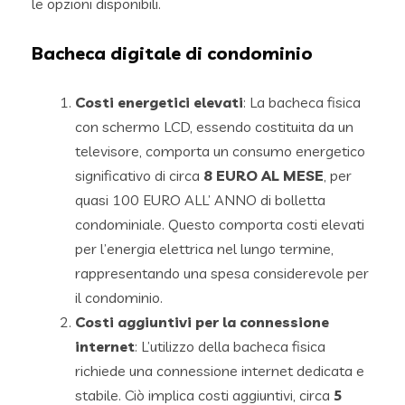
le opzioni disponibili.
Bacheca digitale di condominio
Costi energetici elevati
: La bacheca fisica
con schermo LCD, essendo costituita da un
televisore, comporta un consumo energetico
significativo di circa
8 EURO AL MESE
, per
quasi 100 EURO ALL’ ANNO di bolletta
condominiale. Questo comporta costi elevati
per l’energia elettrica nel lungo termine,
rappresentando una spesa considerevole per
il condominio.
Costi aggiuntivi per la connessione
internet
: L’utilizzo della bacheca fisica
richiede una connessione internet dedicata e
stabile. Ciò implica costi aggiuntivi, circa
5