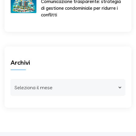
Comunicazione trasparente: strategia
di gestione condominiale per ridurre i
conflitti
Archivi
Archivi