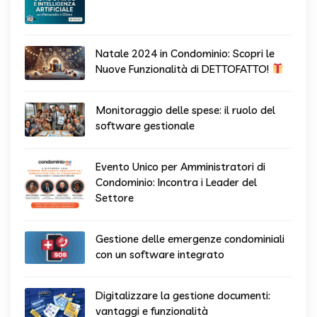
Natale 2024 in Condominio: Scopri le
Nuove Funzionalità di DETTOFATTO!
Monitoraggio delle spese: il ruolo del
software gestionale
Evento Unico per Amministratori di
Condominio: Incontra i Leader del
Settore
Gestione delle emergenze condominiali
con un software integrato
Digitalizzare la gestione documenti:
vantaggi e funzionalità