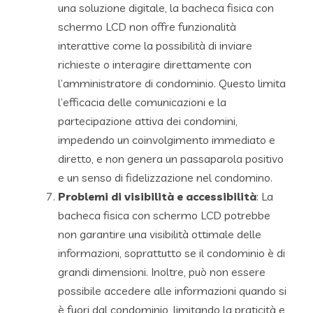
una soluzione digitale, la bacheca fisica con
schermo LCD non offre funzionalità
interattive come la possibilità di inviare
richieste o interagire direttamente con
l’amministratore di condominio. Questo limita
l’efficacia delle comunicazioni e la
partecipazione attiva dei condomini,
impedendo un coinvolgimento immediato e
diretto, e non genera un passaparola positivo
e un senso di fidelizzazione nel condomino.
Problemi di visibilità e accessibilità
: La
bacheca fisica con schermo LCD potrebbe
non garantire una visibilità ottimale delle
informazioni, soprattutto se il condominio è di
grandi dimensioni. Inoltre, può non essere
possibile accedere alle informazioni quando si
è fuori dal condominio, limitando la praticità e