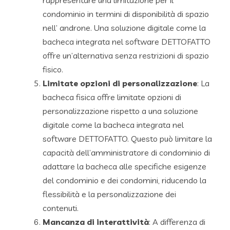
rappresentare una limitazione per il
condominio in termini di disponibilità di spazio
nell’ androne. Una soluzione digitale come la
bacheca integrata nel software DETTOFATTO
offre un’alternativa senza restrizioni di spazio
fisico.
Limitate opzioni di personalizzazione
: La
bacheca fisica offre limitate opzioni di
personalizzazione rispetto a una soluzione
digitale come la bacheca integrata nel
software DETTOFATTO. Questo può limitare la
capacità dell’amministratore di condominio di
adattare la bacheca alle specifiche esigenze
del condominio e dei condomini, riducendo la
flessibilità e la personalizzazione dei
contenuti.
Mancanza di interattività
: A differenza di