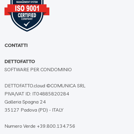
CONTATTI
DETTOFATTO
SOFTWARE PER CONDOMINIO
DETTOFATTO.cloud ©
COMUNICA SRL
PIVA/VAT ID: IT04885820284
Galleria Spagna 24
35127 Padova (PD) - ITALY
Numero Verde +39.800.134.756