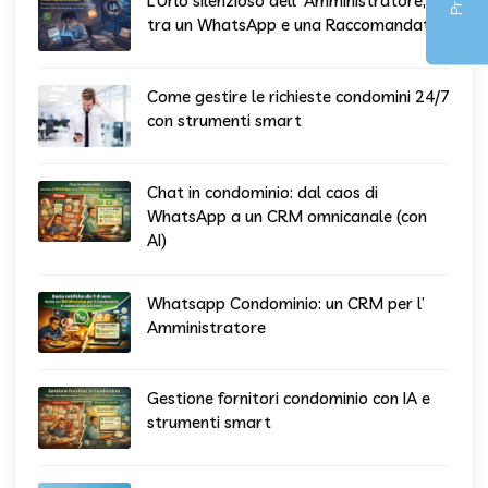
L’Urlo silenzioso dell’ Amministratore,
tra un WhatsApp e una Raccomandata
Come gestire le richieste condomini 24/7
con strumenti smart
Chat in condominio: dal caos di
WhatsApp a un CRM omnicanale (con
AI)
Whatsapp Condominio: un CRM per l’
Amministratore
Gestione fornitori condominio con IA e
strumenti smart