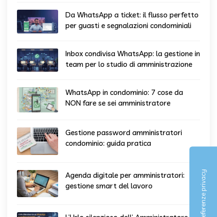
Da WhatsApp a ticket: il flusso perfetto
per guasti e segnalazioni condominiali
Inbox condivisa WhatsApp: la gestione in
team per lo studio di amministrazione
WhatsApp in condominio: 7 cose da
NON fare se sei amministratore
Gestione password amministratori
condominio: guida pratica
Agenda digitale per amministratori:
gestione smart del lavoro