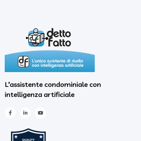
L’assistente condominiale con
intelligenza artificiale