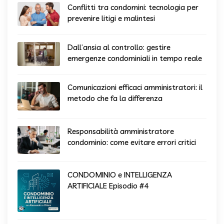
Conflitti tra condomini: tecnologia per
prevenire litigi e malintesi
Dall’ansia al controllo: gestire
emergenze condominiali in tempo reale
Comunicazioni efficaci amministratori: il
metodo che fa la differenza
Responsabilità amministratore
condominio: come evitare errori critici
CONDOMINIO e INTELLIGENZA
ARTIFICIALE Episodio #4