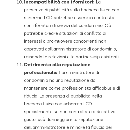
Incompatibilità con i fornitori:
La
presenza di pubblicità sulla bacheca fisica con
schermo LCD potrebbe essere in contrasto
con i fornitori di servizi del condominio. Ciò
potrebbe creare situazioni di conflitto di
interessi o promuovere concorrenti non
approvati dall’amministratore di condominio,
minando le relazioni e le partnership esistenti.
Detrimento alla reputazione
professionale:
L’amministratore di
condominio ha una reputazione da
mantenere come professionista affidabile e di
fiducia. La presenza di pubblicità nella
bacheca fisica con schermo LCD,
specialmente se non controllata o di cattivo
gusto, può danneggiare la reputazione
dell’amministratore e minare la fiducia dei