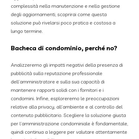
complessità nella manutenzione e nella gestione
degli aggiornamenti, scoprirai come questa
soluzione può rivelarsi poco pratica e costosa a
lungo termine.
Bacheca di condominio, perché no?
Analizzeremo gli impatti negativi della presenza di
pubblicità sulla reputazione professionale
dell’amministratore e sulla sua capacità di
mantenere rapporti solidi con i fornitori e i
condomini. Infine, esploreremo le preoccupazioni
relative alla privacy, all’ambiente e al controllo del
contenuto pubblicitario. Scegliere la soluzione giusta
per l’amministrazione condominiale è fondamentale,
quindi continua a leggere per valutare attentamente