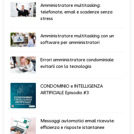
Amministratore multitasking:
telefonate, email e scadenze senza
stress
Amministratore multitasking con un
software per amministratori
Errori amministratore condominiale:
evitarli con la tecnologia
CONDOMINIO e INTELLIGENZA
ARTIFICIALE Episodio #3
Messaggi automatici email ricevute:
efficienza e risposte istantanee