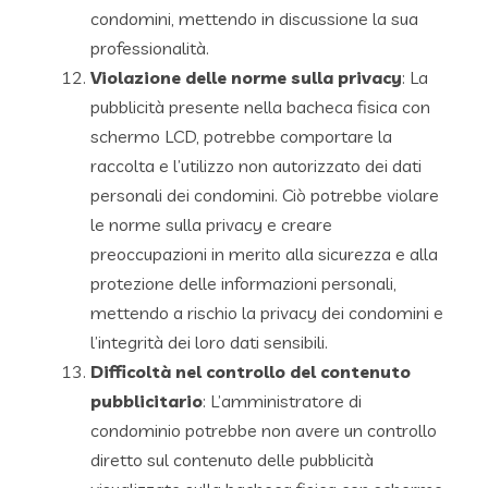
condomini, mettendo in discussione la sua
professionalità.
Violazione delle norme sulla privacy
: La
pubblicità presente nella bacheca fisica con
schermo LCD, potrebbe comportare la
raccolta e l’utilizzo non autorizzato dei dati
personali dei condomini. Ciò potrebbe violare
le norme sulla privacy e creare
preoccupazioni in merito alla sicurezza e alla
protezione delle informazioni personali,
mettendo a rischio la privacy dei condomini e
l’integrità dei loro dati sensibili.
Difficoltà nel controllo del contenuto
pubblicitario
: L’amministratore di
condominio potrebbe non avere un controllo
diretto sul contenuto delle pubblicità