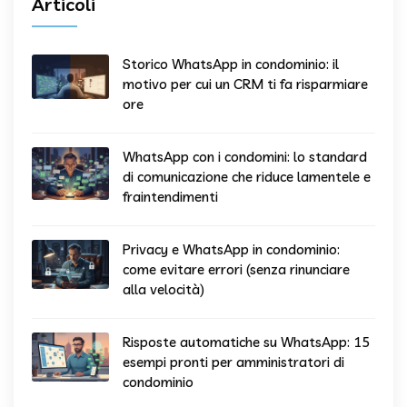
Articoli
Storico WhatsApp in condominio: il
motivo per cui un CRM ti fa risparmiare
ore
WhatsApp con i condomini: lo standard
di comunicazione che riduce lamentele e
fraintendimenti
Privacy e WhatsApp in condominio:
come evitare errori (senza rinunciare
alla velocità)
Risposte automatiche su WhatsApp: 15
esempi pronti per amministratori di
condominio