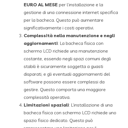
EURO AL MESE
per l’installazione e la
gestione di una connessione internet specifica
per la bacheca. Questo può aumentare
significativamente i costi operativi.
Complessità nella manutenzione e negli
aggiornamenti
: La bacheca fisica con
schermo LCD richiede una manutenzione
costante, essendo negli spazi comuni degli
stabili è sicuramente soggetta a guasti
disparati, e gli eventuali aggiornamenti del
software possono essere complessi da
gestire. Questo comporta una maggiore
complessità operativa.
Limitazioni spaziali
: L’installazione di una
bacheca fisica con schermo LCD richiede uno
spazio fisico dedicato. Questo può