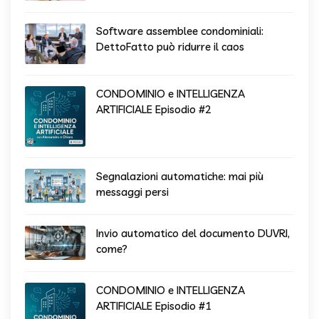
Software assemblee condominiali:
DettoFatto può ridurre il caos
CONDOMINIO e INTELLIGENZA
ARTIFICIALE Episodio #2
Segnalazioni automatiche: mai più
messaggi persi
Invio automatico del documento DUVRI,
come?
CONDOMINIO e INTELLIGENZA
ARTIFICIALE Episodio #1