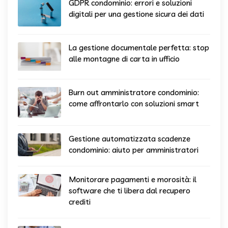
GDPR condominio: errori e soluzioni
digitali per una gestione sicura dei dati
La gestione documentale perfetta: stop
alle montagne di carta in ufficio
Burn out amministratore condominio:
come affrontarlo con soluzioni smart
Gestione automatizzata scadenze
condominio: aiuto per amministratori
Monitorare pagamenti e morosità: il
software che ti libera dal recupero
crediti