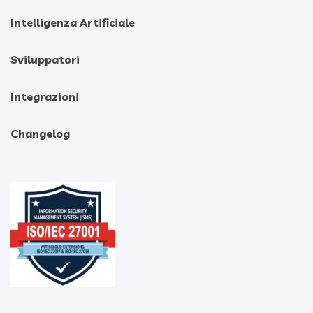
Intelligenza Artificiale
Sviluppatori
Integrazioni
Changelog