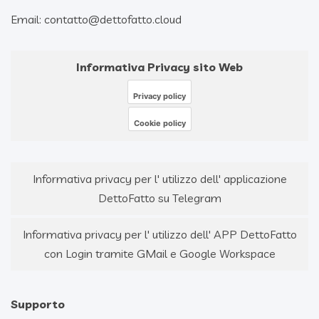
Email: contatto@dettofatto.cloud
Informativa Privacy sito Web
Privacy policy
Cookie policy
Informativa privacy per l' utilizzo dell' applicazione
DettoFatto su Telegram
Informativa privacy per l' utilizzo dell' APP DettoFatto
con Login tramite GMail e Google Workspace
Supporto