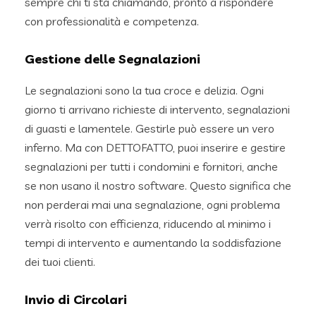
sempre chi ti sta chiamando, pronto a rispondere
con professionalità e competenza.
Gestione delle Segnalazioni
Le segnalazioni sono la tua croce e delizia. Ogni
giorno ti arrivano richieste di intervento, segnalazioni
di guasti e lamentele. Gestirle può essere un vero
inferno. Ma con DETTOFATTO, puoi inserire e gestire
segnalazioni per tutti i condomini e fornitori, anche
se non usano il nostro software. Questo significa che
non perderai mai una segnalazione, ogni problema
verrà risolto con efficienza, riducendo al minimo i
tempi di intervento e aumentando la soddisfazione
dei tuoi clienti.
Invio di Circolari