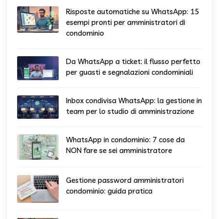
Risposte automatiche su WhatsApp: 15
esempi pronti per amministratori di
condominio
Da WhatsApp a ticket: il flusso perfetto
per guasti e segnalazioni condominiali
Inbox condivisa WhatsApp: la gestione in
team per lo studio di amministrazione
WhatsApp in condominio: 7 cose da
NON fare se sei amministratore
Gestione password amministratori
condominio: guida pratica