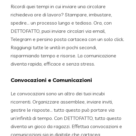
Ricordi quei tempi in cui inviare una circolare
richiedeva ore di lavoro? Stampare, imbustare,
spedire… un processo lungo e tedioso. Ora, con
DETTOFATTO, puoi inviare circolari via email,
Telegram e persino posta cartacea con un solo click.
Raggiungi tutte le unità in pochi secondi,
risparmiando tempo e risorse. La comunicazione
diventa rapida, efficace e senza stress.
Convocazioni e Comunicazioni
Le convocazioni sono un altro dei tuoi incubi
ricorrenti. Organizzare assemblee, inviare inviti,
gestire le risposte… tutto questo può portare via
un’infinità di tempo. Con DETTOFATTO, tutto questo
diventa un gioco da ragazzi. Effettua convocazioni e
comunicazioni sia in digitale che cartacea,