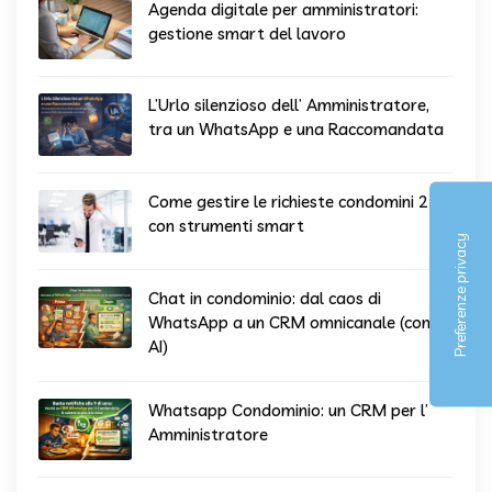
Agenda digitale per amministratori:
gestione smart del lavoro
L’Urlo silenzioso dell’ Amministratore,
tra un WhatsApp e una Raccomandata
Come gestire le richieste condomini 24/7
con strumenti smart
Chat in condominio: dal caos di
WhatsApp a un CRM omnicanale (con
AI)
Whatsapp Condominio: un CRM per l’
Amministratore