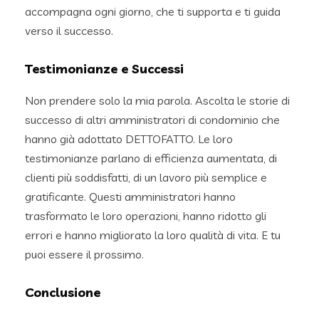
accompagna ogni giorno, che ti supporta e ti guida
verso il successo.
Testimonianze e Successi
Non prendere solo la mia parola. Ascolta le storie di
successo di altri amministratori di condominio che
hanno già adottato DETTOFATTO. Le loro
testimonianze parlano di efficienza aumentata, di
clienti più soddisfatti, di un lavoro più semplice e
gratificante. Questi amministratori hanno
trasformato le loro operazioni, hanno ridotto gli
errori e hanno migliorato la loro qualità di vita. E tu
puoi essere il prossimo.
Conclusione