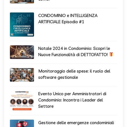
CONDOMINIO e INTELLIGENZA
ARTIFICIALE Episodio #1
Natale 2024 in Condominio: Scopri le
Nuove Funzionalità di DETTOFATTO!
Monitoraggio delle spese: il ruolo del
software gestionale
Evento Unico per Amministratori di
Condominio: Incontra i Leader del
Settore
Gestione delle emergenze condominiali