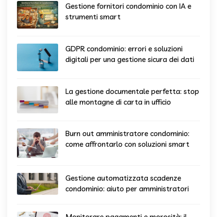
Gestione fornitori condominio con IA e
strumenti smart
GDPR condominio: errori e soluzioni
digitali per una gestione sicura dei dati
La gestione documentale perfetta: stop
alle montagne di carta in ufficio
Burn out amministratore condominio:
come affrontarlo con soluzioni smart
Gestione automatizzata scadenze
condominio: aiuto per amministratori
Monitorare pagamenti e morosità: il