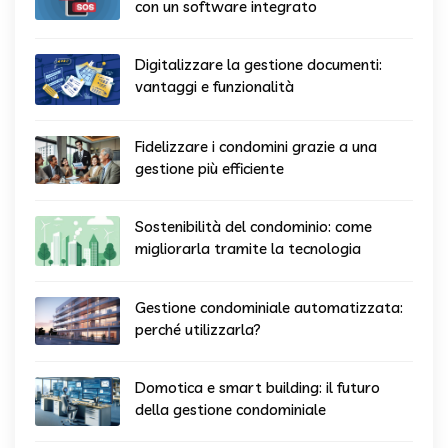
con un software integrato
Digitalizzare la gestione documenti:
vantaggi e funzionalità
Fidelizzare i condomini grazie a una
gestione più efficiente
Sostenibilità del condominio: come
migliorarla tramite la tecnologia
Gestione condominiale automatizzata:
perché utilizzarla?
Domotica e smart building: il futuro
della gestione condominiale