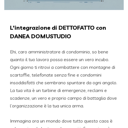
L’integrazione di DETTOFATTO con
DANEA DOMUSTUDIO
Ehi, caro amministratore di condominio, so bene
quanto il tuo lavoro possa essere un vero incubo.
Ogni giorno ti ritrovi a combattere con montagne di
scartoffie, telefonate senza fine e condomini
insoddisfatti che sembrano spuntare da ogni angolo.
La tua vita è un turbine di emergenze, reclami e
scadenze, un vero e proprio campo di battaglia dove
l’organizzazione è la tua unica arma.
Immagina ora un mondo dove tutto questo caos è