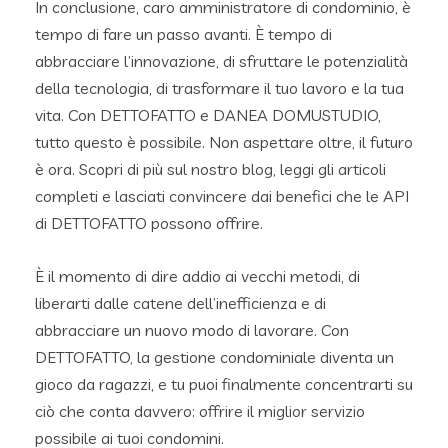
In conclusione, caro amministratore di condominio, è
tempo di fare un passo avanti. È tempo di
abbracciare l’innovazione, di sfruttare le potenzialità
della tecnologia, di trasformare il tuo lavoro e la tua
vita. Con DETTOFATTO e DANEA DOMUSTUDIO,
tutto questo è possibile. Non aspettare oltre, il futuro
è ora. Scopri di più sul nostro blog, leggi gli articoli
completi e lasciati convincere dai benefici che le API
di DETTOFATTO possono offrire.
È il momento di dire addio ai vecchi metodi, di
liberarti dalle catene dell’inefficienza e di
abbracciare un nuovo modo di lavorare. Con
DETTOFATTO, la gestione condominiale diventa un
gioco da ragazzi, e tu puoi finalmente concentrarti su
ciò che conta davvero: offrire il miglior servizio
possibile ai tuoi condomini.