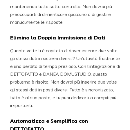
mantenendo tutto sotto controllo. Non dovrai più
preoccuparti di dimenticare qualcuno o di gestire
manualmente le risposte.
Elimina la Doppia Immissione di Dati
Quante volte ti è capitato di dover inserire due volte
gli stessi dati in sistemi diversi? Un’attività frustrante
e una perdita di tempo prezioso. Con l’integrazione di
DETTOFATTO e DANEA DOMUSTUDIO, questo
problema è risolto. Non dovrai più inserire due volte
gli stessi dati in posti diversi. Tutto è sincronizzato,
tutto è al suo posto, e tu puoi dedicarti a compiti più
importanti.
Automatizza e Semplifica con
DETTOFATTO