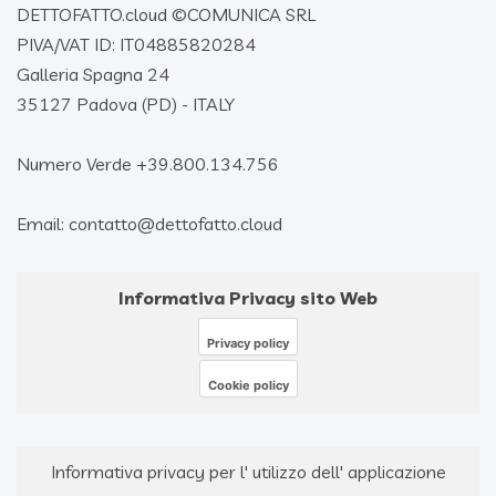
DETTOFATTO.cloud ©
COMUNICA SRL
PIVA/VAT ID: IT04885820284
Galleria Spagna 24
35127 Padova (PD) - ITALY
Numero Verde +39.800.134.756
Email: contatto@dettofatto.cloud
Informativa Privacy sito Web
Privacy policy
Cookie policy
Informativa privacy per l' utilizzo dell' applicazione