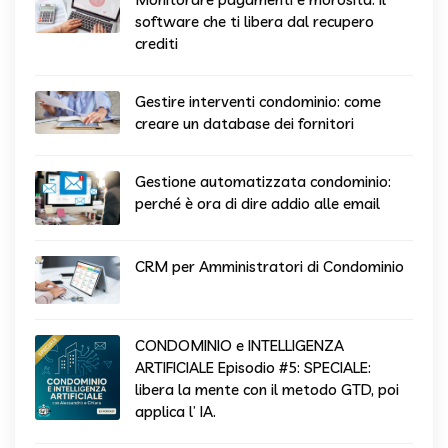
software che ti libera dal recupero
crediti
Gestire interventi condominio: come
creare un database dei fornitori
Gestione automatizzata condominio:
perché è ora di dire addio alle email
CRM per Amministratori di Condominio
CONDOMINIO e INTELLIGENZA
ARTIFICIALE Episodio #5: SPECIALE:
libera la mente con il metodo GTD, poi
applica l’ IA.