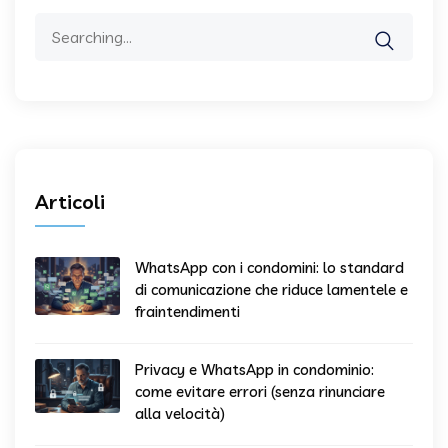
Search
for:
Articoli
WhatsApp con i condomini: lo standard
di comunicazione che riduce lamentele e
fraintendimenti
Privacy e WhatsApp in condominio:
come evitare errori (senza rinunciare
alla velocità)