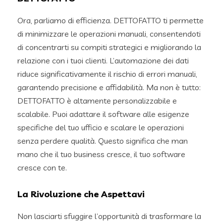
Ora, parliamo di efficienza. DETTOFATTO ti permette
di minimizzare le operazioni manuali, consentendoti
di concentrarti su compiti strategici e migliorando la
relazione con i tuoi clienti. L’automazione dei dati
riduce significativamente il rischio di errori manuali,
garantendo precisione e affidabilità. Ma non è tutto:
DETTOFATTO è altamente personalizzabile e
scalabile. Puoi adattare il software alle esigenze
specifiche del tuo ufficio e scalare le operazioni
senza perdere qualità. Questo significa che man
mano che il tuo business cresce, il tuo software
cresce con te.
La Rivoluzione che Aspettavi
Non lasciarti sfuggire l’opportunità di trasformare la