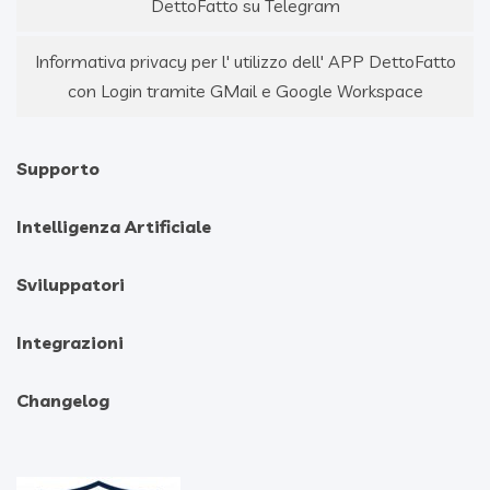
DettoFatto su Telegram
Informativa privacy per l' utilizzo dell' APP DettoFatto
con Login tramite GMail e Google Workspace
Supporto
Intelligenza Artificiale
Sviluppatori
Integrazioni
Changelog