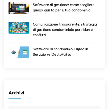
Software di gestione: come scegliere
quello giusto per il tuo condominio
Comunicazione trasparente: strategia
di gestione condominiale per ridurre i
conflitti
Software di condominio: Dylog In
Servizio vs DettoFatto
Archivi