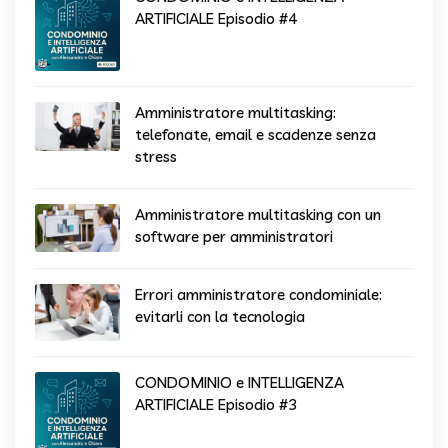
ARTIFICIALE Episodio #4
Amministratore multitasking:
telefonate, email e scadenze senza
stress
Amministratore multitasking con un
software per amministratori
Errori amministratore condominiale:
evitarli con la tecnologia
CONDOMINIO e INTELLIGENZA
ARTIFICIALE Episodio #3