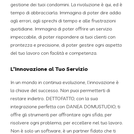
gestione dei tuoi condomini. La rivoluzione è qui, ed è
tempo di abbracciarla. Immagina di poter dire addio
agli errori, agli sprechi di tempo e alle frustrazioni
quotidiane. Immagina di poter offrire un servizio
impeccabile, di poter rispondere ai tuoi clienti con
prontezza e precisione, di poter gestire ogni aspetto
del tuo lavoro con facilità e competenza.
L’Innovazione al Tuo Servizio
In un mondo in continua evoluzione, l’innovazione è
la chiave del successo. Non puoi permetterti di
restare indietro. DETTOFATTO, con la sua
integrazione perfetta con DANEA DOMUSTUDIO, ti
offre gli strumenti per affrontare ogni sfida, per
risolvere ogni problema, per eccellere nel tuo lavoro.
Non è solo un software, è un partner fidato che ti