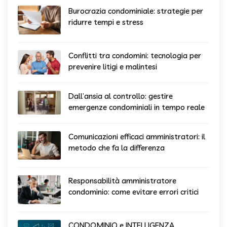
Burocrazia condominiale: strategie per
ridurre tempi e stress
Conflitti tra condomini: tecnologia per
prevenire litigi e malintesi
Dall’ansia al controllo: gestire
emergenze condominiali in tempo reale
Comunicazioni efficaci amministratori: il
metodo che fa la differenza
Responsabilità amministratore
condominio: come evitare errori critici
CONDOMINIO e INTELLIGENZA