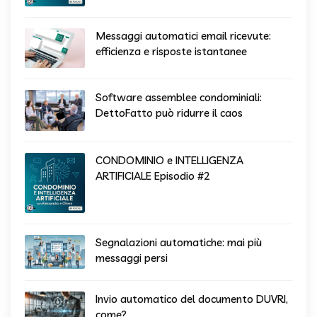
Messaggi automatici email ricevute:
efficienza e risposte istantanee
Software assemblee condominiali:
DettoFatto può ridurre il caos
CONDOMINIO e INTELLIGENZA
ARTIFICIALE Episodio #2
Segnalazioni automatiche: mai più
messaggi persi
Invio automatico del documento DUVRI,
come?