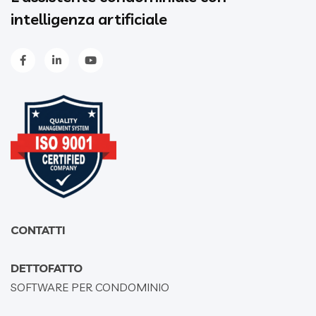
intelligenza artificiale
CONTATTI
DETTOFATTO
SOFTWARE PER CONDOMINIO