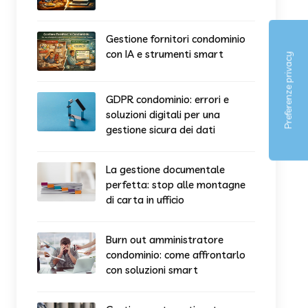
Gestione fornitori condominio
con IA e strumenti smart
GDPR condominio: errori e
soluzioni digitali per una
gestione sicura dei dati
La gestione documentale
perfetta: stop alle montagne
di carta in ufficio
Burn out amministratore
condominio: come affrontarlo
con soluzioni smart