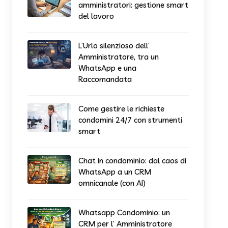
amministratori: gestione smart
del lavoro
L’Urlo silenzioso dell’
Amministratore, tra un
WhatsApp e una
Raccomandata
Come gestire le richieste
condomini 24/7 con strumenti
smart
Chat in condominio: dal caos di
WhatsApp a un CRM
omnicanale (con AI)
Whatsapp Condominio: un
CRM per l’ Amministratore