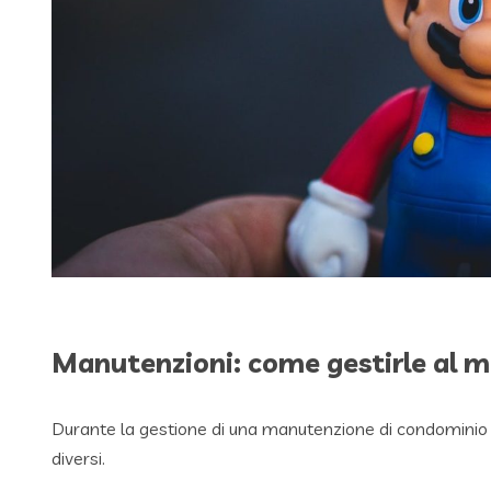
Manutenzioni: come gestirle al m
Durante la gestione di una manutenzione di condominio
diversi.