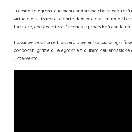
Tramite Telegram, qualsiasi condomino che riscontrerà 
virtuale e tu, tramite la parte dedicata contenuta nell’a
fornitore, che accetterà l’incarico e procederà con la rip
L’assistente virtuale ti aiuterà a tener traccia di ogni fa
condomini grazie a Telegram e ti aiuterà nell’emissione d
l’intervento.