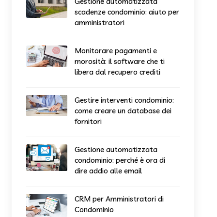
Gestione automatizzata
scadenze condominio: aiuto per
amministratori
Monitorare pagamenti e
morosità: il software che ti
libera dal recupero crediti
Gestire interventi condominio:
come creare un database dei
fornitori
Gestione automatizzata
condominio: perché è ora di
dire addio alle email
CRM per Amministratori di
Condominio