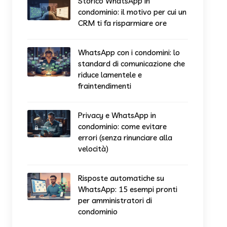
Storico WhatsApp in
condominio: il motivo per cui un
CRM ti fa risparmiare ore
WhatsApp con i condomini: lo
standard di comunicazione che
riduce lamentele e
fraintendimenti
Privacy e WhatsApp in
condominio: come evitare
errori (senza rinunciare alla
velocità)
Risposte automatiche su
WhatsApp: 15 esempi pronti
per amministratori di
condominio