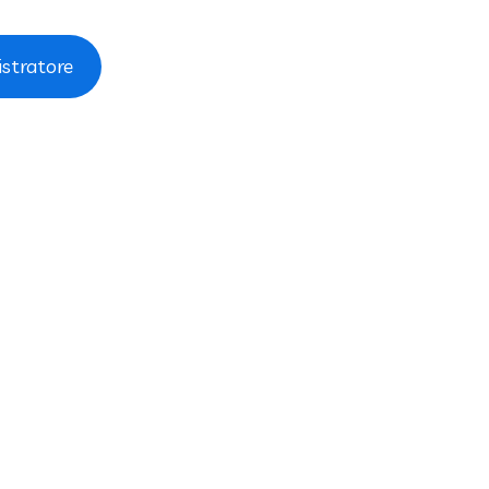
stratore