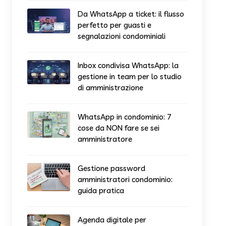
Da WhatsApp a ticket: il flusso
perfetto per guasti e
segnalazioni condominiali
Inbox condivisa WhatsApp: la
gestione in team per lo studio
di amministrazione
WhatsApp in condominio: 7
cose da NON fare se sei
amministratore
Gestione password
amministratori condominio:
guida pratica
Agenda digitale per