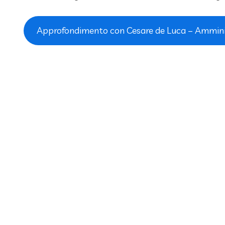
Approfondimento con Cesare de Luca – Ammini