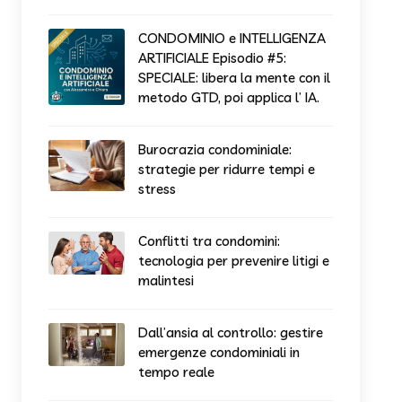
CONDOMINIO e INTELLIGENZA
ARTIFICIALE Episodio #5:
SPECIALE: libera la mente con il
metodo GTD, poi applica l’ IA.
Burocrazia condominiale:
strategie per ridurre tempi e
stress
Conflitti tra condomini:
tecnologia per prevenire litigi e
malintesi
Dall’ansia al controllo: gestire
emergenze condominiali in
tempo reale