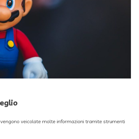
eglio
 vengono veicolate molte informazioni tramite strumenti