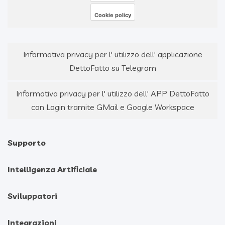
Cookie policy
Informativa privacy per l' utilizzo dell' applicazione
DettoFatto su Telegram
Informativa privacy per l' utilizzo dell' APP DettoFatto
con Login tramite GMail e Google Workspace
Supporto
Intelligenza Artificiale
Sviluppatori
Integrazioni