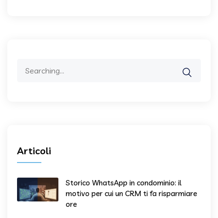
Search
for:
Articoli
Storico WhatsApp in condominio: il
motivo per cui un CRM ti fa risparmiare
ore