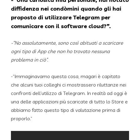
diffidenza nei condòmini quando gli hai
proposto di utilizzare Telegram per
comunicare con il software cloud?”.
-“No assolutamente, sono così abituati a scaricare
ogni tipo di App che non ho trovato nessuna
problema in ciò”.
-“Immaginavamo questa cosa, magari è capitato
che alcuni tuoi colleghi ci mostrassero riluttanze nei
confronti dell’utilizzo di Telegram. In realtà ad oggi è
una delle applicazioni più scaricate di tutto lo Store e
abbiamo fatto questo tipo di valutazione prima di
proporlo.”