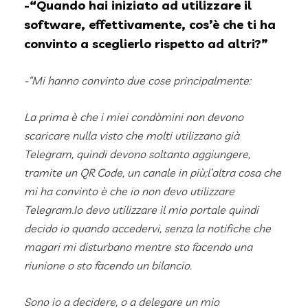
-“Quando hai iniziato ad utilizzare il
software, effettivamente, cos’è che ti ha
convinto a sceglierlo rispetto ad altri?”
-“Mi hanno convinto due cose principalmente:
La prima è che i miei condòmini non devono
scaricare nulla visto che molti utilizzano già
Telegram, quindi devono soltanto aggiungere,
tramite un QR Code, un canale in più;l’altra cosa che
mi ha convinto è che io non devo utilizzare
Telegram.Io devo utilizzare il mio portale quindi
decido io quando accedervi, senza la notifiche che
magari mi disturbano mentre sto facendo una
riunione o sto facendo un bilancio.
Sono io a decidere, o a delegare un mio