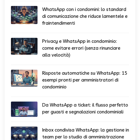
WhatsApp con i condomini: lo standard
di comunicazione che riduce lamentele e
fraintendimenti
Privacy e WhatsApp in condominio:
come evitare errori (senza rinunciare
alla velocità)
Risposte automatiche su WhatsApp: 15
esempi pronti per amministratori di
condominio
Da WhatsApp a ticket: il flusso perfetto
per guasti e segnalazioni condominiali
Inbox condivisa WhatsApp: la gestione in
team per lo studio di amministrazione