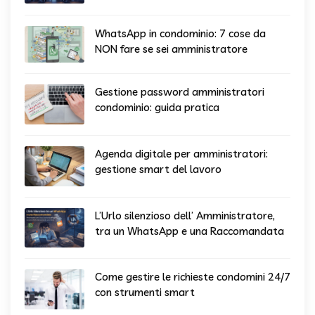
WhatsApp in condominio: 7 cose da
NON fare se sei amministratore
Gestione password amministratori
condominio: guida pratica
Agenda digitale per amministratori:
gestione smart del lavoro
L’Urlo silenzioso dell’ Amministratore,
tra un WhatsApp e una Raccomandata
Come gestire le richieste condomini 24/7
con strumenti smart