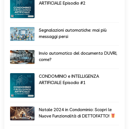
ARTIFICIALE Episodio #2
Segnalazioni automatiche: mai più
messaggi persi
Invio automatico del documento DUVRI,
come?
CONDOMINIO e INTELLIGENZA
ARTIFICIALE Episodio #1
Natale 2024 in Condominio: Scopri le
Nuove Funzionalità di DETTOFATTO!