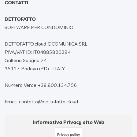
CONTATTI
DETTOFATTO
SOFTWARE PER CONDOMINIO
DETTOFATTO.cloud ©
COMUNICA SRL
PIVA/VAT ID: IT04885820284
Galleria Spagna 24
35127 Padova (PD) - ITALY
Numero Verde +39.800.134.756
Email: contatto@dettofatto.cloud
Informativa Privacy sito Web
Privacy policy