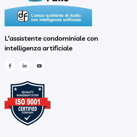
L’assistente condominiale con
intelligenza artificiale