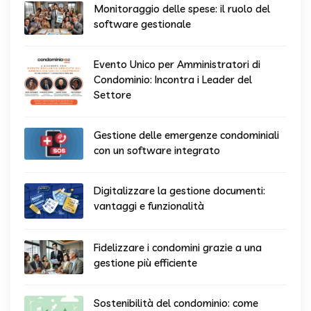
Monitoraggio delle spese: il ruolo del
software gestionale
Evento Unico per Amministratori di
Condominio: Incontra i Leader del
Settore
Gestione delle emergenze condominiali
con un software integrato
Digitalizzare la gestione documenti:
vantaggi e funzionalità
Fidelizzare i condomini grazie a una
gestione più efficiente
Sostenibilità del condominio: come