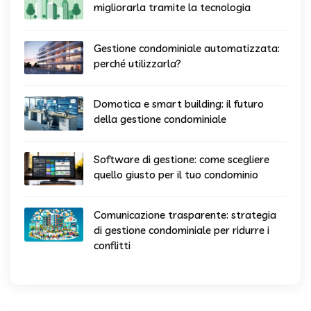
migliorarla tramite la tecnologia
Gestione condominiale automatizzata:
perché utilizzarla?
Domotica e smart building: il futuro
della gestione condominiale
Software di gestione: come scegliere
quello giusto per il tuo condominio
Comunicazione trasparente: strategia
di gestione condominiale per ridurre i
conflitti