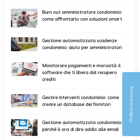
Burn out amministratore condominio:
come affrontarlo con soluzioni smart
Gestione automatizzata scadenze
condominio: aiuto per amministratori
Monitorare pagamenti e morosità: il
software che ti libera dal recupero
crediti
Gestire interventi condominio: come
creare un database dei fornitori
Gestione automatizzata condominio:
perché è ora di dire addio alle email