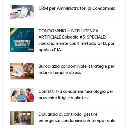
CRM per Amministratori di Condominio
CONDOMINIO e INTELLIGENZA
ARTIFICIALE Episodio #5: SPECIALE:
libera la mente con il metodo GTD, poi
applica l’ IA.
Burocrazia condominiale: strategie per
ridurre tempi e stress
Conflitti tra condomini: tecnologia per
prevenire litigi e malintesi
Dall’ansia al controllo: gestire
emergenze condominiali in tempo reale