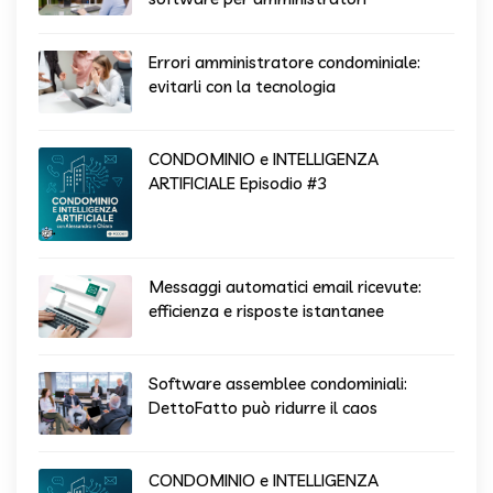
Errori amministratore condominiale:
evitarli con la tecnologia
CONDOMINIO e INTELLIGENZA
ARTIFICIALE Episodio #3
Messaggi automatici email ricevute:
efficienza e risposte istantanee
Software assemblee condominiali:
DettoFatto può ridurre il caos
CONDOMINIO e INTELLIGENZA