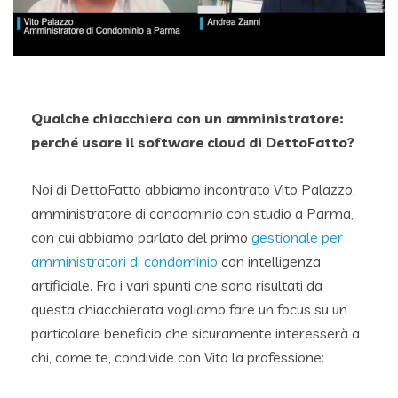
Qualche chiacchiera con un amministratore:
perché usare il software cloud di DettoFatto?
Noi di DettoFatto abbiamo incontrato Vito Palazzo,
amministratore di condominio con studio a Parma,
con cui abbiamo parlato del primo
gestionale per
amministratori di condominio
con intelligenza
artificiale. Fra i vari spunti che sono risultati da
questa chiacchierata vogliamo fare un focus su un
particolare beneficio che sicuramente interesserà a
chi, come te, condivide con Vito la professione: