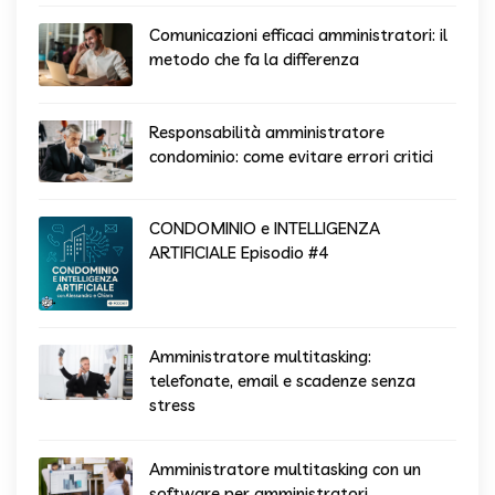
Comunicazioni efficaci amministratori: il
metodo che fa la differenza
Responsabilità amministratore
condominio: come evitare errori critici
CONDOMINIO e INTELLIGENZA
ARTIFICIALE Episodio #4
Amministratore multitasking:
telefonate, email e scadenze senza
stress
Amministratore multitasking con un
software per amministratori