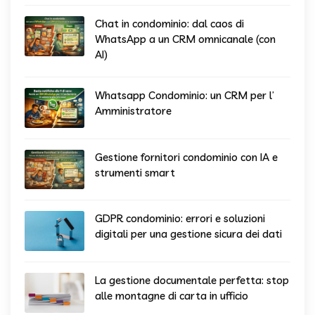
Chat in condominio: dal caos di
WhatsApp a un CRM omnicanale (con
AI)
Whatsapp Condominio: un CRM per l’
Amministratore
Gestione fornitori condominio con IA e
strumenti smart
GDPR condominio: errori e soluzioni
digitali per una gestione sicura dei dati
La gestione documentale perfetta: stop
alle montagne di carta in ufficio