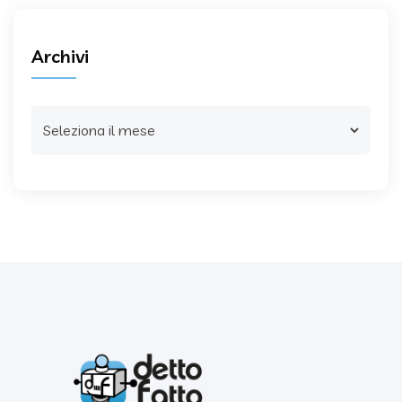
Archivi
Archivi