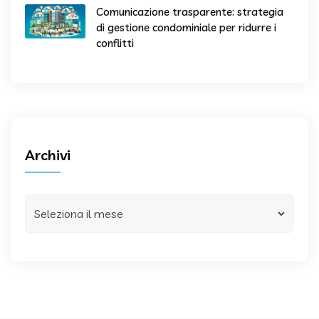
Comunicazione trasparente: strategia
di gestione condominiale per ridurre i
conflitti
Archivi
Archivi