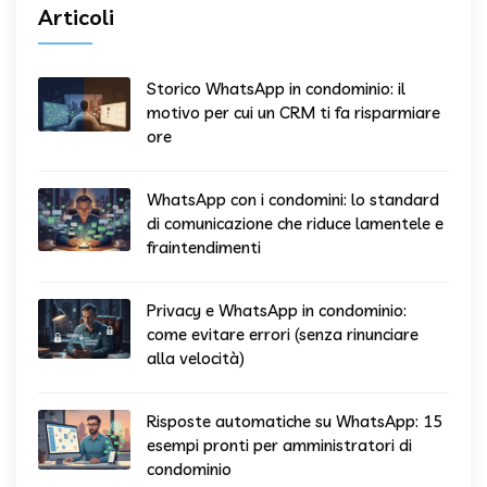
Articoli
Storico WhatsApp in condominio: il
motivo per cui un CRM ti fa risparmiare
ore
WhatsApp con i condomini: lo standard
di comunicazione che riduce lamentele e
fraintendimenti
Privacy e WhatsApp in condominio:
come evitare errori (senza rinunciare
alla velocità)
Risposte automatiche su WhatsApp: 15
esempi pronti per amministratori di
condominio