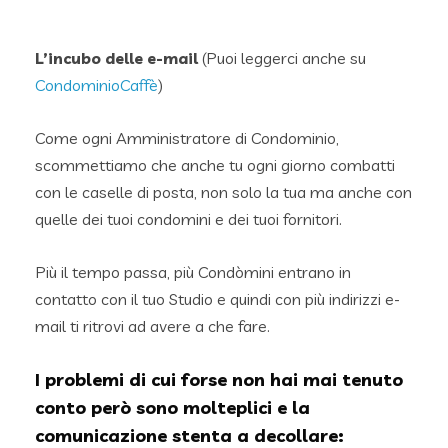
L’incubo delle e-mail
(Puoi leggerci anche su
CondominioCaffè
)
Come ogni Amministratore di Condominio,
scommettiamo che anche tu ogni giorno combatti
con le caselle di posta, non solo la tua ma anche con
quelle dei tuoi condomini e dei tuoi fornitori.
Più il tempo passa, più Condòmini entrano in
contatto con il tuo Studio e quindi con più indirizzi e-
mail ti ritrovi ad avere a che fare.
I problemi di cui forse non hai mai tenuto
conto però sono molteplici e la
comunicazione stenta a decollare: