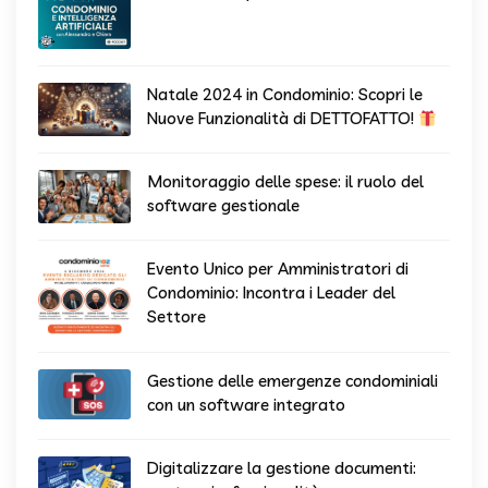
Natale 2024 in Condominio: Scopri le
Nuove Funzionalità di DETTOFATTO!
Monitoraggio delle spese: il ruolo del
software gestionale
Evento Unico per Amministratori di
Condominio: Incontra i Leader del
Settore
Gestione delle emergenze condominiali
con un software integrato
Digitalizzare la gestione documenti: