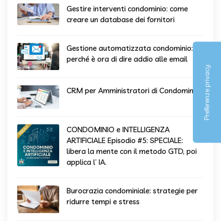
Gestire interventi condominio: come
creare un database dei fornitori
Gestione automatizzata condominio:
perché è ora di dire addio alle email
CRM per Amministratori di Condominio
CONDOMINIO e INTELLIGENZA
ARTIFICIALE Episodio #5: SPECIALE:
libera la mente con il metodo GTD, poi
applica l’ IA.
Burocrazia condominiale: strategie per
ridurre tempi e stress