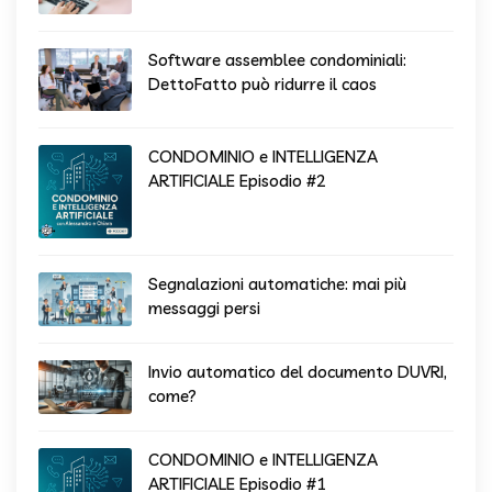
Software assemblee condominiali:
DettoFatto può ridurre il caos
CONDOMINIO e INTELLIGENZA
ARTIFICIALE Episodio #2
Segnalazioni automatiche: mai più
messaggi persi
Invio automatico del documento DUVRI,
come?
CONDOMINIO e INTELLIGENZA
ARTIFICIALE Episodio #1