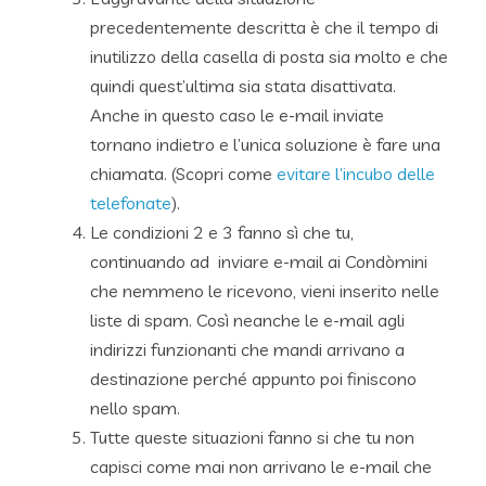
precedentemente descritta è che il tempo di
inutilizzo della casella di posta sia molto e che
quindi quest’ultima sia stata disattivata.
Anche in questo caso le e-mail inviate
tornano indietro e l’unica soluzione è fare una
chiamata. (Scopri come
evitare l’incubo delle
telefonate
).
Le condizioni 2 e 3 fanno sì che tu,
continuando ad inviare e-mail ai Condòmini
che nemmeno le ricevono, vieni inserito nelle
liste di spam. Così neanche le e-mail agli
indirizzi funzionanti che mandi arrivano a
destinazione perché appunto poi finiscono
nello spam.
Tutte queste situazioni fanno si che tu non
capisci come mai non arrivano le e-mail che