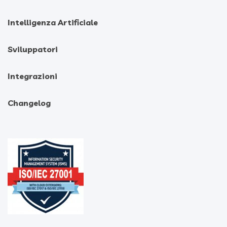
Intelligenza Artificiale
Sviluppatori
Integrazioni
Changelog