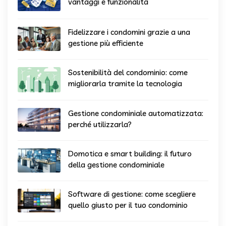
vantaggi e funzionalità
Fidelizzare i condomini grazie a una
gestione più efficiente
Sostenibilità del condominio: come
migliorarla tramite la tecnologia
Gestione condominiale automatizzata:
perché utilizzarla?
Domotica e smart building: il futuro
della gestione condominiale
Software di gestione: come scegliere
quello giusto per il tuo condominio