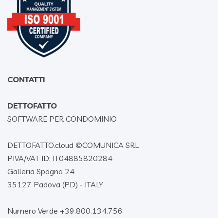
CONTATTI
DETTOFATTO
SOFTWARE PER CONDOMINIO
DETTOFATTO.cloud ©
COMUNICA SRL
PIVA/VAT ID: IT04885820284
Galleria Spagna 24
35127 Padova (PD) - ITALY
Numero Verde +39.800.134.756