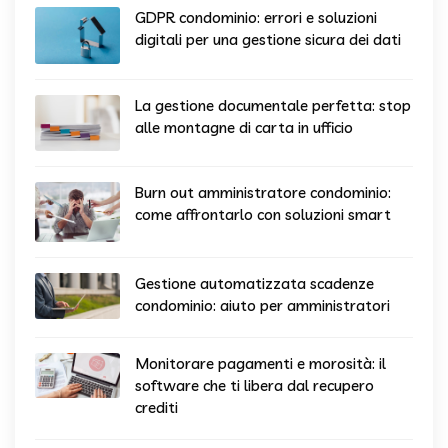
GDPR condominio: errori e soluzioni
digitali per una gestione sicura dei dati
La gestione documentale perfetta: stop
alle montagne di carta in ufficio
Burn out amministratore condominio:
come affrontarlo con soluzioni smart
Gestione automatizzata scadenze
condominio: aiuto per amministratori
Monitorare pagamenti e morosità: il
software che ti libera dal recupero
crediti