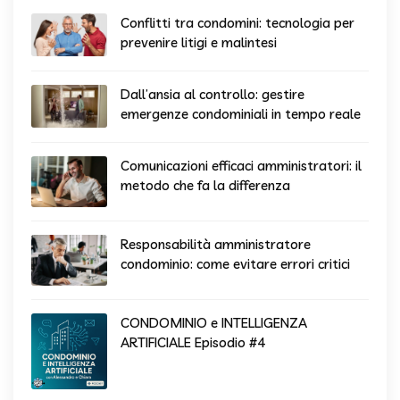
Conflitti tra condomini: tecnologia per
prevenire litigi e malintesi
Dall’ansia al controllo: gestire
emergenze condominiali in tempo reale
Comunicazioni efficaci amministratori: il
metodo che fa la differenza
Responsabilità amministratore
condominio: come evitare errori critici
CONDOMINIO e INTELLIGENZA
ARTIFICIALE Episodio #4