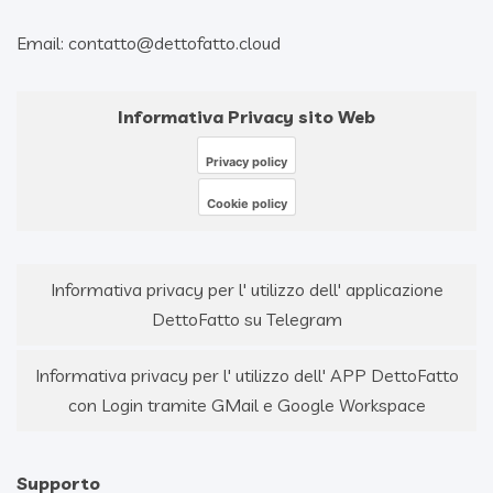
Email: contatto@dettofatto.cloud
Informativa Privacy sito Web
Privacy policy
Cookie policy
Informativa privacy per l' utilizzo dell' applicazione
DettoFatto su Telegram
Informativa privacy per l' utilizzo dell' APP DettoFatto
con Login tramite GMail e Google Workspace
Supporto