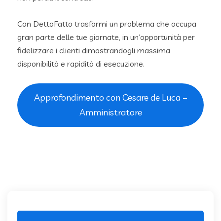
Con DettoFatto trasformi un problema che occupa
gran parte delle tue giornate, in un’opportunità per
fidelizzare i clienti dimostrandogli massima
disponibilità e rapidità di esecuzione.
Approfondimento con Cesare de Luca –
Amministratore