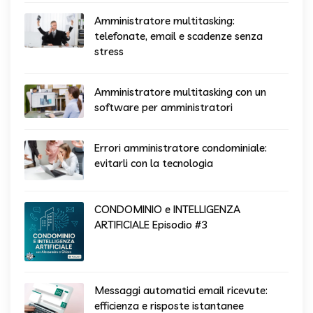
Amministratore multitasking:
telefonate, email e scadenze senza
stress
Amministratore multitasking con un
software per amministratori
Errori amministratore condominiale:
evitarli con la tecnologia
CONDOMINIO e INTELLIGENZA
ARTIFICIALE Episodio #3
Messaggi automatici email ricevute:
efficienza e risposte istantanee