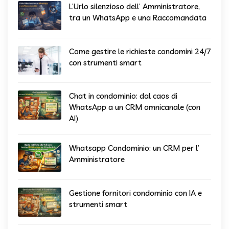
L’Urlo silenzioso dell’ Amministratore,
tra un WhatsApp e una Raccomandata
Come gestire le richieste condomini 24/7
con strumenti smart
Chat in condominio: dal caos di
WhatsApp a un CRM omnicanale (con
AI)
Whatsapp Condominio: un CRM per l’
Amministratore
Gestione fornitori condominio con IA e
strumenti smart