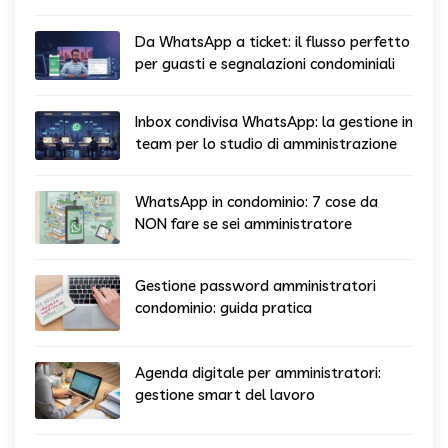
Da WhatsApp a ticket: il flusso perfetto
per guasti e segnalazioni condominiali
Inbox condivisa WhatsApp: la gestione in
team per lo studio di amministrazione
WhatsApp in condominio: 7 cose da
NON fare se sei amministratore
Gestione password amministratori
condominio: guida pratica
Agenda digitale per amministratori:
gestione smart del lavoro