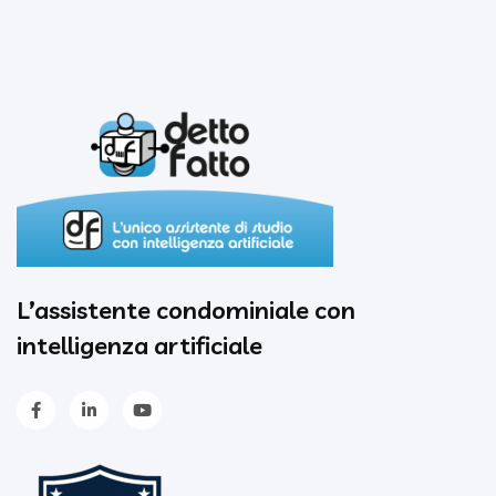
L’assistente condominiale con
intelligenza artificiale